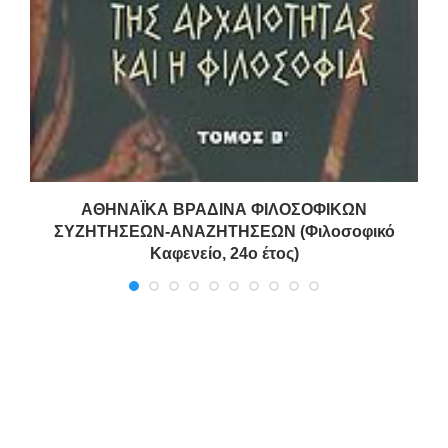
ΑΘΗΝΑΪΚΑ ΒΡΑΔΙΝΑ ΦΙΛΟΣΟΦΙΚΩΝ
ΣΥΖΗΤΗΣΕΩΝ-ΑΝΑΖΗΤΗΣΕΩΝ (Φιλοσοφικό
Καφενείο, 24ο έτος)