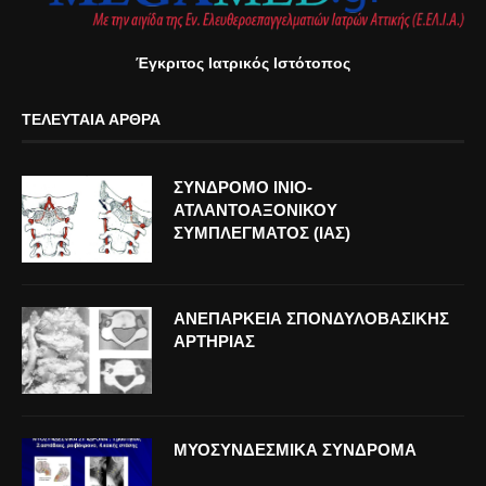
Έγκριτος Ιατρικός Ιστότοπος
ΤΕΛΕΥΤΑΊΑ ΆΡΘΡΑ
ΣΥΝΔΡΟΜΟ ΙΝΙΟ-
ΑΤΛΑΝΤΟΑΞΟΝΙΚΟΥ
ΣΥΜΠΛΕΓΜΑΤΟΣ (ΙΑΣ)
ΑΝΕΠΑΡΚΕΙΑ ΣΠΟΝΔΥΛΟΒΑΣΙΚΗΣ
ΑΡΤΗΡΙΑΣ
ΜΥΟΣΥΝΔΕΣΜΙΚΑ ΣΥΝΔΡΟΜΑ