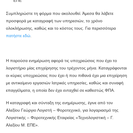
ΕΠΕ
Συμπληρώστε τη φόρμα που ακολουθεί. Άμεσα θα λάβετε
προσφορά με καταγραφή των υπηρεσιών, το χρόνο
ολοκλήρωσης, καθώς και το κόστος τους. Για περισσότερα
πατήστε εδώ
.
Η παρούσα ενημέρωση αφορά τις υποχρεώσεις που έχει το
λογιστήριο μίας επιχείρησης του τρέχοντος μήνα. Καταγράφονται
οι κύριες υποχρεώσεις που έχει ή που πιθανά έχει μια επιχείρηση
με αντικείμενο εργασιών Ιατρικές υπηρεσίες, καθώς και συναφή
επαγγέλματα, η οποία δεν έχει ενταχθεί σε καθεστώς ΦΠΑ.
Η καταγραφή και σύνταξη της ενημέρωσης, έγινε από τον
Αλεξίου Γεώργιο Λογιστή – Φοροτεχνικό, για λογαριασμό της
Λογιστικής – Φοροτεχνικής Εταιρείας «Τεχνολογιστική – Γ.
Αλεξίου Μ. ΕΠΕ».