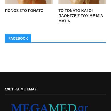
ΠΟΝΟΣ ΣΤΟ ΓΟΝΑΤΟ
ΤΟ ΓΟΝΑΤΟ ΚΑΙ ΟΙ
ΠΑΘΗΣΣΕΙΣ ΤΟΥ ΜΕ ΜΙΑ
ΜΑΤΙΑ
FACEBOOK
ΣΧΕΤΙΚΆ ΜΕ ΕΜΆΣ