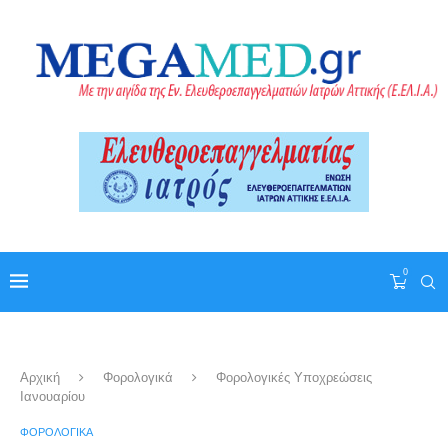
0
Αρχική
Φορολογικά
Φορολογικές Υποχρεώσεις
Ιανουαρίου
ΦΟΡΟΛΟΓΙΚΆ