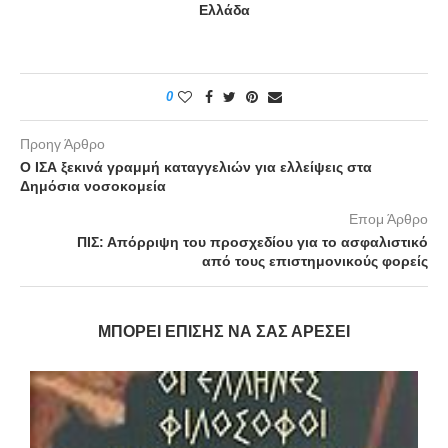
Ελλάδα
0
Προηγ Άρθρο
Ο ΙΣΑ ξεκινά γραμμή καταγγελιών για ελλείψεις στα
Δημόσια νοσοκομεία
Επομ Άρθρο
ΠΙΣ: Απόρριψη του προσχεδίου για το ασφαλιστικό
από τους επιστημονικούς φορείς
ΜΠΟΡΕΊ ΕΠΊΣΗΣ ΝΑ ΣΑΣ ΑΡΈΣΕΙ
υ