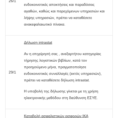
26/1
ενδοκοινοτικές αποκτήσεις και παραδόσεις
αγαθών, καθώς και παρεχόμενων υπηρεσιών και
λήψης υπηρεσιών, πρέπει να καταθέσετε
ανακεφαλαιωτικό πίνακα.
Δήλωση intrastat
Αν η επιχείρησή σας , ανεξαρτήτου κατηγορίας
τήρησης λογιστικών βιβλίων, κατά τον
προηγούμενο μήνα, πραγματοποίησε
29/1
ενδοκοινοτικές συναλλαγές (εκτός υπηρεσιών),
πρέπει να καταθέσετε δήλωση intrastat.
Η υποβολή της δήλωσης γίνεται με τη χρήση
ηλεκτρονικής μεθόδου στη διεύθυνση ΕΣΥΕ.
Καταβολή ασφαλιστικών εισφορών ΙΚΑ