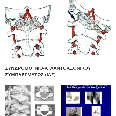
ΣΥΝΔΡΟΜΟ ΙΝΙΟ-ΑΤΛΑΝΤΟΑΞΟΝΙΚΟΥ
ΣΥΜΠΛΕΓΜΑΤΟΣ (ΙΑΣ)