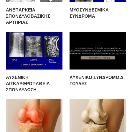
ΑΝΕΠΑΡΚΕΙΑ
ΜΥΟΣΥΝΔΕΣΜΙΚΑ
ΣΠΟΝΔΥΛΟΒΑΣΙΚΗΣ
ΣΥΝΔΡΟΜΑ
ΑΡΤΗΡΙΑΣ
ΑΥΧΕΝΙΚΗ
ΑΥΧΕΝΙΚΟ ΣΥΝΔΡΟΜΟ Δ.
ΔΙΣΚΑΡΘΡΟΠΑΘΕΙΑ –
ΓΟΥΛΕΣ
ΣΠΟΝΔΥΛΩΣΗ