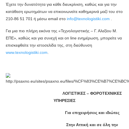
Έχετε την δυνατότητα για κάθε διευκρίνιση, καθώς και για την
κατάθεση ερωτημάτων να επικοινωνείτε καθημερινά μαζί του στο
210-86 51 701 ή μέσω email στο
info@texnologistiki.com
.
Για μια πιο πλήρη εικόνα της «Τεχνολογιστικής – Γ. Αλεξίου Μ.
ΕΠΕ», καθώς και για συνεχή και on line ενημέρωση, μπορείτε να
επισκεφθείτε την ιστοσελίδα της, στη διεύθυνση
www.texnologistiki.com
.
ΛΟΓΙΣΤΙΚΕΣ – ΦΟΡΟΤΕΧΝΙΚΕΣ
ΥΠΗΡΕΣΙΕΣ
Για επιχειρήσεις και ιδιώτες
Στην Αττική και σε όλη την