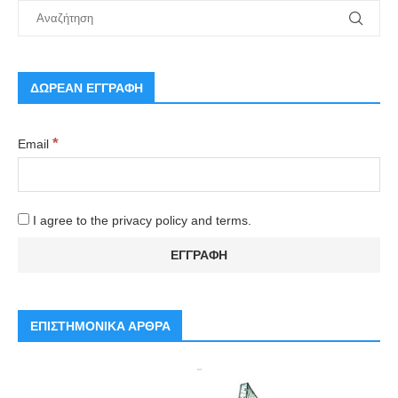
ΔΩΡΕΑΝ ΕΓΓΡΑΦΗ
*
Email
I agree to the privacy policy and terms.
ΕΠΙΣΤΗΜΟΝΙΚΑ ΑΡΘΡΑ