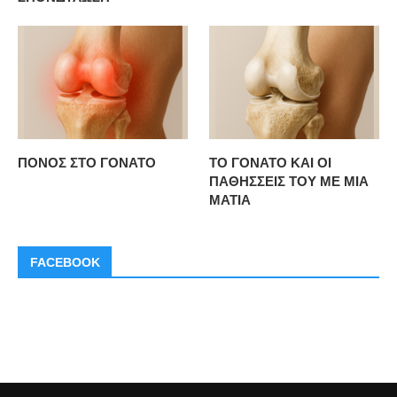
ΠΟΝΟΣ ΣΤΟ ΓΟΝΑΤΟ
ΤΟ ΓΟΝΑΤΟ ΚΑΙ ΟΙ
ΠΑΘΗΣΣΕΙΣ ΤΟΥ ΜΕ ΜΙΑ
ΜΑΤΙΑ
FACEBOOK