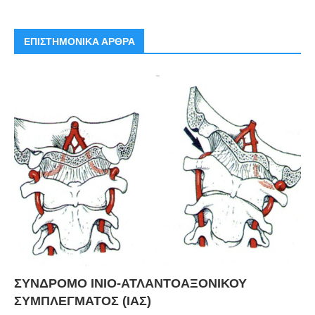
ΕΠΙΣΤΗΜΟΝΙΚΑ ΑΡΘΡΑ
ΣΥΝΔΡΟΜΟ ΙΝΙΟ-ΑΤΛΑΝΤΟΑΞΟΝΙΚΟΥ
ΣΥΜΠΛΕΓΜΑΤΟΣ (ΙΑΣ)