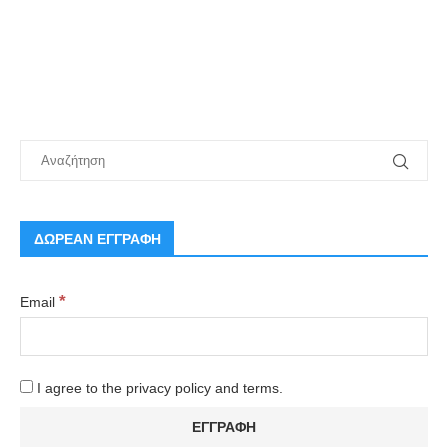
ΔΩΡΕΑΝ ΕΓΓΡΑΦΗ
*
Email
I agree to the privacy policy and terms.