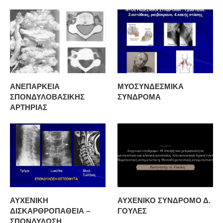
ΑΝΕΠΑΡΚΕΙΑ
ΜΥΟΣΥΝΔΕΣΜΙΚΑ
ΣΠΟΝΔΥΛΟΒΑΣΙΚΗΣ
ΣΥΝΔΡΟΜΑ
ΑΡΤΗΡΙΑΣ
ΑΥΧΕΝΙΚΗ
ΑΥΧΕΝΙΚΟ ΣΥΝΔΡΟΜΟ Δ.
ΔΙΣΚΑΡΘΡΟΠΑΘΕΙΑ –
ΓΟΥΛΕΣ
ΣΠΟΝΔΥΛΩΣΗ