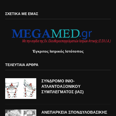
ΣΧΕΤΙΚΆ ΜΕ ΕΜΆΣ
Έγκριτος Ιατρικός Ιστότοπος
ΤΕΛΕΥΤΑΊΑ ΆΡΘΡΑ
ΣΥΝΔΡΟΜΟ ΙΝΙΟ-
ΑΤΛΑΝΤΟΑΞΟΝΙΚΟΥ
ΣΥΜΠΛΕΓΜΑΤΟΣ (ΙΑΣ)
ΑΝΕΠΑΡΚΕΙΑ ΣΠΟΝΔΥΛΟΒΑΣΙΚΗΣ