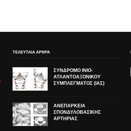
ΤΕΛΕΥΤΑΊΑ ΆΡΘΡΑ
ΣΥΝΔΡΟΜΟ ΙΝΙΟ-
ΑΤΛΑΝΤΟΑΞΟΝΙΚΟΥ
ΣΥΜΠΛΕΓΜΑΤΟΣ (ΙΑΣ)
ΑΝΕΠΑΡΚΕΙΑ
ΣΠΟΝΔΥΛΟΒΑΣΙΚΗΣ
ΑΡΤΗΡΙΑΣ