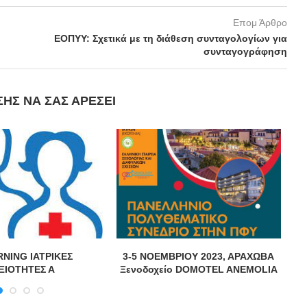
Επομ Άρθρο
ΕΟΠΥΥ: Σχετικά με τη διάθεση συνταγολογίων για
συνταγογράφηση
ΣΗΣ ΝΑ ΣΑΣ ΑΡΈΣΕΙ
RNING ΙΑΤΡΙΚΕΣ
3-5 ΝΟΕΜΒΡΙΟΥ 2023, ΑΡΑΧΩΒΑ
ΞΙΟΤΗΤΕΣ Α
Ξενοδοχείο DOMOTEL ANEMOLIA