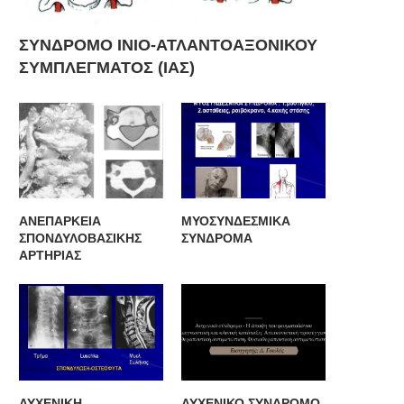
ΣΥΝΔΡΟΜΟ ΙΝΙΟ-ΑΤΛΑΝΤΟΑΞΟΝΙΚΟΥ
ΣΥΜΠΛΕΓΜΑΤΟΣ (ΙΑΣ)
ΑΝΕΠΑΡΚΕΙΑ
ΜΥΟΣΥΝΔΕΣΜΙΚΑ
ΣΠΟΝΔΥΛΟΒΑΣΙΚΗΣ
ΣΥΝΔΡΟΜΑ
ΑΡΤΗΡΙΑΣ
ΑΥΧΕΝΙΚΗ
ΑΥΧΕΝΙΚΟ ΣΥΝΔΡΟΜΟ