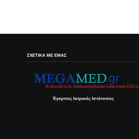
ΣΧΕΤΙΚΆ ΜΕ ΕΜΆΣ
Έγκριτος Ιατρικός Ιστότοπος