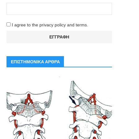
I agree to the privacy policy and terms.
ΕΠΙΣΤΗΜΟΝΙΚΑ ΑΡΘΡΑ