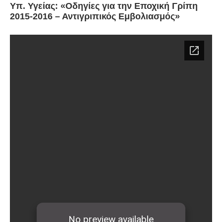
Υπ. Υγείας: «Οδηγίες για την Εποχική Γρίπη
2015-2016 – Αντιγριπικός Εμβολιασμός»