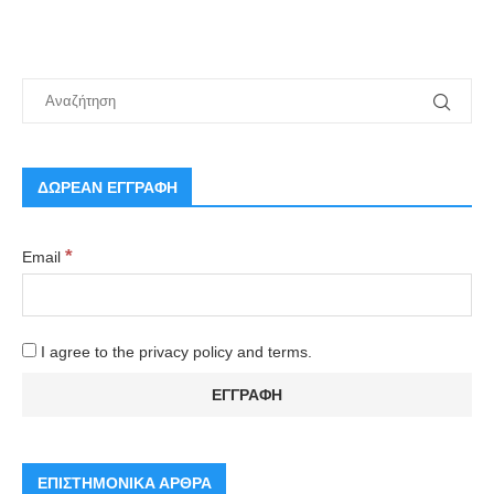
ΔΩΡΕΑΝ ΕΓΓΡΑΦΗ
*
Email
I agree to the privacy policy and terms.
ΕΠΙΣΤΗΜΟΝΙΚΑ ΑΡΘΡΑ