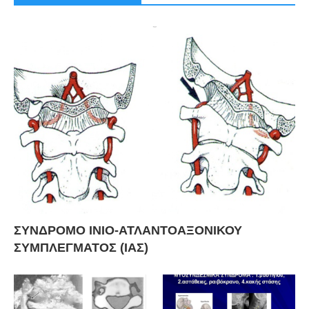
ΣΥΝΔΡΟΜΟ ΙΝΙΟ-ΑΤΛΑΝΤΟΑΞΟΝΙΚΟΥ
ΣΥΜΠΛΕΓΜΑΤΟΣ (ΙΑΣ)