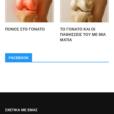
ΠΟΝΟΣ ΣΤΟ ΓΟΝΑΤΟ
ΤΟ ΓΟΝΑΤΟ ΚΑΙ ΟΙ
ΠΑΘΗΣΣΕΙΣ ΤΟΥ ΜΕ ΜΙΑ
ΜΑΤΙΑ
FACEBOOK
ΣΧΕΤΙΚΆ ΜΕ ΕΜΆΣ