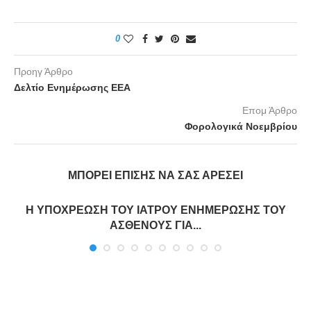
0
Προηγ Άρθρο
Δελτίο Ενημέρωσης ΕΕΑ
Επομ Άρθρο
Φορολογικά Νοεμβρίου
ΜΠΟΡΕΊ ΕΠΊΣΗΣ ΝΑ ΣΑΣ ΑΡΈΣΕΙ
Η ΥΠΟΧΡΕΩΣΗ ΤΟΥ ΙΑΤΡΟΥ ΕΝΗΜΕΡΩΣΗΣ ΤΟΥ
ΑΣΘΕΝΟΥΣ ΓΙΑ...