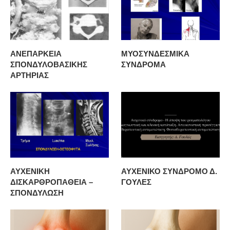
ΑΝΕΠΑΡΚΕΙΑ
ΜΥΟΣΥΝΔΕΣΜΙΚΑ
ΣΠΟΝΔΥΛΟΒΑΣΙΚΗΣ
ΣΥΝΔΡΟΜΑ
ΑΡΤΗΡΙΑΣ
ΑΥΧΕΝΙΚΗ
ΑΥΧΕΝΙΚΟ ΣΥΝΔΡΟΜΟ Δ.
ΔΙΣΚΑΡΘΡΟΠΑΘΕΙΑ –
ΓΟΥΛΕΣ
ΣΠΟΝΔΥΛΩΣΗ