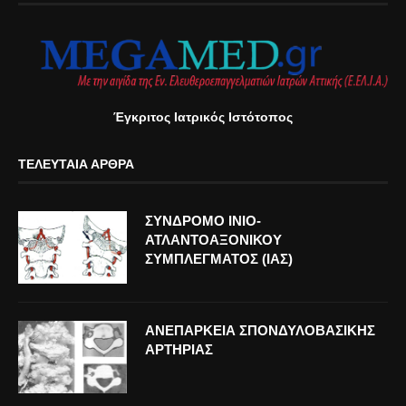
Έγκριτος Ιατρικός Ιστότοπος
ΤΕΛΕΥΤΑΊΑ ΆΡΘΡΑ
ΣΥΝΔΡΟΜΟ ΙΝΙΟ-
ΑΤΛΑΝΤΟΑΞΟΝΙΚΟΥ
ΣΥΜΠΛΕΓΜΑΤΟΣ (ΙΑΣ)
ΑΝΕΠΑΡΚΕΙΑ ΣΠΟΝΔΥΛΟΒΑΣΙΚΗΣ
ΑΡΤΗΡΙΑΣ