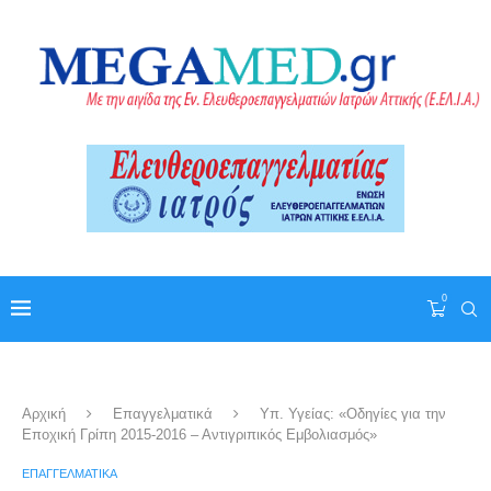
0
Αρχική
Επαγγελματικά
Υπ. Υγείας: «Οδηγίες για την
Εποχική Γρίπη 2015-2016 – Αντιγριπικός Εμβολιασμός»
ΕΠΑΓΓΕΛΜΑΤΙΚΆ