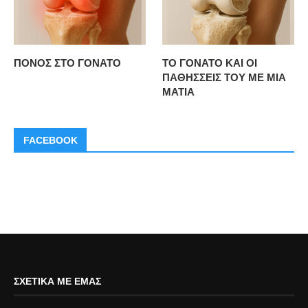
ΠΟΝΟΣ ΣΤΟ ΓΟΝΑΤΟ
ΤΟ ΓΟΝΑΤΟ ΚΑΙ ΟΙ
ΠΑΘΗΣΣΕΙΣ ΤΟΥ ΜΕ ΜΙΑ
ΜΑΤΙΑ
FACEBOOK
ΣΧΕΤΙΚΆ ΜΕ ΕΜΆΣ