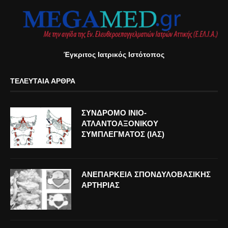
Έγκριτος Ιατρικός Ιστότοπος
ΤΕΛΕΥΤΑΊΑ ΆΡΘΡΑ
ΣΥΝΔΡΟΜΟ ΙΝΙΟ-
ΑΤΛΑΝΤΟΑΞΟΝΙΚΟΥ
ΣΥΜΠΛΕΓΜΑΤΟΣ (ΙΑΣ)
ΑΝΕΠΑΡΚΕΙΑ ΣΠΟΝΔΥΛΟΒΑΣΙΚΗΣ
ΑΡΤΗΡΙΑΣ