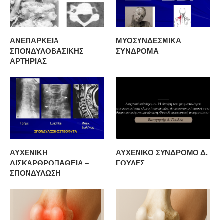
ΑΝΕΠΑΡΚΕΙΑ
ΜΥΟΣΥΝΔΕΣΜΙΚΑ
ΣΠΟΝΔΥΛΟΒΑΣΙΚΗΣ
ΣΥΝΔΡΟΜΑ
ΑΡΤΗΡΙΑΣ
ΑΥΧΕΝΙΚΗ
ΑΥΧΕΝΙΚΟ ΣΥΝΔΡΟΜΟ Δ.
ΔΙΣΚΑΡΘΡΟΠΑΘΕΙΑ –
ΓΟΥΛΕΣ
ΣΠΟΝΔΥΛΩΣΗ