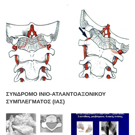
ΣΥΝΔΡΟΜΟ ΙΝΙΟ-ΑΤΛΑΝΤΟΑΞΟΝΙΚΟΥ
ΣΥΜΠΛΕΓΜΑΤΟΣ (ΙΑΣ)