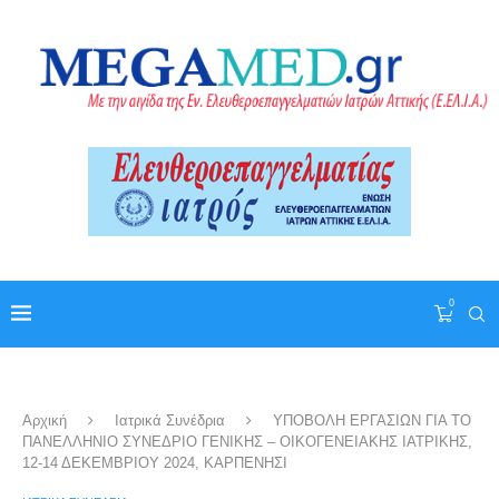
0
Αρχική
Ιατρικά Συνέδρια
ΥΠΟΒΟΛΗ ΕΡΓΑΣΙΩΝ ΓΙΑ ΤΟ
ΠΑΝΕΛΛΗΝΙΟ ΣΥΝΕΔΡΙΟ ΓΕΝΙΚΗΣ – ΟΙΚΟΓΕΝΕΙΑΚΗΣ ΙΑΤΡΙΚΗΣ,
12-14 ΔΕΚΕΜΒΡΙΟΥ 2024, ΚΑΡΠΕΝΗΣΙ