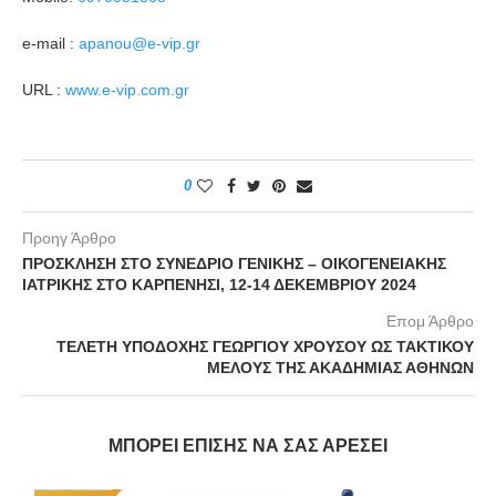
e-mail :
apanou@e-vip.gr
URL :
www.e-vip.com.gr
0
Προηγ Άρθρο
ΠΡΟΣΚΛΗΣΗ ΣΤΟ ΣΥΝΕΔΡΙΟ ΓΕΝΙΚΗΣ – ΟΙΚΟΓΕΝΕΙΑΚΗΣ
ΙΑΤΡΙΚΗΣ ΣΤΟ ΚΑΡΠΕΝΗΣΙ, 12-14 ΔΕΚΕΜΒΡΙΟΥ 2024
Επομ Άρθρο
ΤΕΛΕΤΗ ΥΠΟΔΟΧΗΣ ΓΕΩΡΓΙΟΥ ΧΡΟΥΣΟΥ ΩΣ ΤΑΚΤΙΚΟΥ
ΜΕΛΟΥΣ ΤΗΣ ΑΚΑΔΗΜΙΑΣ ΑΘΗΝΩΝ
ΜΠΟΡΕΊ ΕΠΊΣΗΣ ΝΑ ΣΑΣ ΑΡΈΣΕΙ