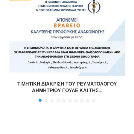
ΤΙΜΗΤΙΚΗ ΔΙΑΚΡΙΣΗ ΤΟΥ ΡΕΥΜΑΤΟΛΟΓΟΥ
ΔΗΜΗΤΡΙΟΥ ΓΟΥΛΕ ΚΑΙ ΤΗΣ...