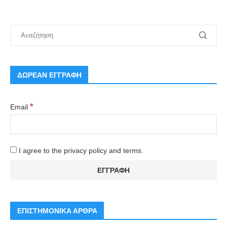
ΔΩΡΕΑΝ ΕΓΓΡΑΦΗ
*
Email
I agree to the privacy policy and terms.
ΕΠΙΣΤΗΜΟΝΙΚΑ ΑΡΘΡΑ