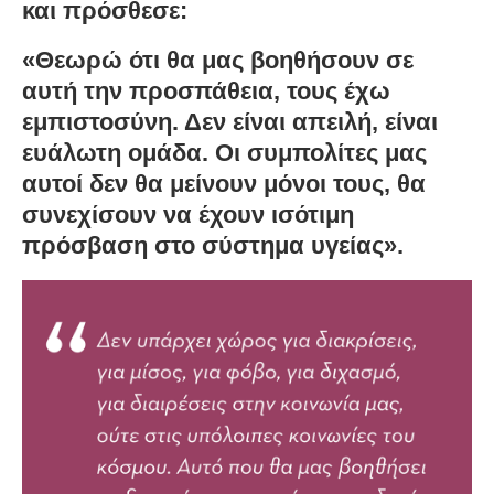
και πρόσθεσε:
«Θεωρώ ότι θα μας βοηθήσουν σε
αυτή την προσπάθεια, τους έχω
εμπιστοσύνη. Δεν είναι απειλή, είναι
ευάλωτη ομάδα. Οι συμπολίτες μας
αυτοί δεν θα μείνουν μόνοι τους, θα
συνεχίσουν να έχουν ισότιμη
πρόσβαση στο σύστημα υγείας».