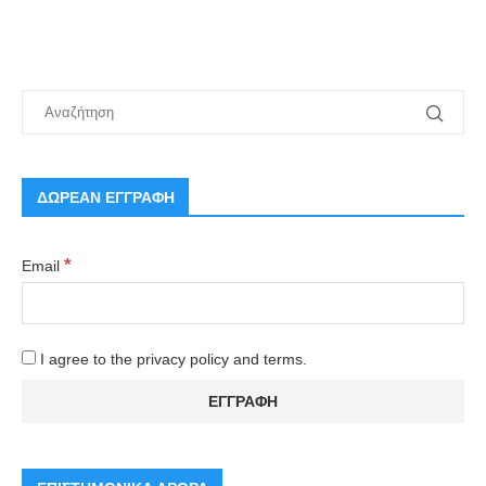
ΔΩΡΕΑΝ ΕΓΓΡΑΦΗ
*
Email
I agree to the privacy policy and terms.