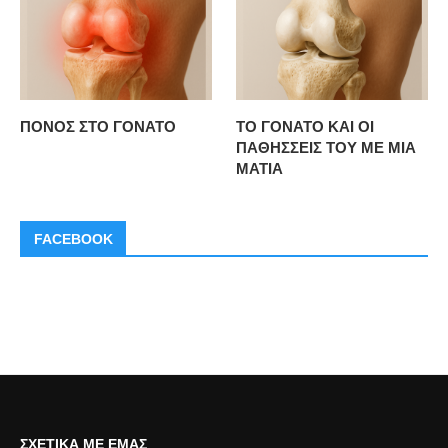
ΠΟΝΟΣ ΣΤΟ ΓΟΝΑΤΟ
ΤΟ ΓΟΝΑΤΟ ΚΑΙ ΟΙ
ΠΑΘΗΣΣΕΙΣ ΤΟΥ ΜΕ ΜΙΑ
ΜΑΤΙΑ
FACEBOOK
ΣΧΕΤΙΚΆ ΜΕ ΕΜΆΣ