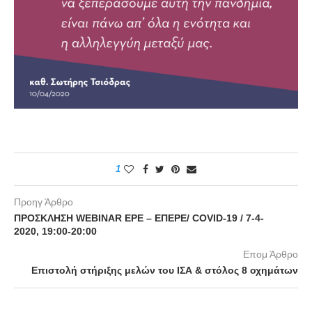
1
Προηγ Άρθρο
ΠΡΟΣΚΛΗΣΗ WEBINAR ΕΡΕ – ΕΠΕΡΕ/ COVID-19 / 7-4-
2020, 19:00-20:00
Επομ Άρθρο
Επιστολή στήριξης μελών του ΙΣΑ & στόλος 8 οχημάτων