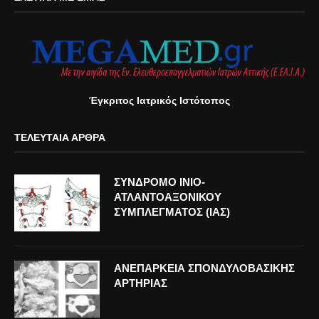
Έγκριτος Ιατρικός Ιστότοπος
ΤΕΛΕΥΤΑΊΑ ΆΡΘΡΑ
ΣΥΝΔΡΟΜΟ ΙΝΙΟ-
ΑΤΛΑΝΤΟΑΞΟΝΙΚΟΥ
ΣΥΜΠΛΕΓΜΑΤΟΣ (ΙΑΣ)
ΑΝΕΠΑΡΚΕΙΑ ΣΠΟΝΔΥΛΟΒΑΣΙΚΗΣ
ΑΡΤΗΡΙΑΣ