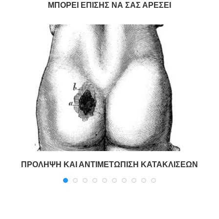
ΜΠΟΡΕΊ ΕΠΊΣΗΣ ΝΑ ΣΑΣ ΑΡΈΣΕΙ
ΠΡΟΛΗΨΗ ΚΑΙ ΑΝΤΙΜΕΤΩΠΙΣΗ ΚΑΤΑΚΛΙΣΕΩΝ