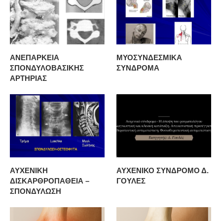
ΑΝΕΠΑΡΚΕΙΑ
ΜΥΟΣΥΝΔΕΣΜΙΚΑ
ΣΠΟΝΔΥΛΟΒΑΣΙΚΗΣ
ΣΥΝΔΡΟΜΑ
ΑΡΤΗΡΙΑΣ
ΑΥΧΕΝΙΚΗ
ΑΥΧΕΝΙΚΟ ΣΥΝΔΡΟΜΟ Δ.
ΔΙΣΚΑΡΘΡΟΠΑΘΕΙΑ –
ΓΟΥΛΕΣ
ΣΠΟΝΔΥΛΩΣΗ