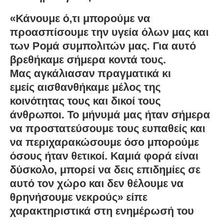
«Κάνουμε ό,τι μπορούμε να
προασπίσουμε την υγεία όλων μας και
των Ρομά συμπολιτών μας. Για αυτό
βρεθήκαμε σήμερα κοντά τους.
Μας
αγκάλιασαν πραγματικά
κι
εμείς
αισθανθήκαμε μέλος της
κοινότητας τους
και
δικοί τους
άνθρωποι.
Το μήνυμά μας ήταν σήμερα
να προστατεύσουμε τους ευπαθείς και
να περιχαρακώσουμε όσο μπορούμε
όσους ήταν θετικοί. Καμιά φορά είναι
δύσκολο, μπορεί να δεις επιδημίες σε
αυτό τον χώρο και
δεν θέλουμε να
θρηνήσουμε νεκρούς»
είπε
χαρακτηριστικά στη ενημέρωσή του