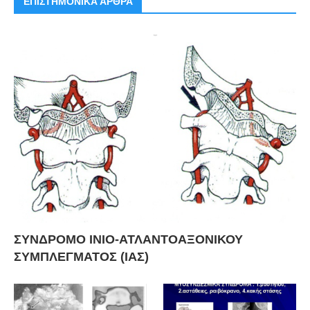
ΕΠΙΣΤΗΜΟΝΙΚΑ ΑΡΘΡΑ
ΣΥΝΔΡΟΜΟ ΙΝΙΟ-ΑΤΛΑΝΤΟΑΞΟΝΙΚΟΥ
ΣΥΜΠΛΕΓΜΑΤΟΣ (ΙΑΣ)