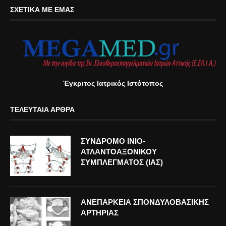
ΣΧΕΤΙΚΆ ΜΕ ΕΜΆΣ
Έγκριτος Ιατρικός Ιστότοπος
ΤΕΛΕΥΤΑΊΑ ΆΡΘΡΑ
ΣΥΝΔΡΟΜΟ ΙΝΙΟ-
ΑΤΛΑΝΤΟΑΞΟΝΙΚΟΥ
ΣΥΜΠΛΕΓΜΑΤΟΣ (ΙΑΣ)
ΑΝΕΠΑΡΚΕΙΑ ΣΠΟΝΔΥΛΟΒΑΣΙΚΗΣ
ΑΡΤΗΡΙΑΣ