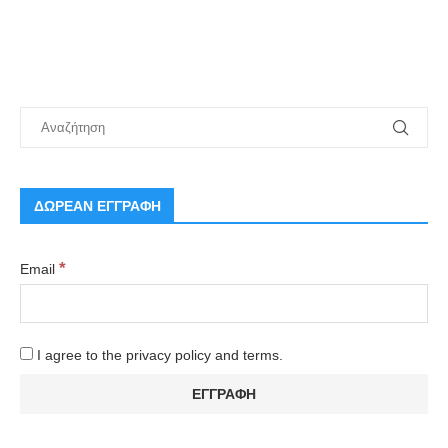
ΔΩΡΕΑΝ ΕΓΓΡΑΦΗ
*
Email
I agree to the privacy policy and terms.