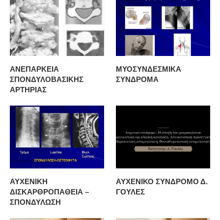
ΑΝΕΠΑΡΚΕΙΑ
ΜΥΟΣΥΝΔΕΣΜΙΚΑ
ΣΠΟΝΔΥΛΟΒΑΣΙΚΗΣ
ΣΥΝΔΡΟΜΑ
ΑΡΤΗΡΙΑΣ
ΑΥΧΕΝΙΚΗ
ΑΥΧΕΝΙΚΟ ΣΥΝΔΡΟΜΟ Δ.
ΔΙΣΚΑΡΘΡΟΠΑΘΕΙΑ –
ΓΟΥΛΕΣ
ΣΠΟΝΔΥΛΩΣΗ