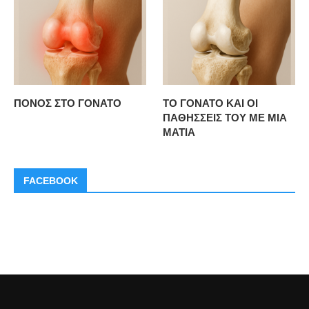
ΠΟΝΟΣ ΣΤΟ ΓΟΝΑΤΟ
ΤΟ ΓΟΝΑΤΟ ΚΑΙ ΟΙ
ΠΑΘΗΣΣΕΙΣ ΤΟΥ ΜΕ ΜΙΑ
ΜΑΤΙΑ
FACEBOOK