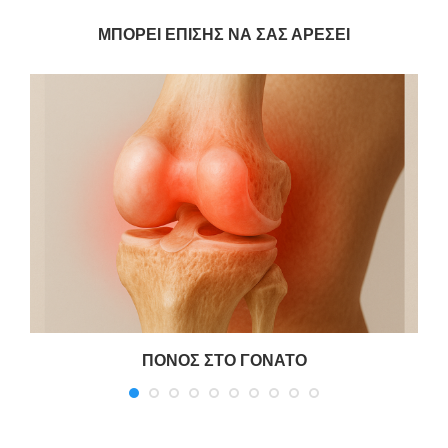
ΜΠΟΡΕΊ ΕΠΊΣΗΣ ΝΑ ΣΑΣ ΑΡΈΣΕΙ
ΠΟΝΟΣ ΣΤΟ ΓΟΝΑΤΟ