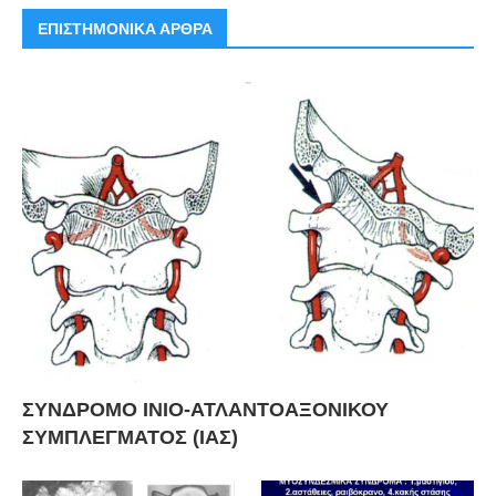
ΕΠΙΣΤΗΜΟΝΙΚΑ ΑΡΘΡΑ
ΣΥΝΔΡΟΜΟ ΙΝΙΟ-ΑΤΛΑΝΤΟΑΞΟΝΙΚΟΥ
ΣΥΜΠΛΕΓΜΑΤΟΣ (ΙΑΣ)