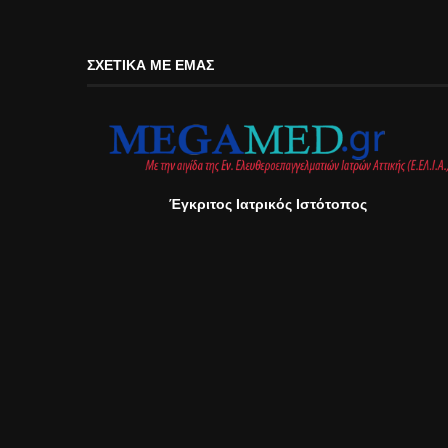
ΣΧΕΤΙΚΆ ΜΕ ΕΜΆΣ
Έγκριτος Ιατρικός Ιστότοπος