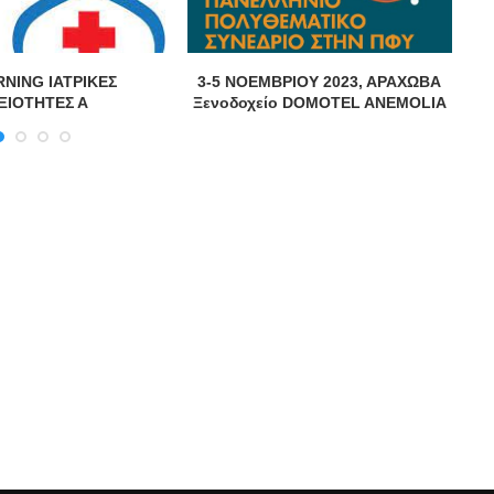
RNING ΙΑΤΡΙΚΕΣ
3-5 ΝΟΕΜΒΡΙΟΥ 2023, ΑΡΑΧΩΒΑ
ΞΙΟΤΗΤΕΣ Α
Ξενοδοχείο DOMOTEL ANEMOLIA