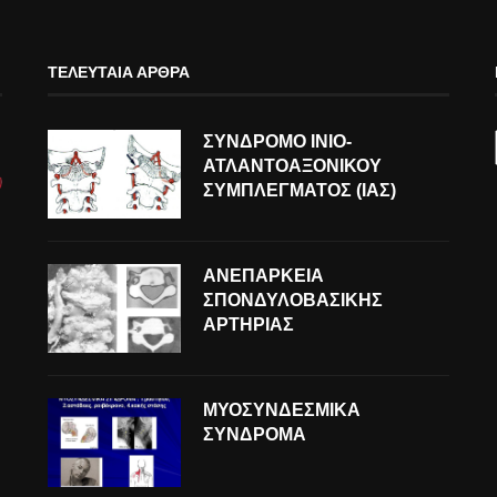
ΤΕΛΕΥΤΑΊΑ ΆΡΘΡΑ
ΣΥΝΔΡΟΜΟ ΙΝΙΟ-
ΑΤΛΑΝΤΟΑΞΟΝΙΚΟΥ
ΣΥΜΠΛΕΓΜΑΤΟΣ (ΙΑΣ)
ΑΝΕΠΑΡΚΕΙΑ
ΣΠΟΝΔΥΛΟΒΑΣΙΚΗΣ
ΑΡΤΗΡΙΑΣ
ΜΥΟΣΥΝΔΕΣΜΙΚΑ
ΣΥΝΔΡΟΜΑ