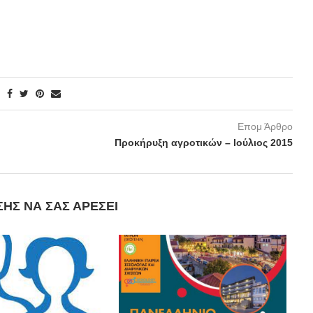
Επομ Άρθρο
Προκήρυξη αγροτικών – Ιούλιος 2015
ΣΗΣ ΝΑ ΣΑΣ ΑΡΈΣΕΙ