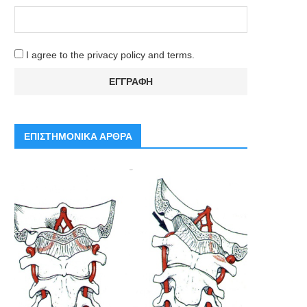
I agree to the privacy policy and terms.
ΕΠΙΣΤΗΜΟΝΙΚΑ ΑΡΘΡΑ