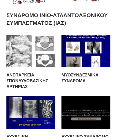
ΣΥΝΔΡΟΜΟ ΙΝΙΟ-ΑΤΛΑΝΤΟΑΞΟΝΙΚΟΥ
ΣΥΜΠΛΕΓΜΑΤΟΣ (ΙΑΣ)
ΑΝΕΠΑΡΚΕΙΑ
ΜΥΟΣΥΝΔΕΣΜΙΚΑ
ΣΠΟΝΔΥΛΟΒΑΣΙΚΗΣ
ΣΥΝΔΡΟΜΑ
ΑΡΤΗΡΙΑΣ
ΑΥΧΕΝΙΚΗ
ΑΥΧΕΝΙΚΟ ΣΥΝΔΡΟΜΟ