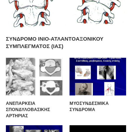
ΣΥΝΔΡΟΜΟ ΙΝΙΟ-ΑΤΛΑΝΤΟΑΞΟΝΙΚΟΥ
ΣΥΜΠΛΕΓΜΑΤΟΣ (ΙΑΣ)
ΑΝΕΠΑΡΚΕΙΑ
ΜΥΟΣΥΝΔΕΣΜΙΚΑ
ΣΠΟΝΔΥΛΟΒΑΣΙΚΗΣ
ΣΥΝΔΡΟΜΑ
ΑΡΤΗΡΙΑΣ