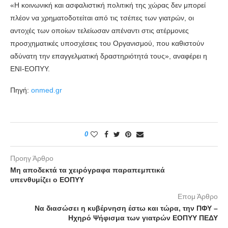
«Η κοινωνική και ασφαλιστική πολιτική της χώρας δεν μπορεί
πλέον να χρηματοδοτείται από τις τσέπες των γιατρών, οι
αντοχές των οποίων τελείωσαν απέναντι στις ατέρμονες
προσχηματικές υποσχέσεις του Οργανισμού, που καθιστούν
αδύνατη την επαγγελματική δραστηριότητά τους», αναφέρει η
ΕΝΙ-ΕΟΠΥΥ.
Πηγή:
onmed.gr
0
Προηγ Άρθρο
Μη αποδεκτά τα χειρόγραφα παραπεμπτικά
υπενθυμίζει ο ΕΟΠΥΥ
Επομ Άρθρο
Να διασώσει η κυβέρνηση έστω και τώρα, την ΠΦΥ –
Ηχηρό Ψήφισμα των γιατρών ΕΟΠΥΥ ΠΕΔΥ