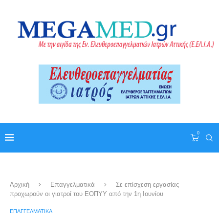
0
Αρχική
Επαγγελματικά
Σε επίσχεση εργασίας
προχωρούν οι γιατροί του ΕΟΠΥΥ από την 1η Ιουνίου
ΕΠΑΓΓΕΛΜΑΤΙΚΆ