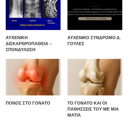
ΑΥΧΕΝΙΚΗ
ΑΥΧΕΝΙΚΟ ΣΥΝΔΡΟΜΟ Δ.
ΔΙΣΚΑΡΘΡΟΠΑΘΕΙΑ –
ΓΟΥΛΕΣ
ΣΠΟΝΔΥΛΩΣΗ
ΠΟΝΟΣ ΣΤΟ ΓΟΝΑΤΟ
ΤΟ ΓΟΝΑΤΟ ΚΑΙ ΟΙ
ΠΑΘΗΣΣΕΙΣ ΤΟΥ ΜΕ ΜΙΑ
ΜΑΤΙΑ