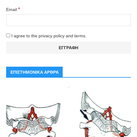
*
Email
I agree to the privacy policy and terms.
ΕΠΙΣΤΗΜΟΝΙΚΑ ΑΡΘΡΑ