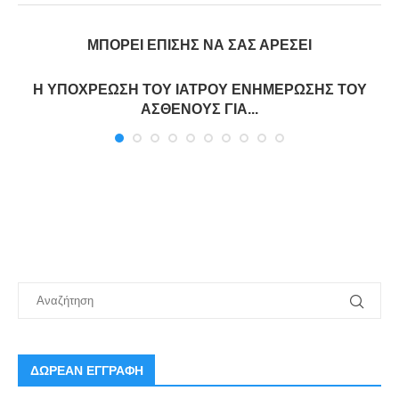
ΜΠΟΡΕΊ ΕΠΊΣΗΣ ΝΑ ΣΑΣ ΑΡΈΣΕΙ
Η ΥΠΟΧΡΕΩΣΗ ΤΟΥ ΙΑΤΡΟΥ ΕΝΗΜΕΡΩΣΗΣ ΤΟΥ
ΑΣΘΕΝΟΥΣ ΓΙΑ...
ΔΩΡΕΑΝ ΕΓΓΡΑΦΗ