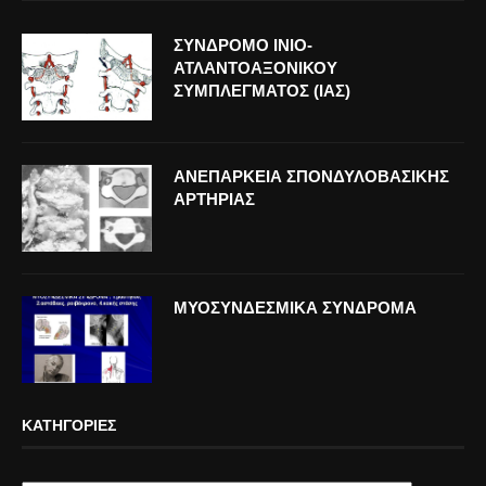
ΣΥΝΔΡΟΜΟ ΙΝΙΟ-
ΑΤΛΑΝΤΟΑΞΟΝΙΚΟΥ
ΣΥΜΠΛΕΓΜΑΤΟΣ (ΙΑΣ)
ΑΝΕΠΑΡΚΕΙΑ ΣΠΟΝΔΥΛΟΒΑΣΙΚΗΣ
ΑΡΤΗΡΙΑΣ
ΜΥΟΣΥΝΔΕΣΜΙΚΑ ΣΥΝΔΡΟΜΑ
ΚΑΤΗΓΟΡΊΕΣ