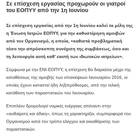
Σε επίσχεση εργασίας προχωρούν οι γιατροί
του ΕΟΠΥΥ από την 1η Ιουνίου
Σε επίσχεση εργασίας από την 1η Ιουνίου καλεί τα μέλη της
η Ένωση Ιατρών ΕΟΠΥΥ, για την καθυστέρηση αμοιβών
από τον Οργανισμό, η οποία, «καθιστά προβληματική
τόσο την απρόσκοπτη συνέχιση της συμβάσεως, όσο και
τη λειτουργία αυτή καθ’ εαυτή των ιδιωτικών ιατρείων».
Σύμφωνα με την ΕΝΙ-ΕΟΠΥΥ, η επίσχεση θα διαρκέσει μέχρι της
καταθέσεως της αμοιβής των επισκέψεων Ιανουαρίου 2016, οι
οποίες έχουν καταστεί ήδη ληξιπρόθεσμες, από την τελική
κατάθεση των παραστατικών του Ιανουαρίου.
Επιπλέον δρομολογεί νομικές ενέργειες απέναντι στην
«αυθαίρετη και άδικη», όπως τη χαρακτηρίζει, συμπεριφορά του
Οργανισμού κατά τον τρόπο ελέγχου και εκκαθάρισης των
παραστατικών.