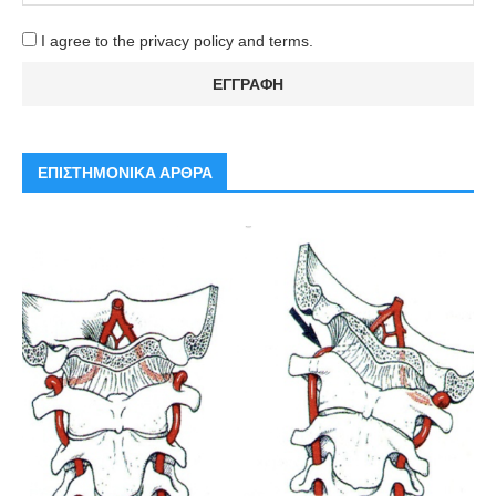
I agree to the privacy policy and terms.
ΕΠΙΣΤΗΜΟΝΙΚΑ ΑΡΘΡΑ