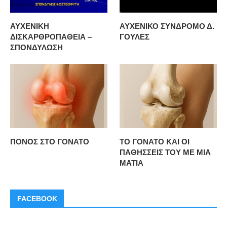
ΑΥΧΕΝΙΚΗ
ΑΥΧΕΝΙΚΟ ΣΥΝΔΡΟΜΟ Δ.
ΔΙΣΚΑΡΘΡΟΠΑΘΕΙΑ –
ΓΟΥΛΕΣ
ΣΠΟΝΔΥΛΩΣΗ
ΠΟΝΟΣ ΣΤΟ ΓΟΝΑΤΟ
ΤΟ ΓΟΝΑΤΟ ΚΑΙ ΟΙ
ΠΑΘΗΣΣΕΙΣ ΤΟΥ ΜΕ ΜΙΑ
ΜΑΤΙΑ
FACEBOOK