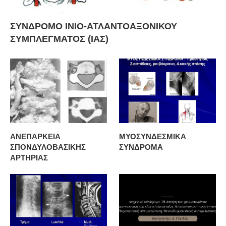
ΣΥΝΔΡΟΜΟ ΙΝΙΟ-ΑΤΛΑΝΤΟΑΞΟΝΙΚΟΥ
ΣΥΜΠΛΕΓΜΑΤΟΣ (ΙΑΣ)
ΑΝΕΠΑΡΚΕΙΑ
ΜΥΟΣΥΝΔΕΣΜΙΚΑ
ΣΠΟΝΔΥΛΟΒΑΣΙΚΗΣ
ΣΥΝΔΡΟΜΑ
ΑΡΤΗΡΙΑΣ