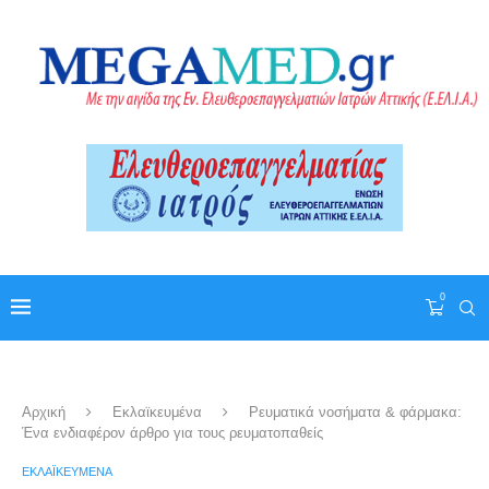
0
Αρχική
Εκλαϊκευμένα
Ρευματικά νοσήματα & φάρμακα:
Ένα ενδιαφέρον άρθρο για τους ρευματοπαθείς
ΕΚΛΑΪΚΕΥΜΈΝΑ