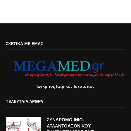
ΣΧΕΤΙΚΆ ΜΕ ΕΜΆΣ
Έγκριτος Ιατρικός Ιστότοπος
ΤΕΛΕΥΤΑΊΑ ΆΡΘΡΑ
ΣΥΝΔΡΟΜΟ ΙΝΙΟ-
ΑΤΛΑΝΤΟΑΞΟΝΙΚΟΥ