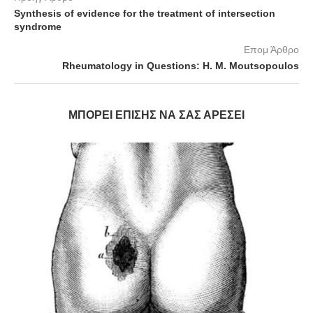
Synthesis of evidence for the treatment of intersection
syndrome
Επομ Άρθρο
Rheumatology in Questions: H. M. Moutsopoulos
ΜΠΟΡΕΊ ΕΠΊΣΗΣ ΝΑ ΣΑΣ ΑΡΈΣΕΙ