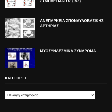
ΣΥΜΠΛΕΓΜΑΤΟΣ (ΙΑΣ)
ΑΝΕΠΑΡΚΕΙΑ ΣΠΟΝΔΥΛΟΒΑΣΙΚΗΣ
ΑΡΤΗΡΙΑΣ
ΜΥΟΣΥΝΔΕΣΜΙΚΑ ΣΥΝΔΡΟΜΑ
ΚΑΤΗΓΟΡΊΕΣ