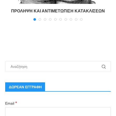
ΠΡΟΛΗΨΗ ΚΑΙ ΑΝΤΙΜΕΤΩΠΙΣΗ ΚΑΤΑΚΛΙΣΕΩΝ
ΔΩΡΕΑΝ ΕΓΓΡΑΦΗ
*
Email