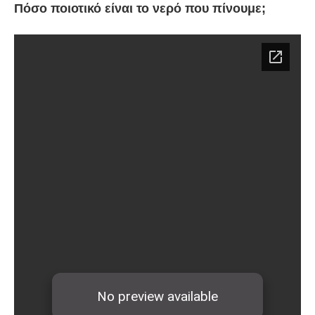
Πόσο ποιοτικό είναι το νερό που πίνουμε;