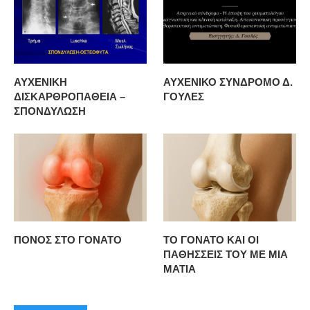
ΑΥΧΕΝΙΚΗ
ΑΥΧΕΝΙΚΟ ΣΥΝΔΡΟΜΟ Δ.
ΔΙΣΚΑΡΘΡΟΠΑΘΕΙΑ –
ΓΟΥΛΕΣ
ΣΠΟΝΔΥΛΩΣΗ
ΠΟΝΟΣ ΣΤΟ ΓΟΝΑΤΟ
ΤΟ ΓΟΝΑΤΟ ΚΑΙ ΟΙ
ΠΑΘΗΣΣΕΙΣ ΤΟΥ ΜΕ ΜΙΑ
ΜΑΤΙΑ