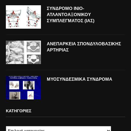
ΣΥΝΔΡΟΜΟ ΙΝΙΟ-
ΑΤΛΑΝΤΟΑΞΟΝΙΚΟΥ
ΣΥΜΠΛΕΓΜΑΤΟΣ (ΙΑΣ)
ΑΝΕΠΑΡΚΕΙΑ ΣΠΟΝΔΥΛΟΒΑΣΙΚΗΣ
ΑΡΤΗΡΙΑΣ
ΜΥΟΣΥΝΔΕΣΜΙΚΑ ΣΥΝΔΡΟΜΑ
ΚΑΤΗΓΟΡΊΕΣ