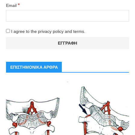
*
Email
I agree to the privacy policy and terms.
ΕΠΙΣΤΗΜΟΝΙΚΑ ΑΡΘΡΑ