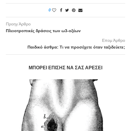
0
Προηγ Άρθρο
Πλειοτροπικές δράσεις των ω3-οξέων
Επομ Άρθρο
Παιδικό άσθμα: Τι να προσέχετε όταν ταξιδεύετε;
ΜΠΟΡΕΊ ΕΠΊΣΗΣ ΝΑ ΣΑΣ ΑΡΈΣΕΙ