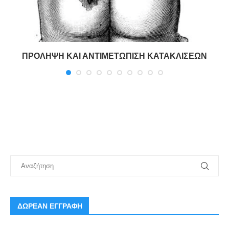
ΠΡΟΛΗΨΗ ΚΑΙ ΑΝΤΙΜΕΤΩΠΙΣΗ ΚΑΤΑΚΛΙΣΕΩΝ
ΔΩΡΕΑΝ ΕΓΓΡΑΦΗ