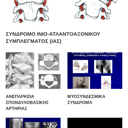
ΣΥΝΔΡΟΜΟ ΙΝΙΟ-ΑΤΛΑΝΤΟΑΞΟΝΙΚΟΥ
ΣΥΜΠΛΕΓΜΑΤΟΣ (ΙΑΣ)
ΑΝΕΠΑΡΚΕΙΑ
ΜΥΟΣΥΝΔΕΣΜΙΚΑ
ΣΠΟΝΔΥΛΟΒΑΣΙΚΗΣ
ΣΥΝΔΡΟΜΑ
ΑΡΤΗΡΙΑΣ