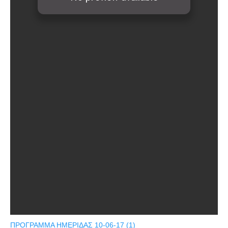
ΠΡΟΓΡΑΜΜΑ ΗΜΕΡΙΔΑΣ 10-06-17 (1)