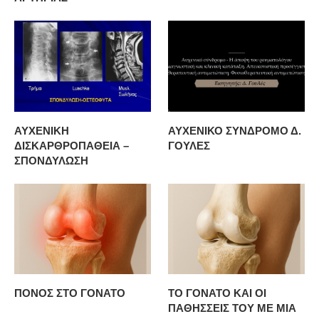
ΑΥΧΕΝΙΚΗ
ΑΥΧΕΝΙΚΟ ΣΥΝΔΡΟΜΟ Δ.
ΔΙΣΚΑΡΘΡΟΠΑΘΕΙΑ –
ΓΟΥΛΕΣ
ΣΠΟΝΔΥΛΩΣΗ
ΠΟΝΟΣ ΣΤΟ ΓΟΝΑΤΟ
ΤΟ ΓΟΝΑΤΟ ΚΑΙ ΟΙ
ΠΑΘΗΣΣΕΙΣ ΤΟΥ ΜΕ ΜΙΑ