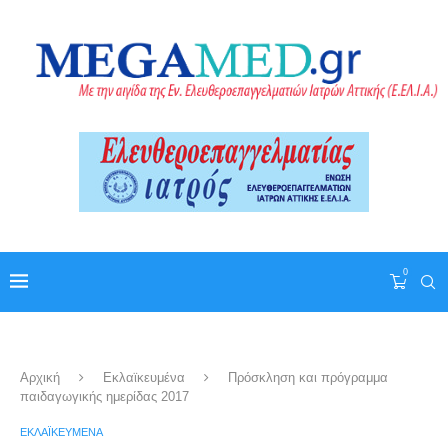
0
Αρχική
Εκλαϊκευμένα
Πρόσκληση και πρόγραμμα
παιδαγωγικής ημερίδας 2017
ΕΚΛΑΪΚΕΥΜΈΝΑ