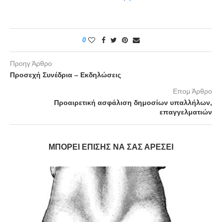
0
Προηγ Άρθρο
Προσεχή Συνέδρια – Εκδηλώσεις
Επομ Άρθρο
Προαιρετική ασφάλιση δημοσίων υπαλλήλων,
επαγγελματιών
ΜΠΟΡΕΊ ΕΠΊΣΗΣ ΝΑ ΣΑΣ ΑΡΈΣΕΙ