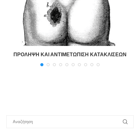
ΠΡΟΛΗΨΗ ΚΑΙ ΑΝΤΙΜΕΤΩΠΙΣΗ ΚΑΤΑΚΛΙΣΕΩΝ