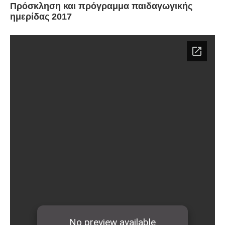
Πρόσκληση και πρόγραμμα παιδαγωγικής
ημερίδας 2017