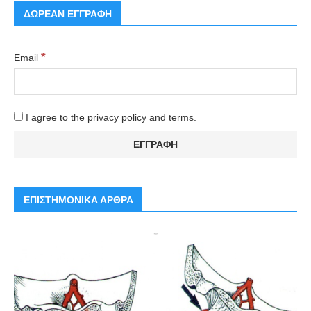
ΔΩΡΕΑΝ ΕΓΓΡΑΦΗ
*
Email
I agree to the privacy policy and terms.
ΕΠΙΣΤΗΜΟΝΙΚΑ ΑΡΘΡΑ