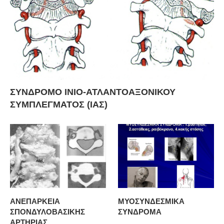
ΣΥΝΔΡΟΜΟ ΙΝΙΟ-ΑΤΛΑΝΤΟΑΞΟΝΙΚΟΥ
ΣΥΜΠΛΕΓΜΑΤΟΣ (ΙΑΣ)
ΑΝΕΠΑΡΚΕΙΑ
ΜΥΟΣΥΝΔΕΣΜΙΚΑ
ΣΠΟΝΔΥΛΟΒΑΣΙΚΗΣ
ΣΥΝΔΡΟΜΑ
ΑΡΤΗΡΙΑΣ