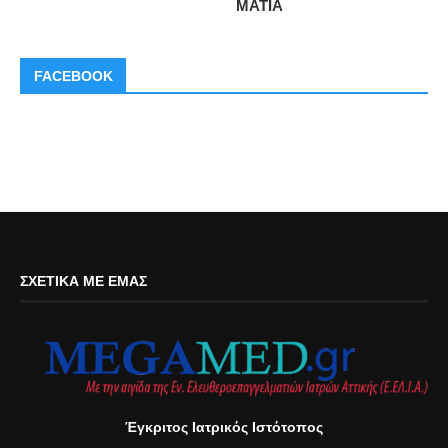
ΜΑΤΙΑ
FACEBOOK
ΣΧΕΤΙΚΆ ΜΕ ΕΜΆΣ
Έγκριτος Ιατρικός Ιστότοπος