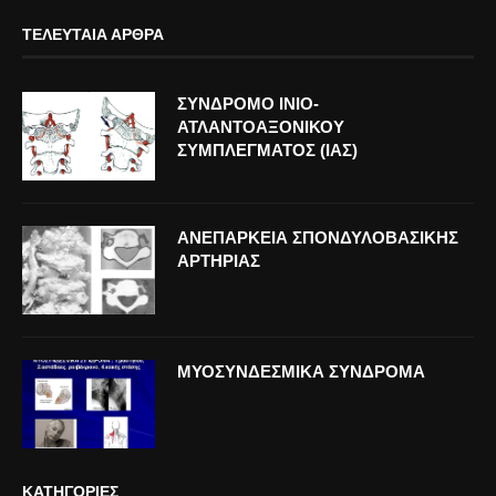
ΤΕΛΕΥΤΑΊΑ ΆΡΘΡΑ
ΣΥΝΔΡΟΜΟ ΙΝΙΟ-
ΑΤΛΑΝΤΟΑΞΟΝΙΚΟΥ
ΣΥΜΠΛΕΓΜΑΤΟΣ (ΙΑΣ)
ΑΝΕΠΑΡΚΕΙΑ ΣΠΟΝΔΥΛΟΒΑΣΙΚΗΣ
ΑΡΤΗΡΙΑΣ
ΜΥΟΣΥΝΔΕΣΜΙΚΑ ΣΥΝΔΡΟΜΑ
ΚΑΤΗΓΟΡΊΕΣ