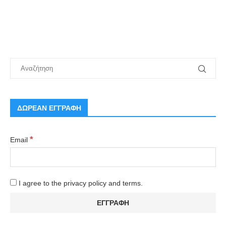
ΔΩΡΕΑΝ ΕΓΓΡΑΦΗ
*
Email
I agree to the privacy policy and terms.