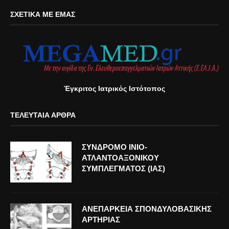
ΣΧΕΤΙΚΆ ΜΕ ΕΜΆΣ
Έγκριτος Ιατρικός Ιστότοπος
ΤΕΛΕΥΤΑΊΑ ΆΡΘΡΑ
ΣΥΝΔΡΟΜΟ ΙΝΙΟ-
ΑΤΛΑΝΤΟΑΞΟΝΙΚΟΥ
ΣΥΜΠΛΕΓΜΑΤΟΣ (ΙΑΣ)
ΑΝΕΠΑΡΚΕΙΑ ΣΠΟΝΔΥΛΟΒΑΣΙΚΗΣ
ΑΡΤΗΡΙΑΣ