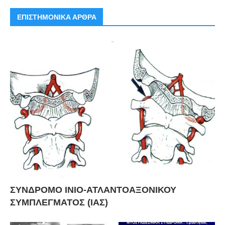
ΕΠΙΣΤΗΜΟΝΙΚΑ ΑΡΘΡΑ
ΣΥΝΔΡΟΜΟ ΙΝΙΟ-ΑΤΛΑΝΤΟΑΞΟΝΙΚΟΥ
ΣΥΜΠΛΕΓΜΑΤΟΣ (ΙΑΣ)