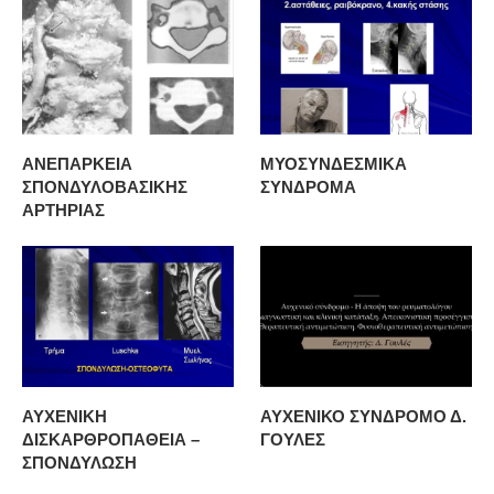
ΑΝΕΠΑΡΚΕΙΑ
ΜΥΟΣΥΝΔΕΣΜΙΚΑ
ΣΠΟΝΔΥΛΟΒΑΣΙΚΗΣ
ΣΥΝΔΡΟΜΑ
ΑΡΤΗΡΙΑΣ
ΑΥΧΕΝΙΚΗ
ΑΥΧΕΝΙΚΟ ΣΥΝΔΡΟΜΟ Δ.
ΔΙΣΚΑΡΘΡΟΠΑΘΕΙΑ –
ΓΟΥΛΕΣ
ΣΠΟΝΔΥΛΩΣΗ