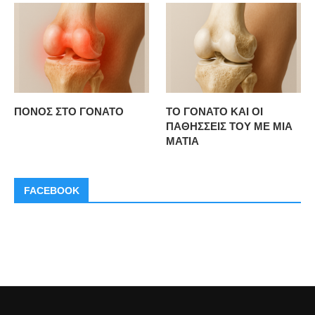
ΠΟΝΟΣ ΣΤΟ ΓΟΝΑΤΟ
ΤΟ ΓΟΝΑΤΟ ΚΑΙ ΟΙ
ΠΑΘΗΣΣΕΙΣ ΤΟΥ ΜΕ ΜΙΑ
ΜΑΤΙΑ
FACEBOOK