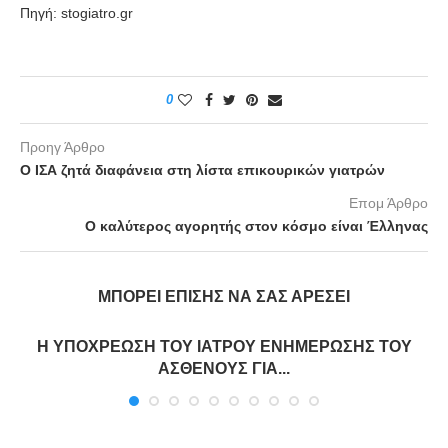
Πηγή: stogiatro.gr
0
Προηγ Άρθρο
Ο ΙΣΑ ζητά διαφάνεια στη λίστα επικουρικών γιατρών
Επομ Άρθρο
Ο καλύτερος αγορητής στον κόσμο είναι Έλληνας
ΜΠΟΡΕΊ ΕΠΊΣΗΣ ΝΑ ΣΑΣ ΑΡΈΣΕΙ
Η ΥΠΟΧΡΕΩΣΗ ΤΟΥ ΙΑΤΡΟΥ ΕΝΗΜΕΡΩΣΗΣ ΤΟΥ
ΑΣΘΕΝΟΥΣ ΓΙΑ...