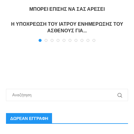
ΜΠΟΡΕΊ ΕΠΊΣΗΣ ΝΑ ΣΑΣ ΑΡΈΣΕΙ
Η ΥΠΟΧΡΕΩΣΗ ΤΟΥ ΙΑΤΡΟΥ ΕΝΗΜΕΡΩΣΗΣ ΤΟΥ
ΑΣΘΕΝΟΥΣ ΓΙΑ...
ΔΩΡΕΑΝ ΕΓΓΡΑΦΗ