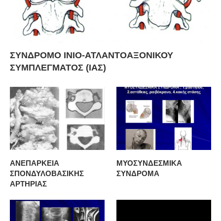
ΣΥΝΔΡΟΜΟ ΙΝΙΟ-ΑΤΛΑΝΤΟΑΞΟΝΙΚΟΥ
ΣΥΜΠΛΕΓΜΑΤΟΣ (ΙΑΣ)
ΑΝΕΠΑΡΚΕΙΑ
ΜΥΟΣΥΝΔΕΣΜΙΚΑ
ΣΠΟΝΔΥΛΟΒΑΣΙΚΗΣ
ΣΥΝΔΡΟΜΑ
ΑΡΤΗΡΙΑΣ