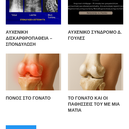
ΑΥΧΕΝΙΚΗ
ΑΥΧΕΝΙΚΟ ΣΥΝΔΡΟΜΟ Δ.
ΔΙΣΚΑΡΘΡΟΠΑΘΕΙΑ –
ΓΟΥΛΕΣ
ΣΠΟΝΔΥΛΩΣΗ
ΠΟΝΟΣ ΣΤΟ ΓΟΝΑΤΟ
ΤΟ ΓΟΝΑΤΟ ΚΑΙ ΟΙ
ΠΑΘΗΣΣΕΙΣ ΤΟΥ ΜΕ ΜΙΑ
ΜΑΤΙΑ