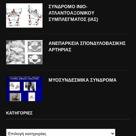
ΣΥΝΔΡΟΜΟ ΙΝΙΟ-
ΑΤΛΑΝΤΟΑΞΟΝΙΚΟΥ
ΣΥΜΠΛΕΓΜΑΤΟΣ (ΙΑΣ)
ΑΝΕΠΑΡΚΕΙΑ ΣΠΟΝΔΥΛΟΒΑΣΙΚΗΣ
ΑΡΤΗΡΙΑΣ
ΜΥΟΣΥΝΔΕΣΜΙΚΑ ΣΥΝΔΡΟΜΑ
ΚΑΤΗΓΟΡΊΕΣ