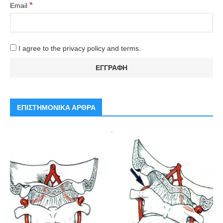
*
Email
I agree to the privacy policy and terms.
ΕΠΙΣΤΗΜΟΝΙΚΑ ΑΡΘΡΑ