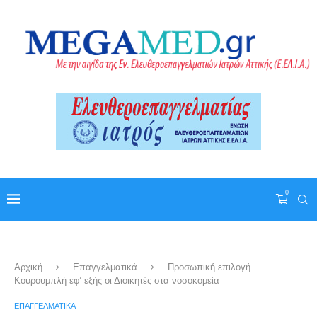
0
Αρχική
Επαγγελματικά
Προσωπική επιλογή
Κουρουμπλή εφ’ εξής οι Διοικητές στα νοσοκομεία
ΕΠΑΓΓΕΛΜΑΤΙΚΆ