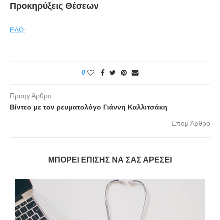
Προκηρύξεις Θέσεων
ΕΔΩ:
0
Προηγ Άρθρο
Bίντεο με τον ρευματολόγο Γιάννη Καλλιτσάκη
Επομ Άρθρο
ΜΠΟΡΕΊ ΕΠΊΣΗΣ ΝΑ ΣΑΣ ΑΡΈΣΕΙ