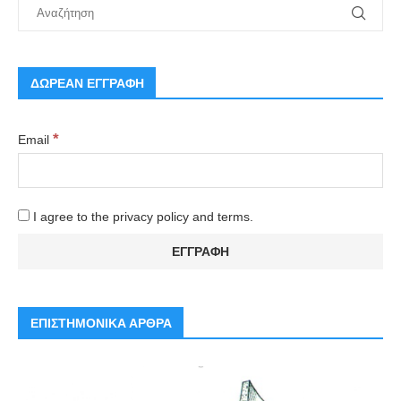
ΔΩΡΕΑΝ ΕΓΓΡΑΦΗ
*
Email
I agree to the privacy policy and terms.
ΕΠΙΣΤΗΜΟΝΙΚΑ ΑΡΘΡΑ