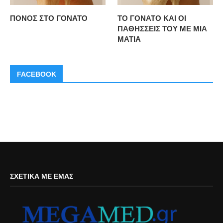
ΠΟΝΟΣ ΣΤΟ ΓΟΝΑΤΟ
ΤΟ ΓΟΝΑΤΟ ΚΑΙ ΟΙ
ΠΑΘΗΣΣΕΙΣ ΤΟΥ ΜΕ ΜΙΑ
ΜΑΤΙΑ
FACEBOOK
ΣΧΕΤΙΚΆ ΜΕ ΕΜΆΣ