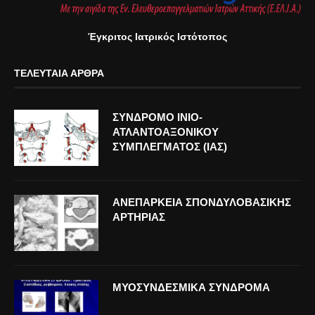
Έγκριτος Ιατρικός Ιστότοπος
ΤΕΛΕΥΤΑΊΑ ΆΡΘΡΑ
ΣΥΝΔΡΟΜΟ ΙΝΙΟ-
ΑΤΛΑΝΤΟΑΞΟΝΙΚΟΥ
ΣΥΜΠΛΕΓΜΑΤΟΣ (ΙΑΣ)
ΑΝΕΠΑΡΚΕΙΑ ΣΠΟΝΔΥΛΟΒΑΣΙΚΗΣ
ΑΡΤΗΡΙΑΣ
ΜΥΟΣΥΝΔΕΣΜΙΚΑ ΣΥΝΔΡΟΜΑ