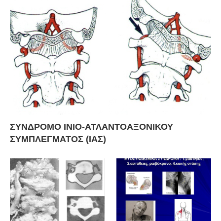
ΣΥΝΔΡΟΜΟ ΙΝΙΟ-ΑΤΛΑΝΤΟΑΞΟΝΙΚΟΥ
ΣΥΜΠΛΕΓΜΑΤΟΣ (ΙΑΣ)