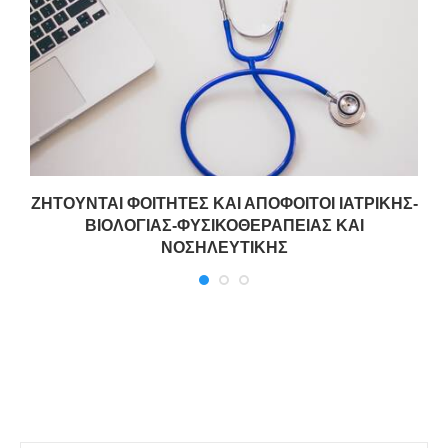
ΖΗΤΟΥΝΤΑΙ ΦΟΙΤΗΤΕΣ ΚΑΙ ΑΠΟΦΟΙΤΟΙ ΙΑΤΡΙΚΗΣ-
ΒΙΟΛΟΓΙΑΣ-ΦΥΣΙΚΟΘΕΡΑΠΕΙΑΣ ΚΑΙ
ΝΟΣΗΛΕΥΤΙΚΗΣ