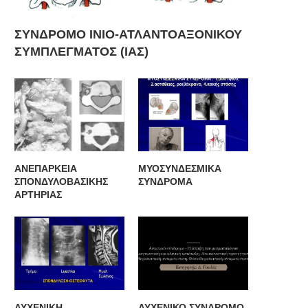
ΣΥΝΔΡΟΜΟ ΙΝΙΟ-ΑΤΛΑΝΤΟΑΞΟΝΙΚΟΥ
ΣΥΜΠΛΕΓΜΑΤΟΣ (ΙΑΣ)
ΑΝΕΠΑΡΚΕΙΑ
ΜΥΟΣΥΝΔΕΣΜΙΚΑ
ΣΠΟΝΔΥΛΟΒΑΣΙΚΗΣ
ΣΥΝΔΡΟΜΑ
ΑΡΤΗΡΙΑΣ
ΑΥΧΕΝΙΚΗ
ΑΥΧΕΝΙΚΟ ΣΥΝΔΡΟΜΟ