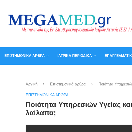
ΕΠΙΣΤΗΜΟΝΙΚΆ ΆΡΘΡΑ
ΙΑΤΡΙΚΆ ΠΕΡΙΟΔΙΚΆ
ΕΠΑΓΓΕΛΜΑΤΙ
ΚΑΛΆΘΙ
ΒΙΒΛΊΑ
Αρχική
Επιστημονικά άρθρα
Ποιότητα Υπηρεσιώ
ΕΠΙΣΤΗΜΟΝΙΚΆ ΆΡΘΡΑ
Ποιότητα Υπηρεσιών Υγείας κα
λαίλαπα;