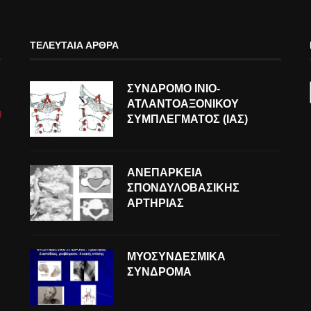
ΤΕΛΕΥΤΑΊΑ ΆΡΘΡΑ
ΣΥΝΔΡΟΜΟ ΙΝΙΟ-
ΑΤΛΑΝΤΟΑΞΟΝΙΚΟΥ
ΣΥΜΠΛΕΓΜΑΤΟΣ (ΙΑΣ)
ΑΝΕΠΑΡΚΕΙΑ
ΣΠΟΝΔΥΛΟΒΑΣΙΚΗΣ
ΑΡΤΗΡΙΑΣ
ΜΥΟΣΥΝΔΕΣΜΙΚΑ
ΣΥΝΔΡΟΜΑ