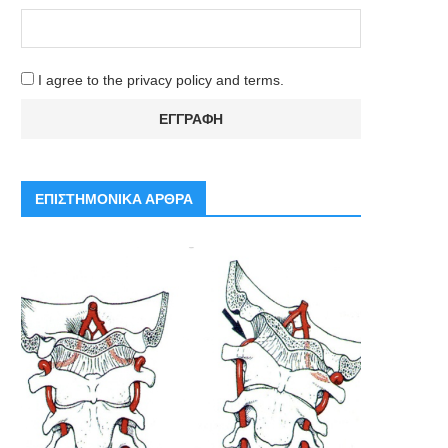
I agree to the privacy policy and terms.
ΕΠΙΣΤΗΜΟΝΙΚΑ ΑΡΘΡΑ