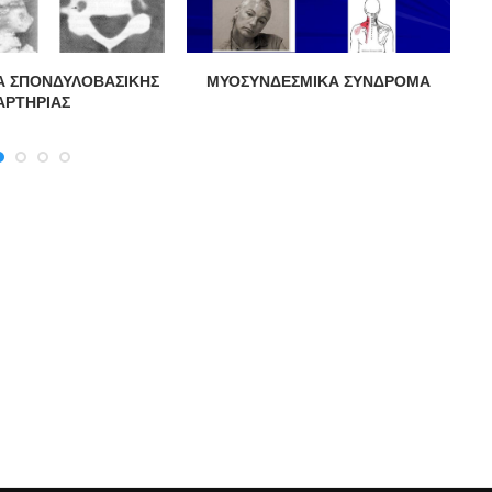
Α ΣΠΟΝΔΥΛΟΒΑΣΙΚΗΣ
ΜΥΟΣΥΝΔΕΣΜΙΚΑ ΣΥΝΔΡΟΜΑ
Α
ΑΡΤΗΡΙΑΣ