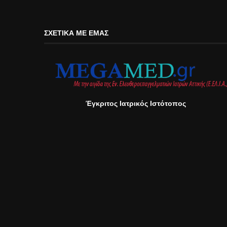
ΣΧΕΤΙΚΆ ΜΕ ΕΜΆΣ
Έγκριτος Ιατρικός Ιστότοπος