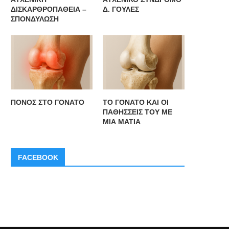
ΔΙΣΚΑΡΘΡΟΠΑΘΕΙΑ –
Δ. ΓΟΥΛΕΣ
ΣΠΟΝΔΥΛΩΣΗ
ΥΧΕΝΙΚΗ ΔΙΣΚΑΡΘΡΟΠΑΘΕΙΑ –
ΑΥΧΕΝΙΚΟ ΣΥΝΔΡΟΜΟ Δ. ΓΟ
ΣΠΟΝΔΥΛΩΣΗ
ΠΟΝΟΣ ΣΤΟ ΓΟΝΑΤΟ
ΤΟ ΓΟΝΑΤΟ ΚΑΙ ΟΙ
ΠΑΘΗΣΣΕΙΣ ΤΟΥ ΜΕ
ΜΙΑ ΜΑΤΙΑ
FACEBOOK