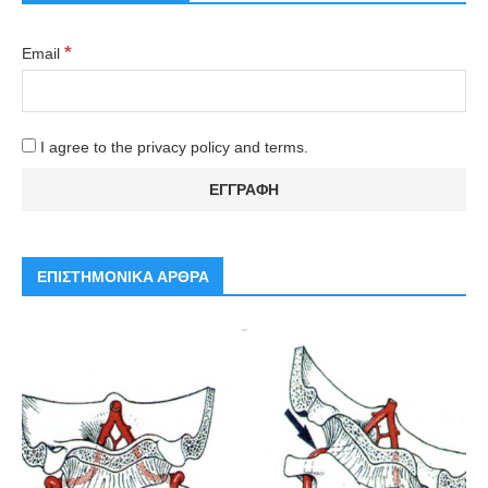
*
Email
I agree to the privacy policy and terms.
ΕΠΙΣΤΗΜΟΝΙΚΑ ΑΡΘΡΑ