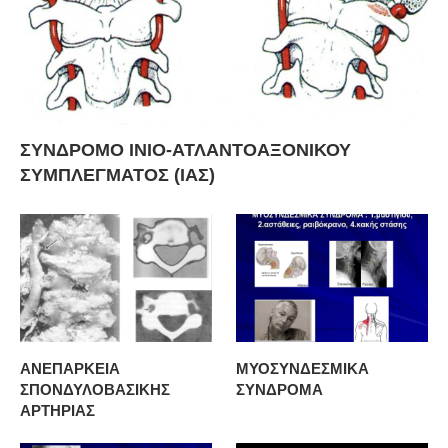
ΣΥΝΔΡΟΜΟ ΙΝΙΟ-ΑΤΛΑΝΤΟΑΞΟΝΙΚΟΥ
ΣΥΜΠΛΕΓΜΑΤΟΣ (ΙΑΣ)
ΑΝΕΠΑΡΚΕΙΑ
ΜΥΟΣΥΝΔΕΣΜΙΚΑ
ΣΠΟΝΔΥΛΟΒΑΣΙΚΗΣ
ΣΥΝΔΡΟΜΑ
ΑΡΤΗΡΙΑΣ