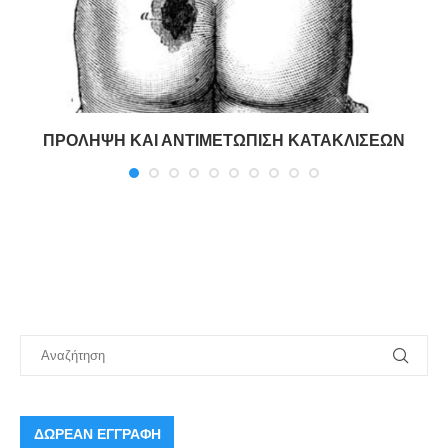
ΠΡΟΛΗΨΗ ΚΑΙ ΑΝΤΙΜΕΤΩΠΙΣΗ ΚΑΤΑΚΛΙΣΕΩΝ
ΔΩΡΕΑΝ ΕΓΓΡΑΦΗ