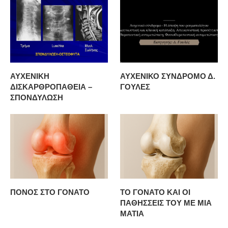
ΑΥΧΕΝΙΚΗ
ΑΥΧΕΝΙΚΟ ΣΥΝΔΡΟΜΟ Δ.
ΔΙΣΚΑΡΘΡΟΠΑΘΕΙΑ –
ΓΟΥΛΕΣ
ΣΠΟΝΔΥΛΩΣΗ
ΠΟΝΟΣ ΣΤΟ ΓΟΝΑΤΟ
ΤΟ ΓΟΝΑΤΟ ΚΑΙ ΟΙ
ΠΑΘΗΣΣΕΙΣ ΤΟΥ ΜΕ ΜΙΑ
ΜΑΤΙΑ