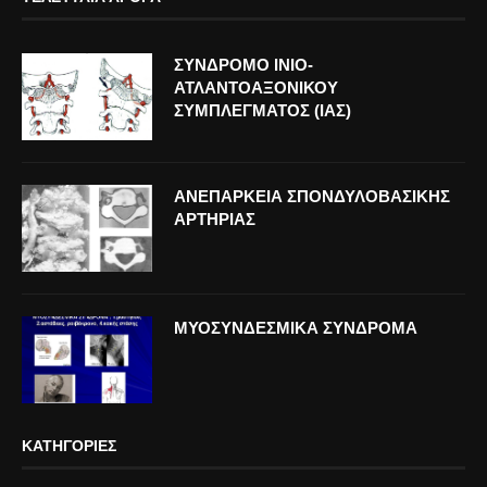
ΣΥΝΔΡΟΜΟ ΙΝΙΟ-
ΑΤΛΑΝΤΟΑΞΟΝΙΚΟΥ
ΣΥΜΠΛΕΓΜΑΤΟΣ (ΙΑΣ)
ΑΝΕΠΑΡΚΕΙΑ ΣΠΟΝΔΥΛΟΒΑΣΙΚΗΣ
ΑΡΤΗΡΙΑΣ
ΜΥΟΣΥΝΔΕΣΜΙΚΑ ΣΥΝΔΡΟΜΑ
ΚΑΤΗΓΟΡΊΕΣ