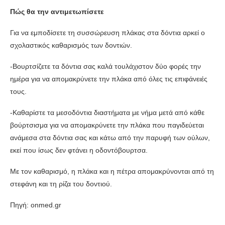
Πώς θα την αντιμετωπίσετε
Για να εμποδίσετε τη συσσώρευση πλάκας στα δόντια αρκεί ο
σχολαστικός καθαρισμός των δοντιών.
-Βουρτσίζετε τα δόντια σας καλά τουλάχιστον δύο φορές την
ημέρα για να απομακρύνετε την πλάκα από όλες τις επιφάνειές
τους.
-Καθαρίστε τα μεσοδόντια διαστήματα με νήμα μετά από κάθε
βούρτσισμα για να απομακρύνετε την πλάκα που παγιδεύεται
ανάμεσα στα δόντια σας και κάτω από την παρυφή των ούλων,
εκεί που ίσως δεν φτάνει η οδοντόβουρτσα.
Με τον καθαρισμό, η πλάκα και η πέτρα απομακρύνονται από τη
στεφάνη και τη ρίζα του δοντιού.
Πηγή: onmed.gr