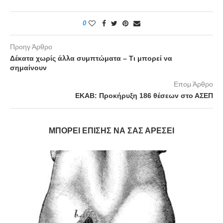
0
Προηγ Άρθρο
Δέκατα χωρίς άλλα συμπτώματα – Τι μπορεί να
σημαίνουν
Επομ Άρθρο
ΕΚΑΒ: Προκήρυξη 186 θέσεων στο ΑΣΕΠ
ΜΠΟΡΕΊ ΕΠΊΣΗΣ ΝΑ ΣΑΣ ΑΡΈΣΕΙ