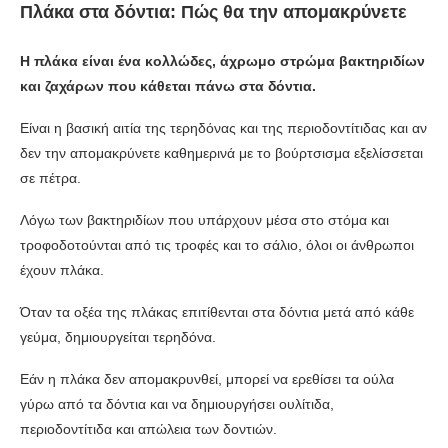
Πλάκα στα δόντια: Πώς θα την απομακρύνετε
Η πλάκα είναι ένα κολλώδες, άχρωμο στρώμα βακτηριδίων
και ζαχάρων που κάθεται πάνω στα δόντια.
Είναι η βασική αιτία της τερηδόνας και της περιοδοντίτιδας και αν
δεν την απομακρύνετε καθημερινά με το βούρτσισμα εξελίσσεται
σε πέτρα.
Λόγω των βακτηριδίων που υπάρχουν μέσα στο στόμα και
τροφοδοτούνται από τις τροφές και το σάλιο, όλοι οι άνθρωποι
έχουν πλάκα.
Όταν τα οξέα της πλάκας επιτίθενται στα δόντια μετά από κάθε
γεύμα, δημιουργείται τερηδόνα.
Εάν η πλάκα δεν απομακρυνθεί, μπορεί να ερεθίσει τα ούλα
γύρω από τα δόντια και να δημιουργήσει ουλίτιδα,
περιοδοντίτιδα και απώλεια των δοντιών.