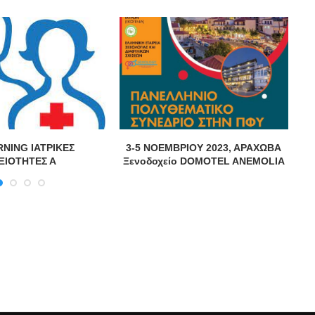
RNING ΙΑΤΡΙΚΕΣ
3-5 ΝΟΕΜΒΡΙΟΥ 2023, ΑΡΑΧΩΒΑ
ΞΙΟΤΗΤΕΣ Α
Ξενοδοχείο DOMOTEL ANEMOLIA