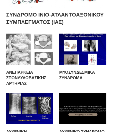
ΣΥΝΔΡΟΜΟ ΙΝΙΟ-ΑΤΛΑΝΤΟΑΞΟΝΙΚΟΥ
ΣΥΜΠΛΕΓΜΑΤΟΣ (ΙΑΣ)
ΑΝΕΠΑΡΚΕΙΑ
ΜΥΟΣΥΝΔΕΣΜΙΚΑ
ΣΠΟΝΔΥΛΟΒΑΣΙΚΗΣ
ΣΥΝΔΡΟΜΑ
ΑΡΤΗΡΙΑΣ
ΑΥΧΕΝΙΚΗ
ΑΥΧΕΝΙΚΟ ΣΥΝΔΡΟΜΟ