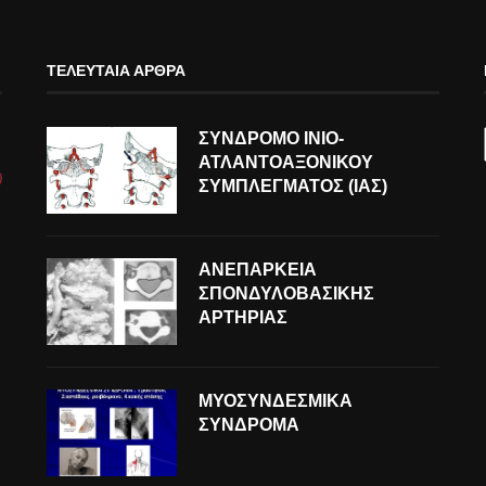
ΤΕΛΕΥΤΑΊΑ ΆΡΘΡΑ
ΣΥΝΔΡΟΜΟ ΙΝΙΟ-
ΑΤΛΑΝΤΟΑΞΟΝΙΚΟΥ
ΣΥΜΠΛΕΓΜΑΤΟΣ (ΙΑΣ)
ΑΝΕΠΑΡΚΕΙΑ
ΣΠΟΝΔΥΛΟΒΑΣΙΚΗΣ
ΑΡΤΗΡΙΑΣ
ΜΥΟΣΥΝΔΕΣΜΙΚΑ
ΣΥΝΔΡΟΜΑ