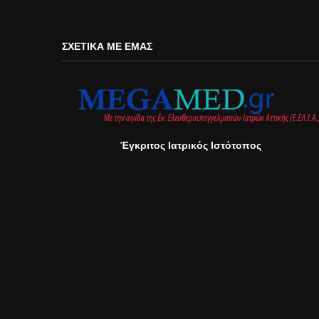
ΣΧΕΤΙΚΆ ΜΕ ΕΜΆΣ
Έγκριτος Ιατρικός Ιστότοπος