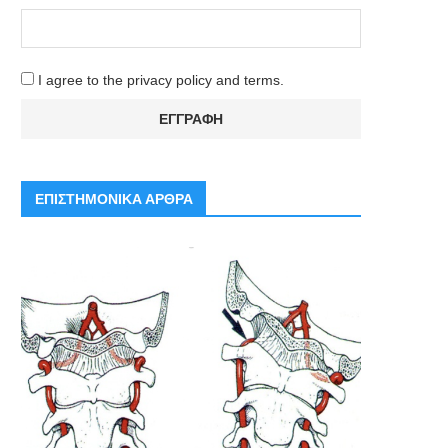
I agree to the privacy policy and terms.
ΕΠΙΣΤΗΜΟΝΙΚΑ ΑΡΘΡΑ