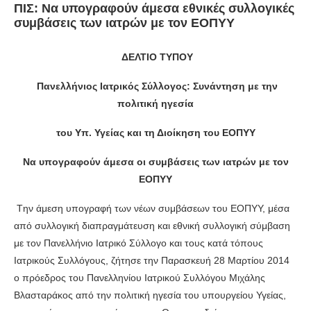
ΠΙΣ: Να υπογραφούν άμεσα εθνικές συλλογικές
συμβάσεις των ιατρών με τον ΕΟΠΥΥ
ΔΕΛΤΙΟ ΤΥΠΟΥ
Πανελλήνιος Ιατρικός Σύλλογος: Συνάντηση με την
πολιτική ηγεσία
του Υπ. Υγείας και τη Διοίκηση του ΕΟΠΥΥ
Να υπογραφούν άμεσα οι συμβάσεις των ιατρών με τον
ΕΟΠΥΥ
Tην άμεση υπογραφή των νέων συμβάσεων του ΕΟΠΥΥ, μέσα
από συλλογική διαπραγμάτευση και εθνική συλλογική σύμβαση
με τον Πανελλήνιο Ιατρικό Σύλλογο και τους κατά τόπους
Ιατρικούς Συλλόγους, ζήτησε την Παρασκευή 28 Μαρτίου 2014
ο πρόεδρος του Πανελληνίου Ιατρικού Συλλόγου Μιχάλης
Βλασταράκος από την πολιτική ηγεσία του υπουργείου Υγείας,