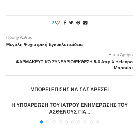
0
Προηγ Άρθρο
Μεγάλη Ψυχιατρική Εγκυκλοπαίδεια
Επομ Άρθρο
ΦΑΡΜΑΚΕΥΤΙΚΟ ΣΥΝΕΔΡΙΟ/ΕΚΘΕΣΗ 5-6 Απριλ Helexpo
Μαρούσι
ΜΠΟΡΕΊ ΕΠΊΣΗΣ ΝΑ ΣΑΣ ΑΡΈΣΕΙ
Η ΥΠΟΧΡΕΩΣΗ ΤΟΥ ΙΑΤΡΟΥ ΕΝΗΜΕΡΩΣΗΣ ΤΟΥ
ΑΣΘΕΝΟΥΣ ΓΙΑ...