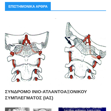
ΕΠΙΣΤΗΜΟΝΙΚΑ ΑΡΘΡΑ
ΣΥΝΔΡΟΜΟ ΙΝΙΟ-ΑΤΛΑΝΤΟΑΞΟΝΙΚΟΥ
ΣΥΜΠΛΕΓΜΑΤΟΣ (ΙΑΣ)