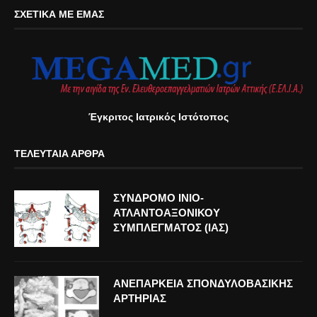
ΣΧΕΤΙΚΆ ΜΕ ΕΜΆΣ
Έγκριτος Ιατρικός Ιστότοπος
ΤΕΛΕΥΤΑΊΑ ΆΡΘΡΑ
ΣΥΝΔΡΟΜΟ ΙΝΙΟ-
ΑΤΛΑΝΤΟΑΞΟΝΙΚΟΥ
ΣΥΜΠΛΕΓΜΑΤΟΣ (ΙΑΣ)
ΑΝΕΠΑΡΚΕΙΑ ΣΠΟΝΔΥΛΟΒΑΣΙΚΗΣ
ΑΡΤΗΡΙΑΣ