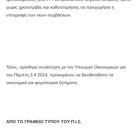
χωρίς χρονοτριβές και καθυστερήσεις να προχωρήσει η
υπογραφή των νέων συμβάσεων.
Τέλος, ορίσθηκε συνάντηση με τον Υπουργό Οικονομικών για
την Πέμπτη 3.4.2014, προκειμένου να διευθετηθούν τα
οικονομικά και φορολογικά ζητήματα.
ΑΠΟ ΤΟ ΓΡΑΦΕΙΟ ΤΥΠΟΥ ΤΟΥ Π.Ι.Σ.