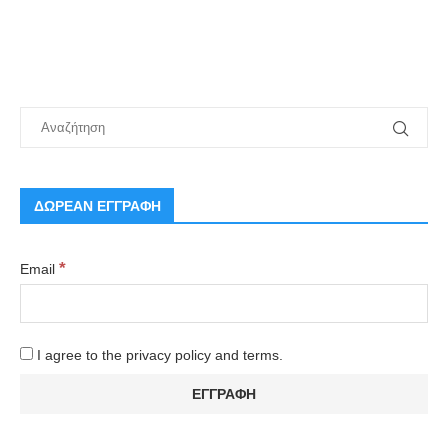
ΔΩΡΕΑΝ ΕΓΓΡΑΦΗ
*
Email
I agree to the privacy policy and terms.