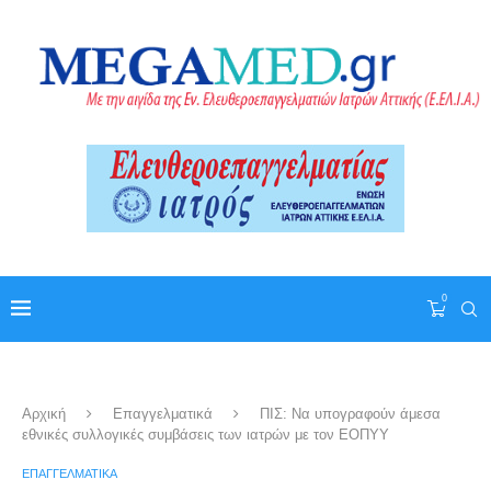
0
Αρχική
Επαγγελματικά
ΠΙΣ: Να υπογραφούν άμεσα
εθνικές συλλογικές συμβάσεις των ιατρών με τον ΕΟΠΥΥ
ΕΠΑΓΓΕΛΜΑΤΙΚΆ