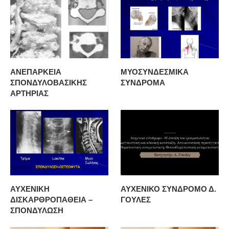
ΑΝΕΠΑΡΚΕΙΑ
ΜΥΟΣΥΝΔΕΣΜΙΚΑ
ΣΠΟΝΔΥΛΟΒΑΣΙΚΗΣ
ΣΥΝΔΡΟΜΑ
ΑΡΤΗΡΙΑΣ
ΑΥΧΕΝΙΚΗ
ΑΥΧΕΝΙΚΟ ΣΥΝΔΡΟΜΟ Δ.
ΔΙΣΚΑΡΘΡΟΠΑΘΕΙΑ –
ΓΟΥΛΕΣ
ΣΠΟΝΔΥΛΩΣΗ