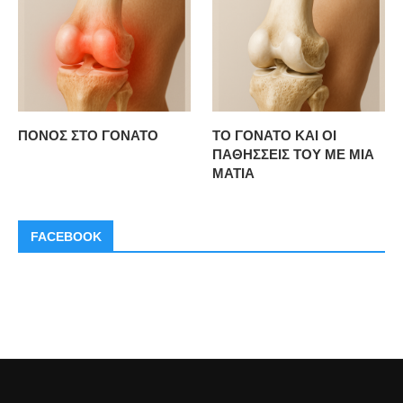
ΠΟΝΟΣ ΣΤΟ ΓΟΝΑΤΟ
ΤΟ ΓΟΝΑΤΟ ΚΑΙ ΟΙ
ΠΑΘΗΣΣΕΙΣ ΤΟΥ ΜΕ ΜΙΑ
ΜΑΤΙΑ
FACEBOOK