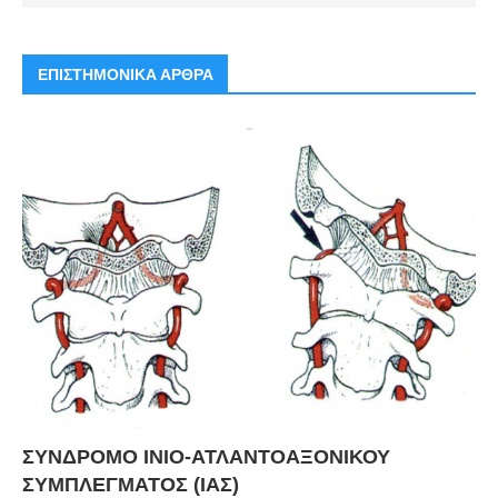
ΕΠΙΣΤΗΜΟΝΙΚΑ ΑΡΘΡΑ
ΣΥΝΔΡΟΜΟ ΙΝΙΟ-ΑΤΛΑΝΤΟΑΞΟΝΙΚΟΥ
ΣΥΜΠΛΕΓΜΑΤΟΣ (ΙΑΣ)