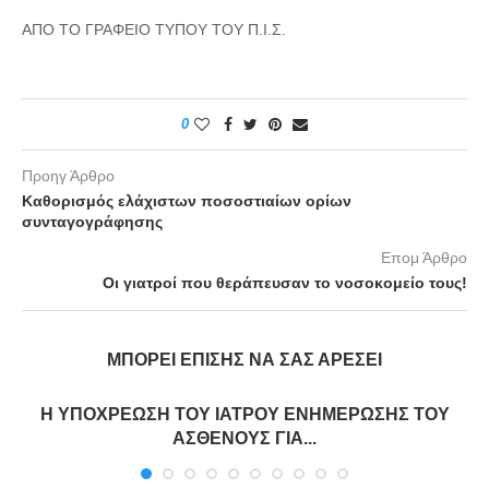
ΑΠΟ ΤΟ ΓΡΑΦΕΙΟ ΤΥΠΟΥ ΤΟΥ Π.Ι.Σ.
0
Προηγ Άρθρο
Καθορισμός ελάχιστων ποσοστιαίων ορίων
συνταγογράφησης
Επομ Άρθρο
Οι γιατροί που θεράπευσαν το νοσοκομείο τους!
ΜΠΟΡΕΊ ΕΠΊΣΗΣ ΝΑ ΣΑΣ ΑΡΈΣΕΙ
Η ΥΠΟΧΡΕΩΣΗ ΤΟΥ ΙΑΤΡΟΥ ΕΝΗΜΕΡΩΣΗΣ ΤΟΥ
ΑΣΘΕΝΟΥΣ ΓΙΑ...