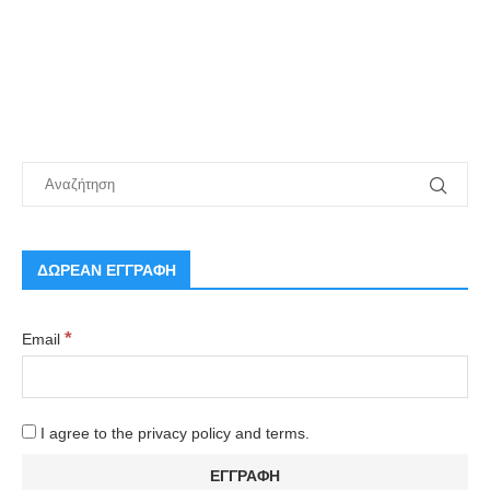
ΔΩΡΕΑΝ ΕΓΓΡΑΦΗ
*
Email
I agree to the privacy policy and terms.