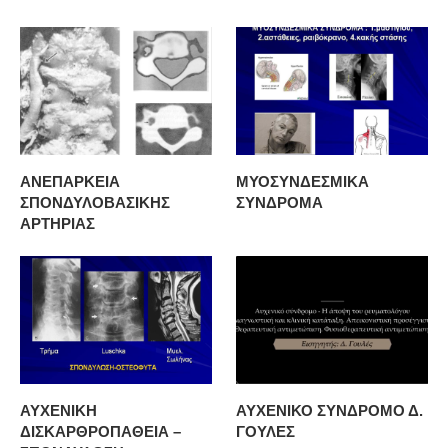
ΑΝΕΠΑΡΚΕΙΑ
ΜΥΟΣΥΝΔΕΣΜΙΚΑ
ΣΠΟΝΔΥΛΟΒΑΣΙΚΗΣ
ΣΥΝΔΡΟΜΑ
ΑΡΤΗΡΙΑΣ
ΑΥΧΕΝΙΚΗ
ΑΥΧΕΝΙΚΟ ΣΥΝΔΡΟΜΟ Δ.
ΔΙΣΚΑΡΘΡΟΠΑΘΕΙΑ –
ΓΟΥΛΕΣ