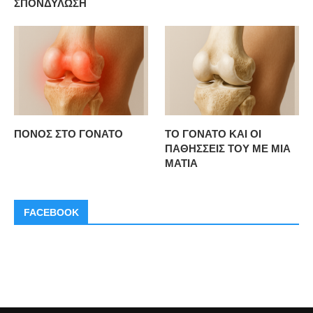
ΣΠΟΝΔΥΛΩΣΗ
ΠΟΝΟΣ ΣΤΟ ΓΟΝΑΤΟ
ΤΟ ΓΟΝΑΤΟ ΚΑΙ ΟΙ
ΠΑΘΗΣΣΕΙΣ ΤΟΥ ΜΕ ΜΙΑ
ΜΑΤΙΑ
FACEBOOK