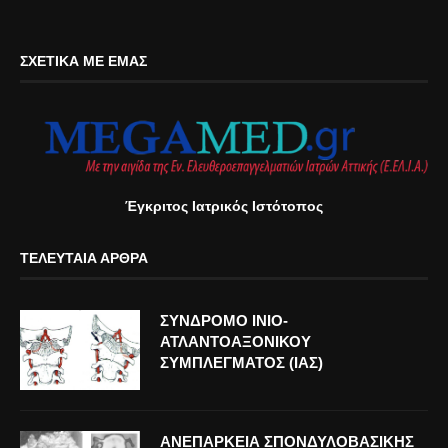
ΣΧΕΤΙΚΆ ΜΕ ΕΜΆΣ
Έγκριτος Ιατρικός Ιστότοπος
ΤΕΛΕΥΤΑΊΑ ΆΡΘΡΑ
ΣΥΝΔΡΟΜΟ ΙΝΙΟ-
ΑΤΛΑΝΤΟΑΞΟΝΙΚΟΥ
ΣΥΜΠΛΕΓΜΑΤΟΣ (ΙΑΣ)
ΑΝΕΠΑΡΚΕΙΑ ΣΠΟΝΔΥΛΟΒΑΣΙΚΗΣ