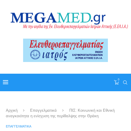
0
Αρχική
Επαγγελματικά
ΠΙΣ: Κοινωνική και Εθνική
αναγκαιότητα η ενίσχυση της περίθαλψης στην Θράκη
ΕΠΑΓΓΕΛΜΑΤΙΚΆ