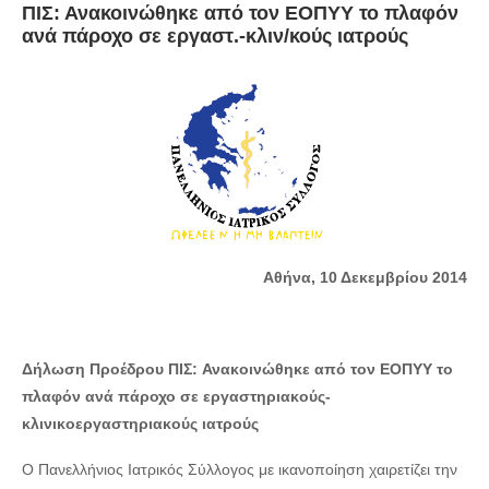
ΠΙΣ: Ανακοινώθηκε από τον ΕΟΠΥΥ το πλαφόν
ανά πάροχο σε εργαστ.-κλιν/κούς ιατρούς
Αθήνα, 10 Δεκεμβρίου 2014
Δήλωση Προέδρου ΠΙΣ:
Ανακοινώθηκε από τον ΕΟΠΥΥ το
πλαφόν ανά πάροχο σε εργαστηριακούς-
κλινικοεργαστηριακούς ιατρούς
Ο Πανελλήνιος Ιατρικός Σύλλογος με ικανοποίηση χαιρετίζει την