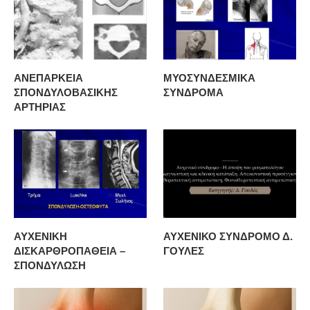
ΑΝΕΠΑΡΚΕΙΑ
ΜΥΟΣΥΝΔΕΣΜΙΚΑ
ΣΠΟΝΔΥΛΟΒΑΣΙΚΗΣ
ΣΥΝΔΡΟΜΑ
ΑΡΤΗΡΙΑΣ
ΑΥΧΕΝΙΚΗ
ΑΥΧΕΝΙΚΟ ΣΥΝΔΡΟΜΟ Δ.
ΔΙΣΚΑΡΘΡΟΠΑΘΕΙΑ –
ΓΟΥΛΕΣ
ΣΠΟΝΔΥΛΩΣΗ