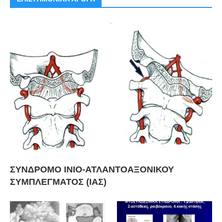
ΣΥΝΔΡΟΜΟ ΙΝΙΟ-ΑΤΛΑΝΤΟΑΞΟΝΙΚΟΥ
ΣΥΜΠΛΕΓΜΑΤΟΣ (ΙΑΣ)