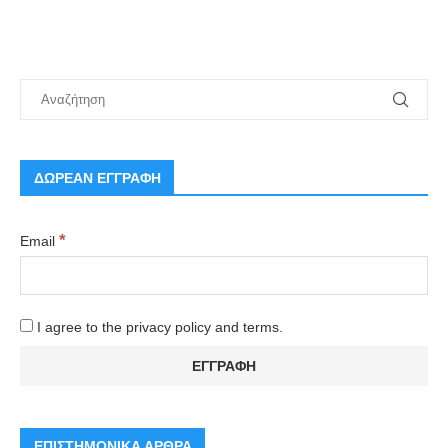
ΔΩΡΕΑΝ ΕΓΓΡΑΦΗ
*
Email
I agree to the privacy policy and terms.
ΕΠΙΣΤΗΜΟΝΙΚΑ ΑΡΘΡΑ