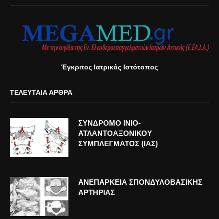
Έγκριτος Ιατρικός Ιστότοπος
ΤΕΛΕΥΤΑΊΑ ΆΡΘΡΑ
ΣΥΝΔΡΟΜΟ ΙΝΙΟ-
ΑΤΛΑΝΤΟΑΞΟΝΙΚΟΥ
ΣΥΜΠΛΕΓΜΑΤΟΣ (ΙΑΣ)
ΑΝΕΠΑΡΚΕΙΑ ΣΠΟΝΔΥΛΟΒΑΣΙΚΗΣ
ΑΡΤΗΡΙΑΣ