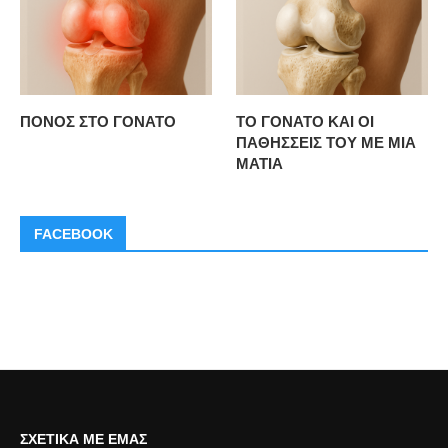
ΠΟΝΟΣ ΣΤΟ ΓΟΝΑΤΟ
ΤΟ ΓΟΝΑΤΟ ΚΑΙ ΟΙ
ΠΑΘΗΣΣΕΙΣ ΤΟΥ ΜΕ ΜΙΑ
ΜΑΤΙΑ
FACEBOOK
ΣΧΕΤΙΚΆ ΜΕ ΕΜΆΣ