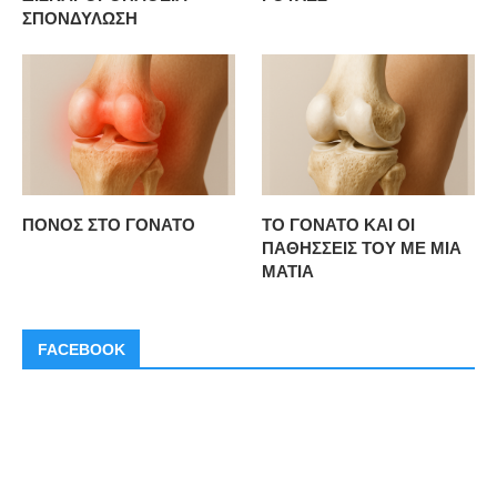
ΣΠΟΝΔΥΛΩΣΗ
ΠΟΝΟΣ ΣΤΟ ΓΟΝΑΤΟ
ΤΟ ΓΟΝΑΤΟ ΚΑΙ ΟΙ
ΠΑΘΗΣΣΕΙΣ ΤΟΥ ΜΕ ΜΙΑ
ΜΑΤΙΑ
FACEBOOK