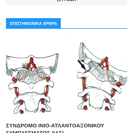
ΕΠΙΣΤΗΜΟΝΙΚΑ ΑΡΘΡΑ
ΣΥΝΔΡΟΜΟ ΙΝΙΟ-ΑΤΛΑΝΤΟΑΞΟΝΙΚΟΥ
ΣΥΜΠΛΕΓΜΑΤΟΣ (ΙΑΣ)