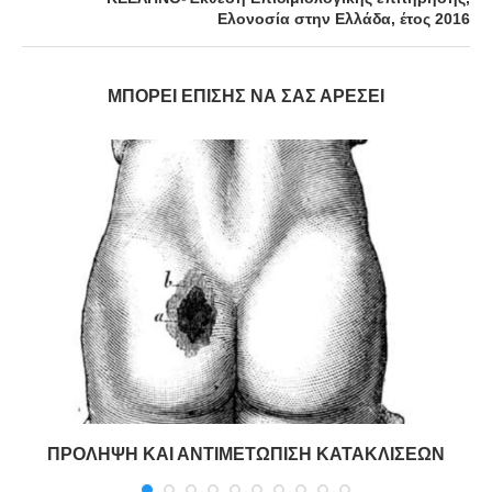
Ελονοσία στην Ελλάδα, έτος 2016
ΜΠΟΡΕΊ ΕΠΊΣΗΣ ΝΑ ΣΑΣ ΑΡΈΣΕΙ
ΠΡΟΛΗΨΗ ΚΑΙ ΑΝΤΙΜΕΤΩΠΙΣΗ ΚΑΤΑΚΛΙΣΕΩΝ