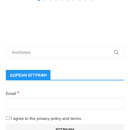
ΔΩΡΕΑΝ ΕΓΓΡΑΦΗ
*
Email
I agree to the privacy policy and terms.