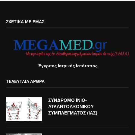
ΣΧΕΤΙΚΆ ΜΕ ΕΜΆΣ
Έγκριτος Ιατρικός Ιστότοπος
ΤΕΛΕΥΤΑΊΑ ΆΡΘΡΑ
ΣΥΝΔΡΟΜΟ ΙΝΙΟ-
ΑΤΛΑΝΤΟΑΞΟΝΙΚΟΥ
ΣΥΜΠΛΕΓΜΑΤΟΣ (ΙΑΣ)