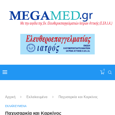
0
Αρχική
Εκλαϊκευμένα
Παχυσαρκία και Καρκίνος
ΕΚΛΑΪΚΕΥΜΈΝΑ
Παχυσαρκία και Καρκίνος