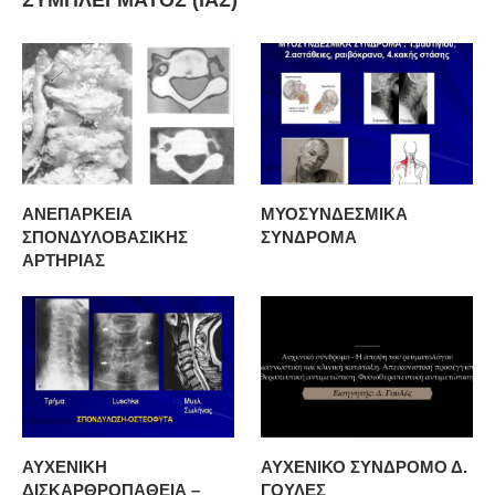
ΑΝΕΠΑΡΚΕΙΑ
ΜΥΟΣΥΝΔΕΣΜΙΚΑ
ΣΠΟΝΔΥΛΟΒΑΣΙΚΗΣ
ΣΥΝΔΡΟΜΑ
ΑΡΤΗΡΙΑΣ
ΑΥΧΕΝΙΚΗ
ΑΥΧΕΝΙΚΟ ΣΥΝΔΡΟΜΟ Δ.
ΔΙΣΚΑΡΘΡΟΠΑΘΕΙΑ –
ΓΟΥΛΕΣ