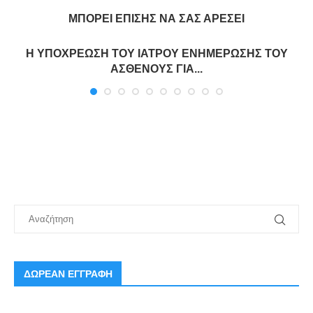
ΜΠΟΡΕΊ ΕΠΊΣΗΣ ΝΑ ΣΑΣ ΑΡΈΣΕΙ
Η ΥΠΟΧΡΕΩΣΗ ΤΟΥ ΙΑΤΡΟΥ ΕΝΗΜΕΡΩΣΗΣ ΤΟΥ
ΑΣΘΕΝΟΥΣ ΓΙΑ...
ΔΩΡΕΑΝ ΕΓΓΡΑΦΗ