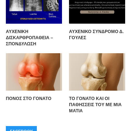
ΑΥΧΕΝΙΚΗ
ΑΥΧΕΝΙΚΟ ΣΥΝΔΡΟΜΟ Δ.
ΔΙΣΚΑΡΘΡΟΠΑΘΕΙΑ –
ΓΟΥΛΕΣ
ΣΠΟΝΔΥΛΩΣΗ
ΠΟΝΟΣ ΣΤΟ ΓΟΝΑΤΟ
ΤΟ ΓΟΝΑΤΟ ΚΑΙ ΟΙ
ΠΑΘΗΣΣΕΙΣ ΤΟΥ ΜΕ ΜΙΑ
ΜΑΤΙΑ