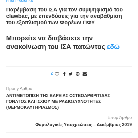
ΕΠΑΓΓΕΛΜΑΤΙΚΆ
Παρέμβαση του ΙΣΑ για τον συμψηφισμό του
clawbac, με επενδύσεις για την αναβάθμιση
του εξοπλισμού των Φορέων ΠΦΥ
Μπορείτε να διαβάσετε την
ανακοίνωση του ΙΣΑ πατώντας
εδώ
0
Προηγ Άρθρο
ΑΝΤΙΜΕΤΩΠΙΣΗ ΤΗΣ ΒΑΡΕΙΑΣ ΟΣΤΕΟΑΡΘΡΙΤΙΔΑΣ
ΓΟΝΑΤΟΣ ΚΑΙ ΙΣΧΙΟΥ ΜΕ ΡΑΔΙΟΣΥΧΝΟΤΗΤΕΣ
(ΘΕΡΜΟΚΑΥΤΗΡΙΑΣΜΟΣ)
Επομ Άρθρο
Φορολογικές Υποχρεώσεις – Δεκέμβριος 2019