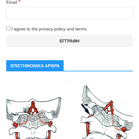
*
Email
I agree to the privacy policy and terms.
ΕΠΙΣΤΗΜΟΝΙΚΑ ΑΡΘΡΑ