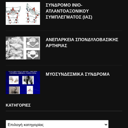
ΣΥΝΔΡΟΜΟ ΙΝΙΟ-
ΑΤΛΑΝΤΟΑΞΟΝΙΚΟΥ
ΣΥΜΠΛΕΓΜΑΤΟΣ (ΙΑΣ)
ΑΝΕΠΑΡΚΕΙΑ ΣΠΟΝΔΥΛΟΒΑΣΙΚΗΣ
ΑΡΤΗΡΙΑΣ
ΜΥΟΣΥΝΔΕΣΜΙΚΑ ΣΥΝΔΡΟΜΑ
ΚΑΤΗΓΟΡΊΕΣ