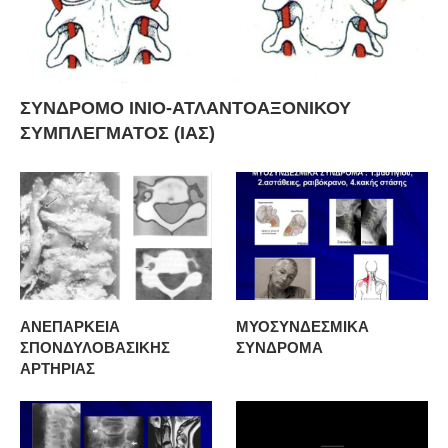
ΣΥΝΔΡΟΜΟ ΙΝΙΟ-ΑΤΛΑΝΤΟΑΞΟΝΙΚΟΥ
ΣΥΜΠΛΕΓΜΑΤΟΣ (ΙΑΣ)
ΑΝΕΠΑΡΚΕΙΑ
ΜΥΟΣΥΝΔΕΣΜΙΚΑ
ΣΠΟΝΔΥΛΟΒΑΣΙΚΗΣ
ΣΥΝΔΡΟΜΑ
ΑΡΤΗΡΙΑΣ