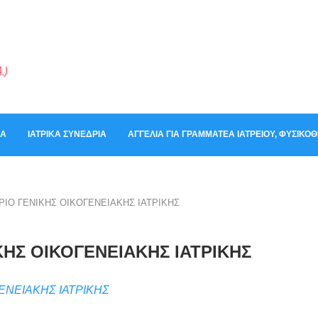
ΚΆ
ΙΑΤΡΙΚΆ ΣΥΝΈΔΡΙΑ
ΑΓΓΕΛΊΑ ΓΙΑ ΓΡΑΜΜΑΤΈΑ ΙΑΤΡΕΊΟΥ, ΦΥΣΙΚ
ΙΟ ΓΕΝΙΚΗΣ ΟΙΚΟΓΕΝΕΙΑΚΗΣ ΙΑΤΡΙΚΗΣ
ΗΣ ΟΙΚΟΓΕΝΕΙΑΚΗΣ ΙΑΤΡΙΚΗΣ
ΕΝΕΙΑΚΗΣ ΙΑΤΡΙΚΗΣ