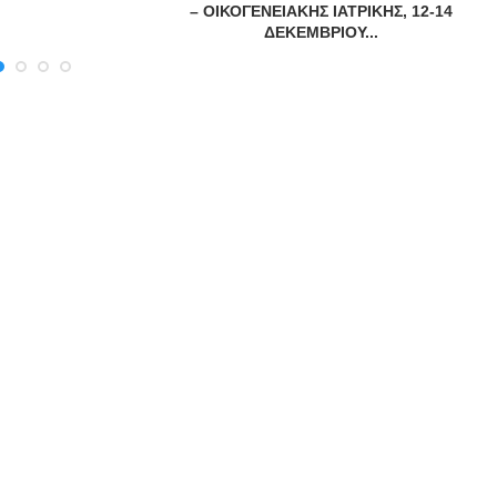
– ΟΙΚΟΓΕΝΕΙΑΚΗΣ ΙΑΤΡΙΚΗΣ, 12-14
ΔΕΚΕΜΒΡΙΟΥ...