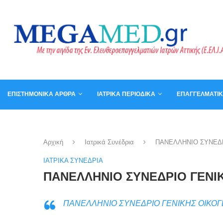
ΕΠΙΣΤΗΜΟΝΙΚΆ ΆΡΘΡΑ
ΙΑΤΡΙΚΆ ΠΕΡΙΟΔΙΚΆ
ΕΠΑΓΓΕΛΜΑΤΙ
ΚΑΛΆΘΙ
ΒΙΒΛΊΑ
Αρχική
Ιατρικά Συνέδρια
ΠΑΝΕΛΛΗΝΙΟ ΣΥΝΕΔΡ
ΙΑΤΡΙΚΆ ΣΥΝΈΔΡΙΑ
ΠΑΝΕΛΛΗΝΙΟ ΣΥΝΕΔΡΙΟ ΓΕΝΙΚ
ΠΑΝΕΛΛΗΝΙΟ ΣΥΝΕΔΡΙΟ ΓΕΝΙΚΗΣ ΟΙΚΟΓ