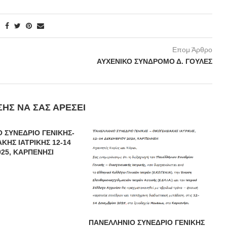
Επομ Άρθρο
ΑΥΧΕΝΙΚΟ ΣΥΝΔΡΟΜΟ Δ. ΓΟΥΛΕΣ
ΣΗΣ ΝΑ ΣΑΣ ΑΡΈΣΕΙ
 ΣΥΝΕΔΡΙΟ ΓΕΝΙΚΗΣ-
ΚΗΣ ΙΑΤΡΙΚΗΣ 12-14
025, ΚΑΡΠΕΝΗΣΙ
ΠΑΝΕΛΛΗΝΙΟ ΣΥΝΕΔΡΙΟ ΓΕΝΙΚΗΣ