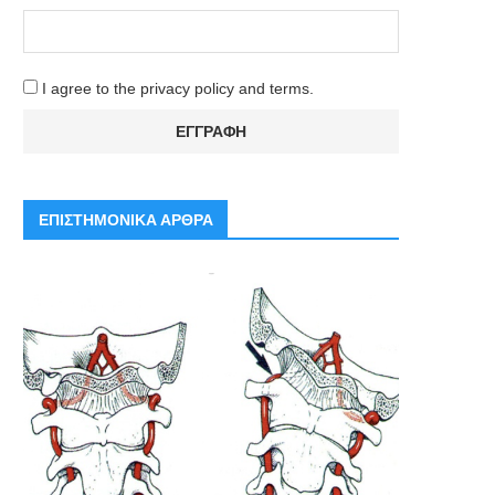
I agree to the privacy policy and terms.
ΕΠΙΣΤΗΜΟΝΙΚΑ ΑΡΘΡΑ
ΠΡΟΒΛΗΜΑΤΑ ΑΠΌ ΤΗΝ
ΠΡΟΒΛΗΜΑΤΑ ΑΠΌ ΤΗΝ