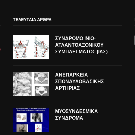
ΤΕΛΕΥΤΑΊΑ ΆΡΘΡΑ
ΣΥΝΔΡΟΜΟ ΙΝΙΟ-
ΑΤΛΑΝΤΟΑΞΟΝΙΚΟΥ
ΣΥΜΠΛΕΓΜΑΤΟΣ (ΙΑΣ)
ΑΝΕΠΑΡΚΕΙΑ
ΣΠΟΝΔΥΛΟΒΑΣΙΚΗΣ
ΑΡΤΗΡΙΑΣ
ΜΥΟΣΥΝΔΕΣΜΙΚΑ
ΣΥΝΔΡΟΜΑ