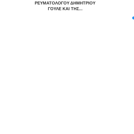
ΡΕΥΜΑΤΟΛΟΓΟΥ ΔΗΜΗΤΡΙΟΥ
ΓΟΥΛΕ ΚΑΙ ΤΗΣ...