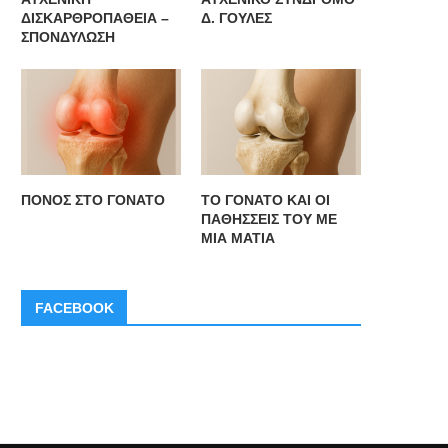
ΔΙΣΚΑΡΘΡΟΠΑΘΕΙΑ –
Δ. ΓΟΥΛΕΣ
ΣΠΟΝΔΥΛΩΣΗ
ΠΟΝΟΣ ΣΤΟ ΓΟΝΑΤΟ
ΤΟ ΓΟΝΑΤΟ ΚΑΙ ΟΙ
ΠΑΘΗΣΣΕΙΣ ΤΟΥ ΜΕ
ΜΙΑ ΜΑΤΙΑ
FACEBOOK