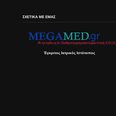
ΣΧΕΤΙΚΆ ΜΕ ΕΜΆΣ
Έγκριτος Ιατρικός Ιστότοπος