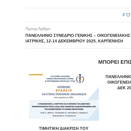
0
Προηγ Άρθρο
ΠΑΝΕΛΛΗΝΙΟ ΣΥΝΕΔΡΙΟ ΓΕΝΙΚΗΣ – ΟΙΚΟΓΕΝΕΙΑΚΗΣ
ΙΑΤΡΙΚΗΣ, 12-14 ΔΕΚΕΜΒΡΙΟΥ 2025, ΚΑΡΠΕΝΗΣH
ΜΠΟΡΕΊ ΕΠΊ
ΠΑΝΕΛΛΗΝΙΟ
ΟΙΚΟΓΕΝΕΙΑ
ΔΕΚ 2
ΤΙΜΗΤΙΚΗ ΔΙΑΚΡΙΣΗ ΤΟΥ