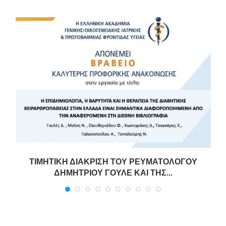
ΤΙΜΗΤΙΚΗ ΔΙΑΚΡΙΣΗ ΤΟΥ ΡΕΥΜΑΤΟΛΟΓΟΥ
ΔΗΜΗΤΡΙΟΥ ΓΟΥΛΕ ΚΑΙ ΤΗΣ...