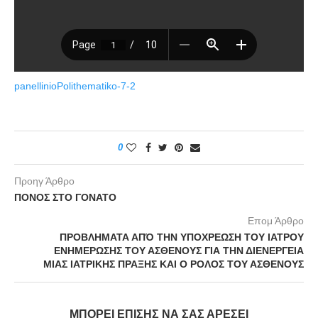
panellinioPolithematiko-7-2
0
Προηγ Άρθρο
ΠΟΝΟΣ ΣΤΟ ΓΟΝΑΤΟ
Επομ Άρθρο
ΠΡΟΒΛΗΜΑΤΑ ΑΠΌ ΤΗΝ ΥΠΟΧΡΕΩΣΗ ΤΟΥ ΙΑΤΡΟΥ
ΕΝΗΜΕΡΩΣΗΣ ΤΟΥ ΑΣΘΕΝΟΥΣ ΓΙΑ ΤΗΝ ΔΙΕΝΕΡΓΕΙΑ
ΜΙΑΣ ΙΑΤΡΙΚΗΣ ΠΡΑΞΗΣ ΚΑΙ Ο ΡΟΛΟΣ ΤΟΥ ΑΣΘΕΝΟΥΣ
ΜΠΟΡΕΊ ΕΠΊΣΗΣ ΝΑ ΣΑΣ ΑΡΈΣΕΙ