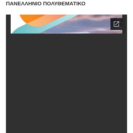
ΠΑΝΕΛΛΗΝΙΟ ΠΟΛΥΘΕΜΑΤΙΚΟ