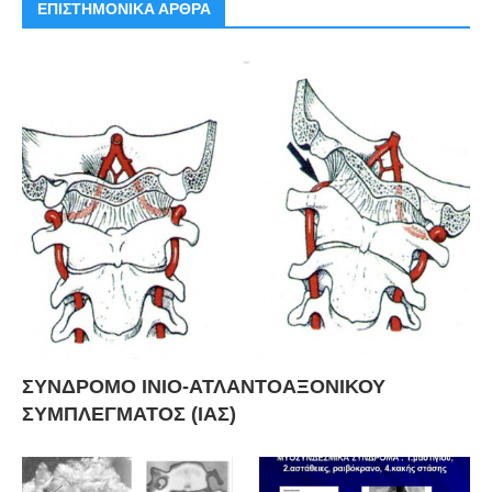
ΕΠΙΣΤΗΜΟΝΙΚΑ ΑΡΘΡΑ
ΣΥΝΔΡΟΜΟ ΙΝΙΟ-ΑΤΛΑΝΤΟΑΞΟΝΙΚΟΥ
ΣΥΜΠΛΕΓΜΑΤΟΣ (ΙΑΣ)