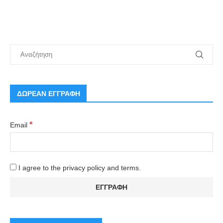
ΔΩΡΕΑΝ ΕΓΓΡΑΦΗ
*
Email
I agree to the privacy policy and terms.