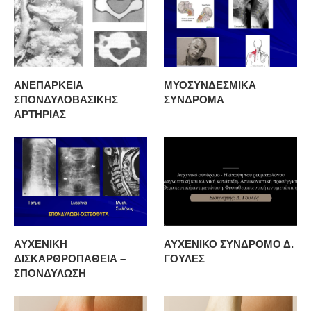
ΑΝΕΠΑΡΚΕΙΑ
ΜΥΟΣΥΝΔΕΣΜΙΚΑ
ΣΠΟΝΔΥΛΟΒΑΣΙΚΗΣ
ΣΥΝΔΡΟΜΑ
ΑΡΤΗΡΙΑΣ
ΑΥΧΕΝΙΚΗ
ΑΥΧΕΝΙΚΟ ΣΥΝΔΡΟΜΟ Δ.
ΔΙΣΚΑΡΘΡΟΠΑΘΕΙΑ –
ΓΟΥΛΕΣ
ΣΠΟΝΔΥΛΩΣΗ