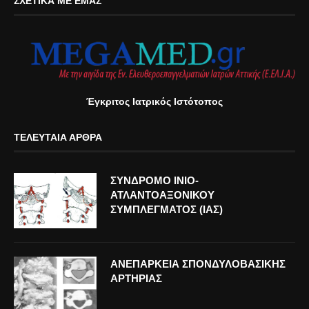
ΣΧΕΤΙΚΆ ΜΕ ΕΜΆΣ
Έγκριτος Ιατρικός Ιστότοπος
ΤΕΛΕΥΤΑΊΑ ΆΡΘΡΑ
ΣΥΝΔΡΟΜΟ ΙΝΙΟ-
ΑΤΛΑΝΤΟΑΞΟΝΙΚΟΥ
ΣΥΜΠΛΕΓΜΑΤΟΣ (ΙΑΣ)
ΑΝΕΠΑΡΚΕΙΑ ΣΠΟΝΔΥΛΟΒΑΣΙΚΗΣ
ΑΡΤΗΡΙΑΣ