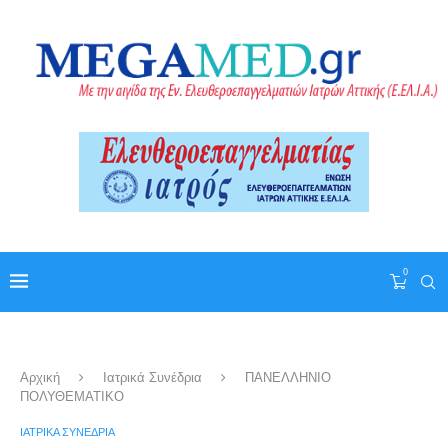
0
Αρχική
Ιατρικά Συνέδρια
ΠΑΝΕΛΛΗΝΙΟ
ΠΟΛΥΘΕΜΑΤΙΚΟ
ΙΑΤΡΙΚΆ ΣΥΝΈΔΡΙΑ