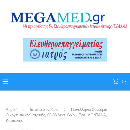
0
Αρχική
Ιατρικά Συνέδρια
Πανελλήνιο Συνέδριο
Οικογενειακής Ιατρικής, 06-08 Δεκεμβρίου, Ξεν. MONTANA,
Καρπενήσι