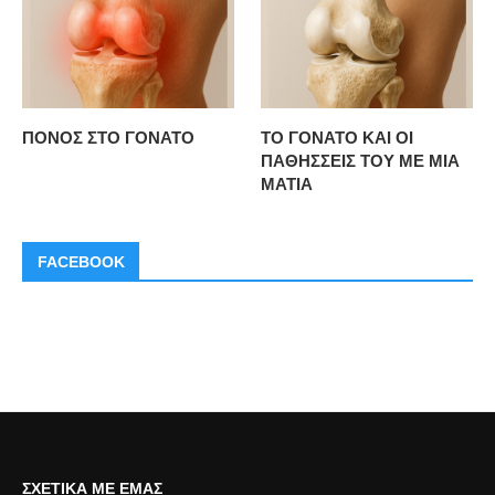
ΠΟΝΟΣ ΣΤΟ ΓΟΝΑΤΟ
ΤΟ ΓΟΝΑΤΟ ΚΑΙ ΟΙ
ΠΑΘΗΣΣΕΙΣ ΤΟΥ ΜΕ ΜΙΑ
ΜΑΤΙΑ
FACEBOOK
ΣΧΕΤΙΚΆ ΜΕ ΕΜΆΣ