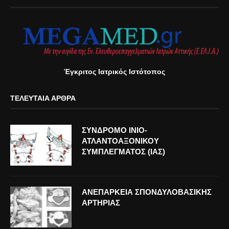
Έγκριτος Ιατρικός Ιστότοπος
ΤΕΛΕΥΤΑΊΑ ΆΡΘΡΑ
ΣΥΝΔΡΟΜΟ ΙΝΙΟ-
ΑΤΛΑΝΤΟΑΞΟΝΙΚΟΥ
ΣΥΜΠΛΕΓΜΑΤΟΣ (ΙΑΣ)
ΑΝΕΠΑΡΚΕΙΑ ΣΠΟΝΔΥΛΟΒΑΣΙΚΗΣ
ΑΡΤΗΡΙΑΣ