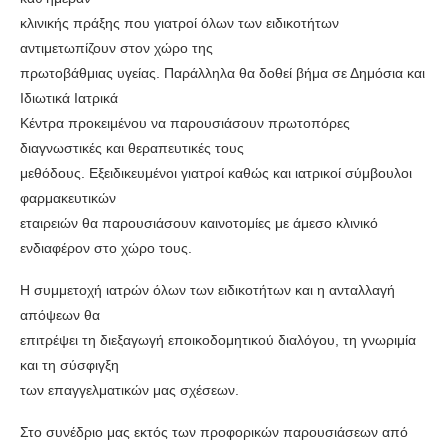
κλινικής πράξης που γιατροί όλων των ειδικοτήτων
αντιμετωπίζουν στον χώρο της
πρωτοβάθμιας υγείας. Παράλληλα θα δοθεί βήμα σε Δημόσια και
Ιδιωτικά Ιατρικά
Κέντρα προκειμένου να παρουσιάσουν πρωτοπόρες
διαγνωστικές και θεραπευτικές τους
μεθόδους. Εξειδικευμένοι γιατροί καθώς και ιατρικοί σύμβουλοι
φαρμακευτικών
εταιρειών θα παρουσιάσουν καινοτομίες με άμεσο κλινικό
ενδιαφέρον στο χώρο τους.
Η συμμετοχή ιατρών όλων των ειδικοτήτων και η ανταλλαγή
απόψεων θα
επιτρέψει τη διεξαγωγή εποικοδομητικού διαλόγου, τη γνωριμία
και τη σύσφιγξη
των επαγγελματικών μας σχέσεων.
Στο συνέδριο μας εκτός των προφορικών παρουσιάσεων από