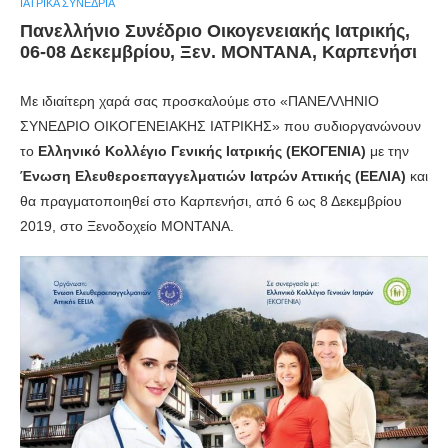
ΙΑΤΡΙΚΆ ΣΥΝΈΔΡΙΑ
Πανελλήνιο Συνέδριο Οικογενειακής Ιατρικής,
06-08 Δεκεμβρίου, Ξεν. MONTANA, Καρπενήσι
Με ιδιαίτερη χαρά σας προσκαλούμε στo «ΠΑΝΕΛΛΗΝΙΟ
ΣΥΝΕΔΡΙΟ ΟΙΚΟΓΕΝΕΙΑΚΗΣ ΙΑΤΡΙΚΗΣ» που συδιοργανώνουν
το
Ελληνικό Κολλέγιο Γενικής Ιατρικής
(ΕΚΟΓΕΝΙΑ)
με την
Ένωση Ελευθεροεπαγγελματιών Ιατρών Αττικής
(ΕΕΛΙΑ)
και
θα πραγματοποιηθεί στο Καρπενήσι, από 6 ως 8 Δεκεμβρίου
2019, στο Ξενοδοχείο MONTANA.