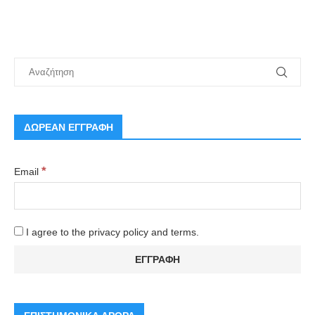
ΔΩΡΕΑΝ ΕΓΓΡΑΦΗ
*
Email
I agree to the privacy policy and terms.