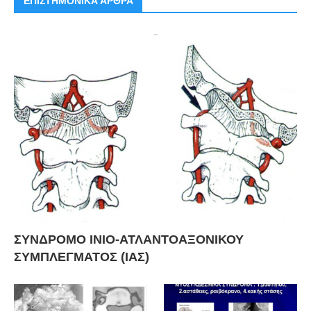
ΕΠΙΣΤΗΜΟΝΙΚΑ ΑΡΘΡΑ
ΣΥΝΔΡΟΜΟ ΙΝΙΟ-ΑΤΛΑΝΤΟΑΞΟΝΙΚΟΥ
ΣΥΜΠΛΕΓΜΑΤΟΣ (ΙΑΣ)