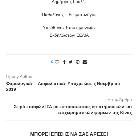
Δημήτριος Γουλές
Παθολόγος – Ρευματολόγος
Υπεύθυνος Επιστημονικών
Εκδηλώσεων ΕΕΛΙΑ
0
Προηγ Άρθρο
Φορολογικές – Ασφαλιστικές Υποχρεώσεις Νοεμβρίου
2019
Επομ Άρθρο
Σειρά επαφών ΙΣΑ με εκπροσώπους επιστημονικών και
επιχειρηματικών φορέων της Κίνας
ΜΠΟΡΕΊ ΕΠΊΣΗΣ ΝΑ ΣΑΣ ΑΡΈΣΕΙ