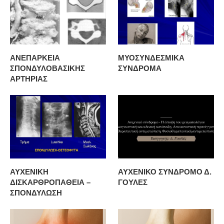
ΑΝΕΠΑΡΚΕΙΑ
ΜΥΟΣΥΝΔΕΣΜΙΚΑ
ΣΠΟΝΔΥΛΟΒΑΣΙΚΗΣ
ΣΥΝΔΡΟΜΑ
ΑΡΤΗΡΙΑΣ
ΑΥΧΕΝΙΚΗ
ΑΥΧΕΝΙΚΟ ΣΥΝΔΡΟΜΟ Δ.
ΔΙΣΚΑΡΘΡΟΠΑΘΕΙΑ –
ΓΟΥΛΕΣ
ΣΠΟΝΔΥΛΩΣΗ