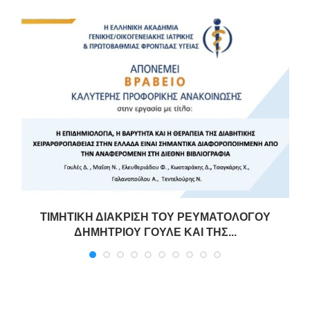
ΤΙΜΗΤΙΚΗ ΔΙΑΚΡΙΣΗ ΤΟΥ ΡΕΥΜΑΤΟΛΟΓΟΥ
ΔΗΜΗΤΡΙΟΥ ΓΟΥΛΕ ΚΑΙ ΤΗΣ...