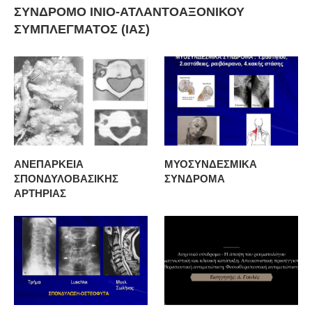
ΣΥΝΔΡΟΜΟ ΙΝΙΟ-ΑΤΛΑΝΤΟΑΞΟΝΙΚΟΥ
ΣΥΜΠΛΕΓΜΑΤΟΣ (ΙΑΣ)
ΑΝΕΠΑΡΚΕΙΑ
ΜΥΟΣΥΝΔΕΣΜΙΚΑ
ΣΠΟΝΔΥΛΟΒΑΣΙΚΗΣ
ΣΥΝΔΡΟΜΑ
ΑΡΤΗΡΙΑΣ