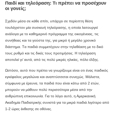
Παιδί και τηλεόραση: Τι πρέπει να προσέχουν
οι γονείς;
Σχεδόν μέσα σε κάθε σπίτι, υπάρχει σε περίοπτη θέση
τουλάχιστον μία συσκευή τηλεόρασης, η οποία λειτουργεί
ανάλογα με το καθημερινό πρόγραμμα της οικογένειας, τις
συνήθειες και τα γούστα της, για μικρό ή μεγάλο χρονικό
διάστημα. Tα παιδιά συμμετέχουν στην τηλεθέαση με το δικό
τους ρυθμό και τις δικές τους προτιμήσεις. H τηλεόραση
αποτελεί γι’ αυτά, από τις πολύ μικρές ηλικίες, πόλο έλξης.
Ωστόσο, αυτό που πρέπει να γνωρίζουμε είναι οτι ένας παιδικός
εγκέφαλος μεγαλώνει και αναπτύσσεται συνεχώς. Μάλιστα,
σύμφωνα με έρευνα, τα παιδιά που είναι κάτω από 2 ετών,
μπορούν να μάθουν πολύ περισσότερα μέσα από την
ανθρώπινη επικοινωνία. Για το λόγο αυτό, η Αμερικανική
Ακαδημία Παιδιατρικής συνιστά για τα μικρά παιδιά λιγότερο από
1-2 ώρες έκθεσης σε οθόνες.