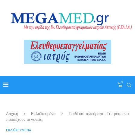
0
Αρχική
Εκλαϊκευμένα
Παιδί και τηλεόραση: Τι πρέπει να
προσέχουν οι γονείς;
ΕΚΛΑΪΚΕΥΜΈΝΑ