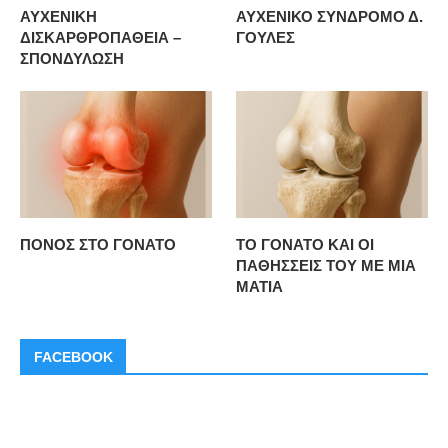
ΑΥΧΕΝΙΚΗ
ΑΥΧΕΝΙΚΟ ΣΥΝΔΡΟΜΟ Δ.
ΔΙΣΚΑΡΘΡΟΠΑΘΕΙΑ –
ΓΟΥΛΕΣ
ΣΠΟΝΔΥΛΩΣΗ
ΠΟΝΟΣ ΣΤΟ ΓΟΝΑΤΟ
ΤΟ ΓΟΝΑΤΟ ΚΑΙ ΟΙ
ΠΑΘΗΣΣΕΙΣ ΤΟΥ ΜΕ ΜΙΑ
ΜΑΤΙΑ
FACEBOOK