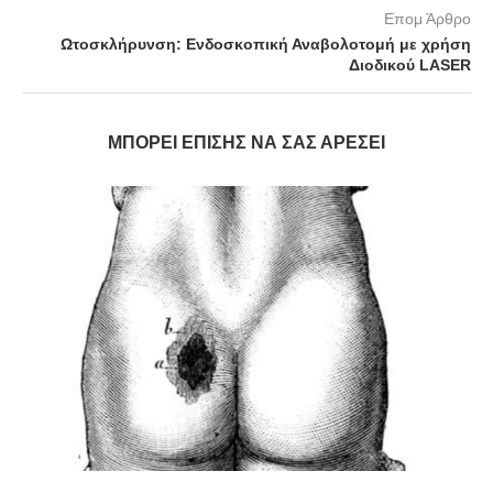
Επομ Άρθρο
Ωτοσκλήρυνση: Ενδοσκοπική Αναβολοτομή με χρήση
Διοδικού LASER
ΜΠΟΡΕΊ ΕΠΊΣΗΣ ΝΑ ΣΑΣ ΑΡΈΣΕΙ