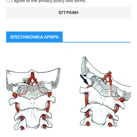
I agree to the privacy policy and terms.
ΕΠΙΣΤΗΜΟΝΙΚΑ ΑΡΘΡΑ