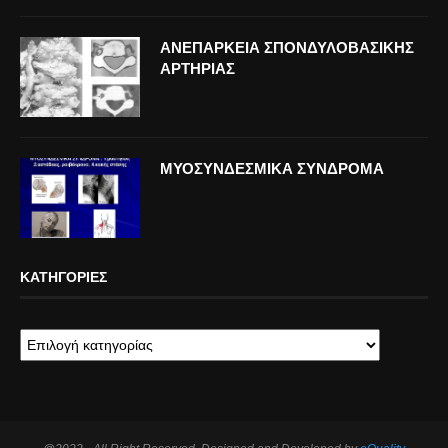
ΑΝΕΠΑΡΚΕΙΑ ΣΠΟΝΔΥΛΟΒΑΣΙΚΗΣ
ΑΡΤΗΡΙΑΣ
ΜΥΟΣΥΝΔΕΣΜΙΚΑ ΣΥΝΔΡΟΜΑ
ΚΑΤΗΓΟΡΊΕΣ