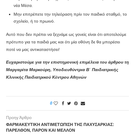
νέα Μέσα.
Μην επιτρέπετε την τηλεόραση πρίν τον παιδικό σταθμό, το
σχολείο, ή το πρωινό.
Αυτό που δεν πρέπει να ξεχνάμε ως γονείς είναι ότι αποτελούμε
πρότυπο για τα παιδιά μας και ότι μία οθόνη δε θα μπορέσει
ποτέ να μας αντικαταστήσει!
Ευχαριστούμε για την επιστημονική επιμέλεια του άρθρου τη
Μαργαρίτα Μαρκούρη, Υποδιευθύντρια Β΄ Παιδιατρικής
Κλινικής Παιδιατρικού Κέντρου Αθηνών
0
Προηγ Άρθρο
ΦΑΡΜΑΚΕΥΤΙΚΗ ΑΝΤΙΜΕΤΩΠΙΣΗ ΤΗΣ ΠΑΧΥΣΑΡΚΙΑΣ:
ΠΑΡΕΛΘΟΝ, ΠΑΡΟΝ ΚΑΙ ΜΕΛΛΟΝ