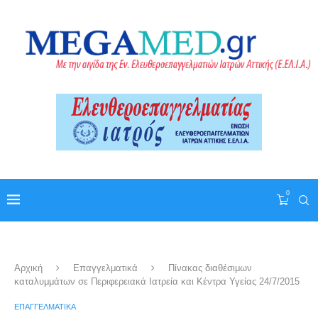
0
Αρχική
Επαγγελματικά
Πίνακας διαθέσιμων
καταλυμμάτων σε Περιφερειακά Ιατρεία και Κέντρα Υγείας 24/7/2015
ΕΠΑΓΓΕΛΜΑΤΙΚΆ