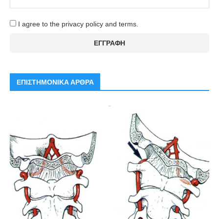
I agree to the privacy policy and terms.
ΕΠΙΣΤΗΜΟΝΙΚΑ ΑΡΘΡΑ