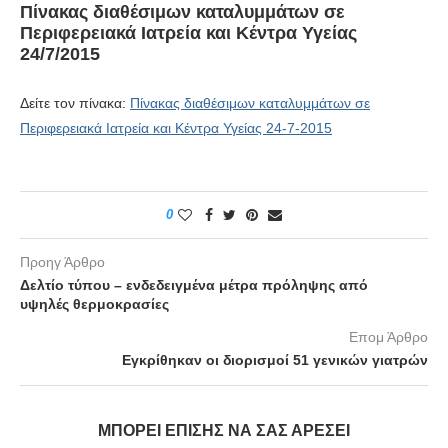
Πίνακας διαθέσιμων καταλυμμάτων σε
Περιφερειακά Ιατρεία και Κέντρα Υγείας
24/7/2015
Δείτε τον πίνακα:
Πίνακας διαθέσιμων καταλυμμάτων σε
Περιφερειακά Ιατρεία και Κέντρα Υγείας 24-7-2015
0
Προηγ Άρθρο
Δελτίο τύπου – ενδεδειγμένα μέτρα πρόληψης από
υψηλές θερμοκρασίες
Επομ Άρθρο
Εγκρίθηκαν οι διορισμοί 51 γενικών γιατρών
ΜΠΟΡΕΊ ΕΠΊΣΗΣ ΝΑ ΣΑΣ ΑΡΈΣΕΙ