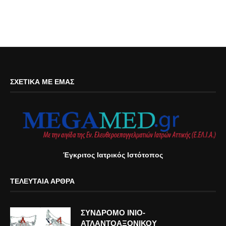
ΣΧΕΤΙΚΆ ΜΕ ΕΜΆΣ
Έγκριτος Ιατρικός Ιστότοπος
ΤΕΛΕΥΤΑΊΑ ΆΡΘΡΑ
ΣΥΝΔΡΟΜΟ ΙΝΙΟ-
ΑΤΛΑΝΤΟΑΞΟΝΙΚΟΥ