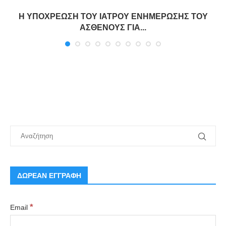
Η ΥΠΟΧΡΕΩΣΗ ΤΟΥ ΙΑΤΡΟΥ ΕΝΗΜΕΡΩΣΗΣ ΤΟΥ
ΑΣΘΕΝΟΥΣ ΓΙΑ...
ΔΩΡΕΑΝ ΕΓΓΡΑΦΗ
*
Email