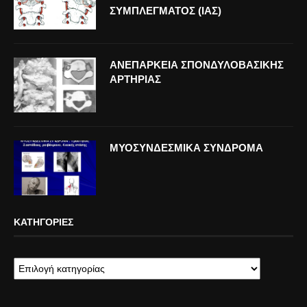
ΣΥΜΠΛΕΓΜΑΤΟΣ (ΙΑΣ)
ΑΝΕΠΑΡΚΕΙΑ ΣΠΟΝΔΥΛΟΒΑΣΙΚΗΣ
ΑΡΤΗΡΙΑΣ
ΜΥΟΣΥΝΔΕΣΜΙΚΑ ΣΥΝΔΡΟΜΑ
ΚΑΤΗΓΟΡΊΕΣ