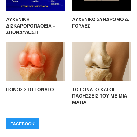
ΑΥΧΕΝΙΚΗ
ΑΥΧΕΝΙΚΟ ΣΥΝΔΡΟΜΟ Δ.
ΔΙΣΚΑΡΘΡΟΠΑΘΕΙΑ –
ΓΟΥΛΕΣ
ΣΠΟΝΔΥΛΩΣΗ
ΠΟΝΟΣ ΣΤΟ ΓΟΝΑΤΟ
ΤΟ ΓΟΝΑΤΟ ΚΑΙ ΟΙ
ΠΑΘΗΣΣΕΙΣ ΤΟΥ ΜΕ ΜΙΑ
ΜΑΤΙΑ
FACEBOOK