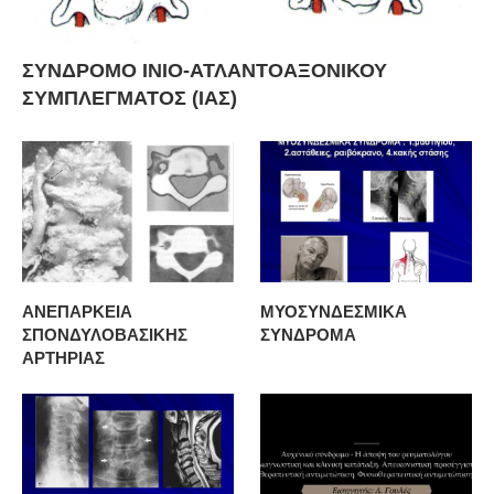
ΣΥΝΔΡΟΜΟ ΙΝΙΟ-ΑΤΛΑΝΤΟΑΞΟΝΙΚΟΥ
ΣΥΜΠΛΕΓΜΑΤΟΣ (ΙΑΣ)
ΑΝΕΠΑΡΚΕΙΑ
ΜΥΟΣΥΝΔΕΣΜΙΚΑ
ΣΠΟΝΔΥΛΟΒΑΣΙΚΗΣ
ΣΥΝΔΡΟΜΑ
ΑΡΤΗΡΙΑΣ