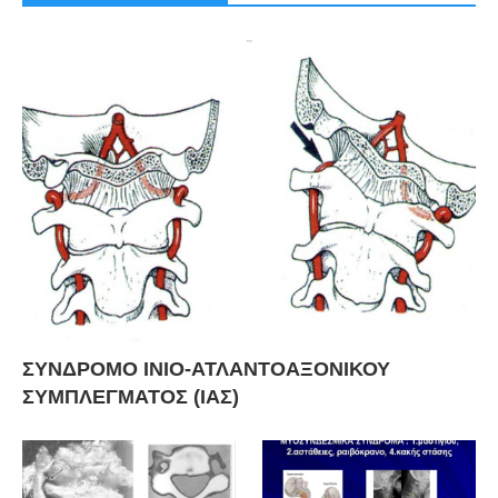
ΣΥΝΔΡΟΜΟ ΙΝΙΟ-ΑΤΛΑΝΤΟΑΞΟΝΙΚΟΥ
ΣΥΜΠΛΕΓΜΑΤΟΣ (ΙΑΣ)