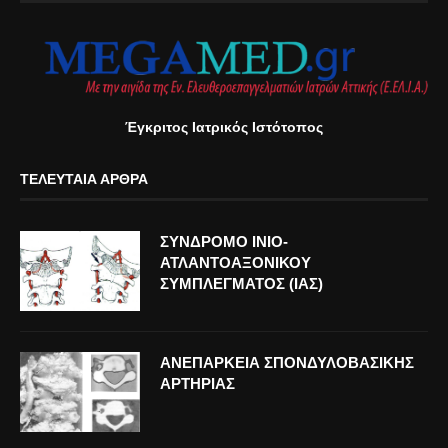
Έγκριτος Ιατρικός Ιστότοπος
ΤΕΛΕΥΤΑΊΑ ΆΡΘΡΑ
ΣΥΝΔΡΟΜΟ ΙΝΙΟ-
ΑΤΛΑΝΤΟΑΞΟΝΙΚΟΥ
ΣΥΜΠΛΕΓΜΑΤΟΣ (ΙΑΣ)
ΑΝΕΠΑΡΚΕΙΑ ΣΠΟΝΔΥΛΟΒΑΣΙΚΗΣ
ΑΡΤΗΡΙΑΣ