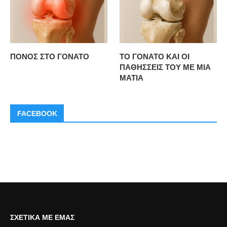
ΠΟΝΟΣ ΣΤΟ ΓΟΝΑΤΟ
ΤΟ ΓΟΝΑΤΟ ΚΑΙ ΟΙ
ΠΑΘΗΣΣΕΙΣ ΤΟΥ ΜΕ ΜΙΑ
ΜΑΤΙΑ
FACEBOOK
ΣΧΕΤΙΚΆ ΜΕ ΕΜΆΣ