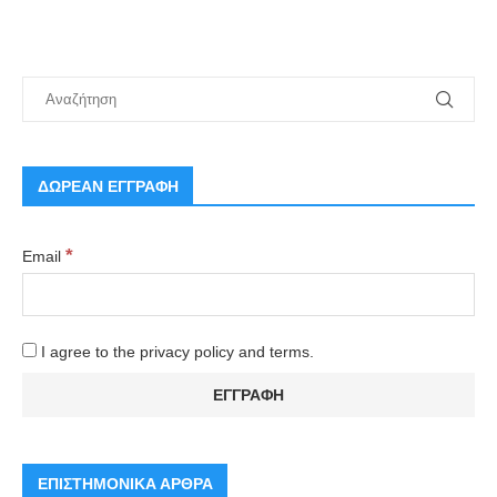
ΔΩΡΕΑΝ ΕΓΓΡΑΦΗ
*
Email
I agree to the privacy policy and terms.
ΕΠΙΣΤΗΜΟΝΙΚΑ ΑΡΘΡΑ