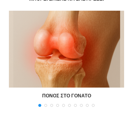
ΠΟΝΟΣ ΣΤΟ ΓΟΝΑΤΟ