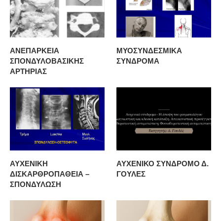
ΑΝΕΠΑΡΚΕΙΑ
ΜΥΟΣΥΝΔΕΣΜΙΚΑ
ΣΠΟΝΔΥΛΟΒΑΣΙΚΗΣ
ΣΥΝΔΡΟΜΑ
ΑΡΤΗΡΙΑΣ
ΑΥΧΕΝΙΚΗ
ΑΥΧΕΝΙΚΟ ΣΥΝΔΡΟΜΟ Δ.
ΔΙΣΚΑΡΘΡΟΠΑΘΕΙΑ –
ΓΟΥΛΕΣ
ΣΠΟΝΔΥΛΩΣΗ