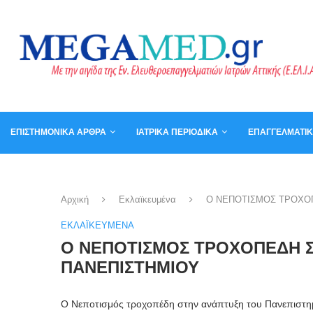
ΕΠΙΣΤΗΜΟΝΙΚΆ ΆΡΘΡΑ
ΙΑΤΡΙΚΆ ΠΕΡΙΟΔΙΚΆ
ΕΠΑΓΓΕΛΜΑΤΙ
ΚΑΛΆΘΙ
ΒΙΒΛΊΑ
Αρχική
Εκλαϊκευμένα
Ο ΝΕΠΟΤΙΣΜΟΣ ΤΡΟΧΟ
ΕΚΛΑΪΚΕΥΜΈΝΑ
Ο ΝΕΠΟΤΙΣΜΟΣ ΤΡΟΧΟΠΕΔΗ 
ΠΑΝΕΠΙΣΤΗΜΙΟΥ
Ο Νεποτισμός τροχοπέδη στην ανάπτυξη του Πανεπιστη