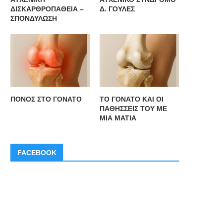
ΔΙΣΚΑΡΘΡΟΠΑΘΕΙΑ –
Δ. ΓΟΥΛΕΣ
ΣΠΟΝΔΥΛΩΣΗ
ΠΟΝΟΣ ΣΤΟ ΓΟΝΑΤΟ
ΤΟ ΓΟΝΑΤΟ ΚΑΙ ΟΙ
ΠΑΘΗΣΣΕΙΣ ΤΟΥ ΜΕ
ΜΙΑ ΜΑΤΙΑ
FACEBOOK