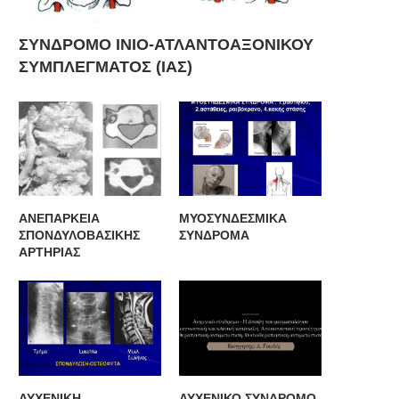
ΣΥΝΔΡΟΜΟ ΙΝΙΟ-ΑΤΛΑΝΤΟΑΞΟΝΙΚΟΥ
ΣΥΜΠΛΕΓΜΑΤΟΣ (ΙΑΣ)
ΑΝΕΠΑΡΚΕΙΑ
ΜΥΟΣΥΝΔΕΣΜΙΚΑ
ΣΠΟΝΔΥΛΟΒΑΣΙΚΗΣ
ΣΥΝΔΡΟΜΑ
ΑΡΤΗΡΙΑΣ
ΑΥΧΕΝΙΚΗ
ΑΥΧΕΝΙΚΟ ΣΥΝΔΡΟΜΟ