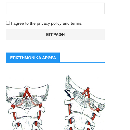
I agree to the privacy policy and terms.
ΕΠΙΣΤΗΜΟΝΙΚΑ ΑΡΘΡΑ