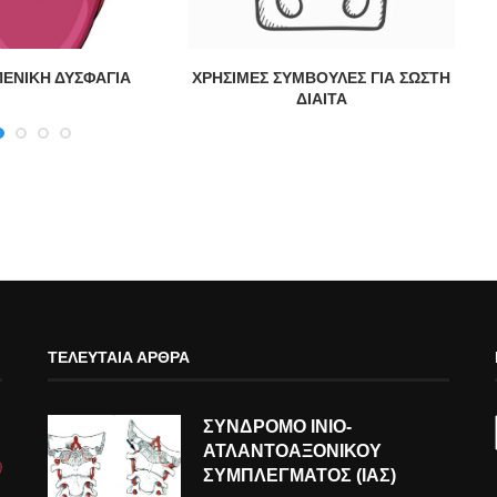
ΠΕΝΙΚΗ ΔΥΣΦΑΓΙΑ
ΧΡΗΣΙΜΕΣ ΣΥΜΒΟΥΛΕΣ ΓΙΑ ΣΩΣΤΗ
ΔΙΑΙΤΑ
ΤΕΛΕΥΤΑΊΑ ΆΡΘΡΑ
ΣΥΝΔΡΟΜΟ ΙΝΙΟ-
ΑΤΛΑΝΤΟΑΞΟΝΙΚΟΥ
ΣΥΜΠΛΕΓΜΑΤΟΣ (ΙΑΣ)