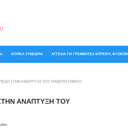
ΚΆ
ΙΑΤΡΙΚΆ ΣΥΝΈΔΡΙΑ
ΑΓΓΕΛΊΑ ΓΙΑ ΓΡΑΜΜΑΤΈΑ ΙΑΤΡΕΊΟΥ, ΦΥΣΙΚ
ΠΕΔΗ ΣΤΗΝ ΑΝΑΠΤΥΞΗ ΤΟΥ ΠΑΝΕΠΙΣΤΗΜΙΟΥ
ΣΤΗΝ ΑΝΑΠΤΥΞΗ ΤΟΥ
μίου