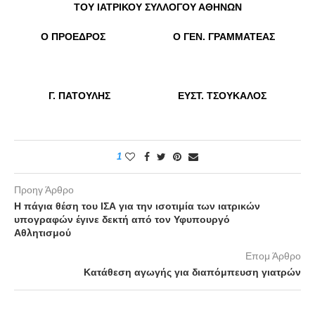
ΤΟΥ ΙΑΤΡΙΚΟΥ ΣΥΛΛΟΓΟΥ ΑΘΗΝΩΝ
Ο ΠΡΟΕΔΡΟΣ Ο ΓΕΝ. ΓΡΑΜΜΑΤΕΑΣ
Γ. ΠΑΤΟΥΛΗΣ
ΕΥΣΤ. ΤΣΟΥΚΑΛΟΣ
1
Προηγ Άρθρο
Η πάγια θέση του ΙΣΑ για την ισοτιμία των ιατρικών
υπογραφών έγινε δεκτή από τον Υφυπουργό
Αθλητισμού
Επομ Άρθρο
Κατάθεση αγωγής για διαπόμπευση γιατρών