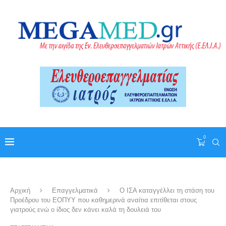
0
Αρχική
Επαγγελματικά
Ο ΙΣΑ καταγγέλλει τη στάση του
Προέδρου του ΕΟΠΥΥ που καθημερινά αναίτια επιτίθεται στους
γιατρούς ενώ ο ίδιος δεν κάνει καλά τη δουλειά του