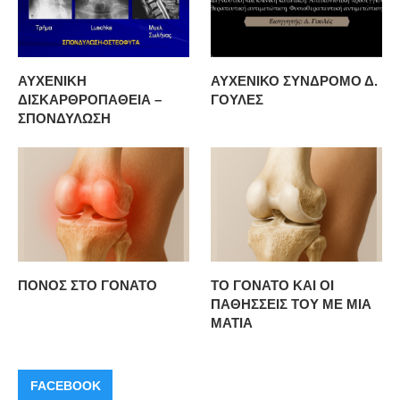
ΑΥΧΕΝΙΚΗ
ΑΥΧΕΝΙΚΟ ΣΥΝΔΡΟΜΟ Δ.
ΔΙΣΚΑΡΘΡΟΠΑΘΕΙΑ –
ΓΟΥΛΕΣ
ΣΠΟΝΔΥΛΩΣΗ
ΠΟΝΟΣ ΣΤΟ ΓΟΝΑΤΟ
ΤΟ ΓΟΝΑΤΟ ΚΑΙ ΟΙ
ΠΑΘΗΣΣΕΙΣ ΤΟΥ ΜΕ ΜΙΑ
ΜΑΤΙΑ
FACEBOOK