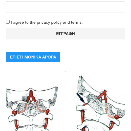
I agree to the privacy policy and terms.
ΕΠΙΣΤΗΜΟΝΙΚΑ ΑΡΘΡΑ