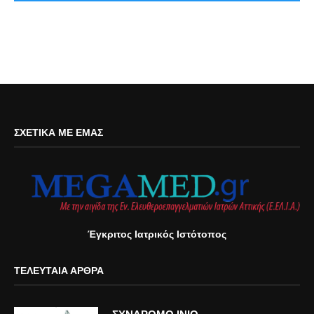
ΣΧΕΤΙΚΆ ΜΕ ΕΜΆΣ
Έγκριτος Ιατρικός Ιστότοπος
ΤΕΛΕΥΤΑΊΑ ΆΡΘΡΑ