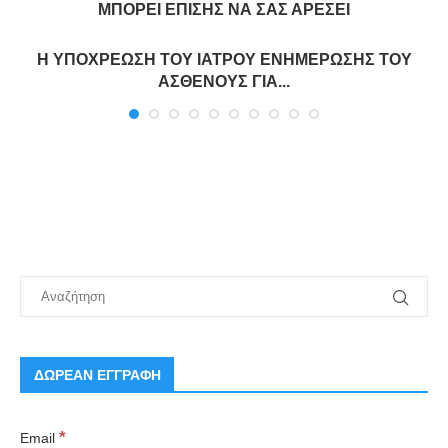
ΜΠΟΡΕΊ ΕΠΊΣΗΣ ΝΑ ΣΑΣ ΑΡΈΣΕΙ
Η ΥΠΟΧΡΕΩΣΗ ΤΟΥ ΙΑΤΡΟΥ ΕΝΗΜΕΡΩΣΗΣ ΤΟΥ
ΑΣΘΕΝΟΥΣ ΓΙΑ...
ΔΩΡΕΑΝ ΕΓΓΡΑΦΗ
*
Email