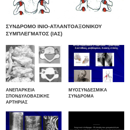
ΣΥΝΔΡΟΜΟ ΙΝΙΟ-ΑΤΛΑΝΤΟΑΞΟΝΙΚΟΥ
ΣΥΜΠΛΕΓΜΑΤΟΣ (ΙΑΣ)
ΑΝΕΠΑΡΚΕΙΑ
ΜΥΟΣΥΝΔΕΣΜΙΚΑ
ΣΠΟΝΔΥΛΟΒΑΣΙΚΗΣ
ΣΥΝΔΡΟΜΑ
ΑΡΤΗΡΙΑΣ