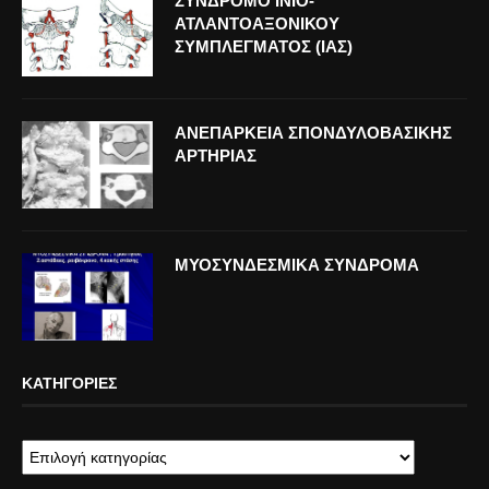
ΣΥΝΔΡΟΜΟ ΙΝΙΟ-
ΑΤΛΑΝΤΟΑΞΟΝΙΚΟΥ
ΣΥΜΠΛΕΓΜΑΤΟΣ (ΙΑΣ)
ΑΝΕΠΑΡΚΕΙΑ ΣΠΟΝΔΥΛΟΒΑΣΙΚΗΣ
ΑΡΤΗΡΙΑΣ
ΜΥΟΣΥΝΔΕΣΜΙΚΑ ΣΥΝΔΡΟΜΑ
ΚΑΤΗΓΟΡΊΕΣ