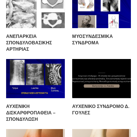
ΑΝΕΠΑΡΚΕΙΑ
ΜΥΟΣΥΝΔΕΣΜΙΚΑ
ΣΠΟΝΔΥΛΟΒΑΣΙΚΗΣ
ΣΥΝΔΡΟΜΑ
ΑΡΤΗΡΙΑΣ
ΑΥΧΕΝΙΚΗ
ΑΥΧΕΝΙΚΟ ΣΥΝΔΡΟΜΟ Δ.
ΔΙΣΚΑΡΘΡΟΠΑΘΕΙΑ –
ΓΟΥΛΕΣ
ΣΠΟΝΔΥΛΩΣΗ