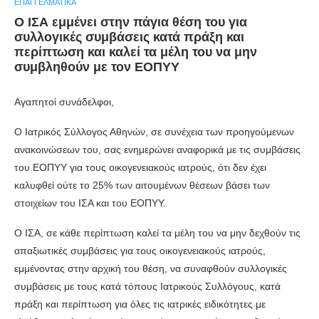
ΕΠΑΓΓΕΛΜΑΤΙΚΆ
Ο ΙΣΑ εμμένει στην πάγια θέση του για
συλλογικές συμβάσεις κατά πράξη και
περίπτωση και καλεί τα μέλη του να μην
συμβληθούν με τον ΕΟΠΥΥ
Αγαπητοί συνάδελφοι,
Ο Ιατρικός Σύλλογος Αθηνών, σε συνέχεια των προηγούμενων
ανακοινώσεων του, σας ενημερώνει αναφορικά με τις συμβάσεις
του ΕΟΠΥΥ για τους οικογενειακούς ιατρούς, ότι δεν έχει
καλυφθεί ούτε το 25% των αιτουμένων θέσεων βάσει των
στοιχείων του ΙΣΑ και του ΕΟΠΥΥ.
Ο ΙΣΑ, σε κάθε περίπτωση καλεί τα μέλη του να μην δεχθούν τις
απαξιωτικές συμβάσεις για τους οικογενειακούς ιατρούς,
εμμένοντας στην αρχική του θέση, να συναφθούν συλλογικές
συμβάσεις με τους κατά τόπους Ιατρικούς Συλλόγους, κατά
πράξη και περίπτωση για όλες τις ιατρικές ειδικότητες με