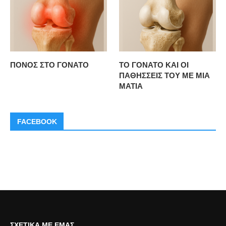
ΠΟΝΟΣ ΣΤΟ ΓΟΝΑΤΟ
ΤΟ ΓΟΝΑΤΟ ΚΑΙ ΟΙ
ΠΑΘΗΣΣΕΙΣ ΤΟΥ ΜΕ ΜΙΑ
ΜΑΤΙΑ
FACEBOOK
ΣΧΕΤΙΚΆ ΜΕ ΕΜΆΣ