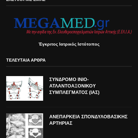
Έγκριτος Ιατρικός Ιστότοπος
ΤΕΛΕΥΤΑΊΑ ΆΡΘΡΑ
ΣΥΝΔΡΟΜΟ ΙΝΙΟ-
ΑΤΛΑΝΤΟΑΞΟΝΙΚΟΥ
ΣΥΜΠΛΕΓΜΑΤΟΣ (ΙΑΣ)
ΑΝΕΠΑΡΚΕΙΑ ΣΠΟΝΔΥΛΟΒΑΣΙΚΗΣ
ΑΡΤΗΡΙΑΣ