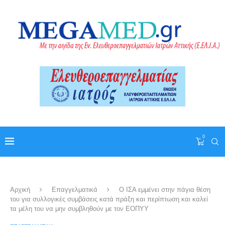
0
Αρχική
Επαγγελματικά
Ο ΙΣΑ εμμένει στην πάγια θέση
του για συλλογικές συμβάσεις κατά πράξη και περίπτωση και καλεί
τα μέλη του να μην συμβληθούν με τον ΕΟΠΥΥ