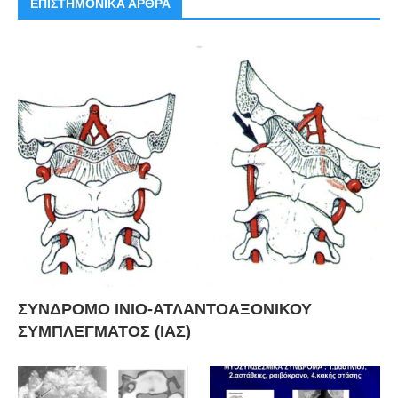
ΕΠΙΣΤΗΜΟΝΙΚΑ ΑΡΘΡΑ
ΣΥΝΔΡΟΜΟ ΙΝΙΟ-ΑΤΛΑΝΤΟΑΞΟΝΙΚΟΥ
ΣΥΜΠΛΕΓΜΑΤΟΣ (ΙΑΣ)