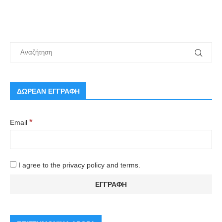
ΔΩΡΕΑΝ ΕΓΓΡΑΦΗ
*
Email
I agree to the privacy policy and terms.