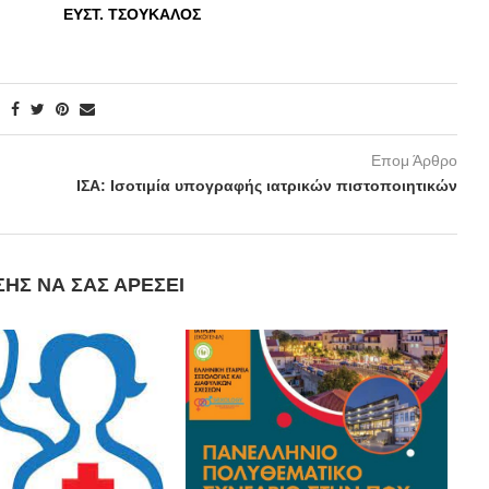
ΥΛΗΣ
ΕΥΣΤ. ΤΣΟΥΚΑΛΟΣ
Επομ Άρθρο
ΙΣΑ: Ισοτιμία υπογραφής ιατρικών πιστοποιητικών
ΣΗΣ ΝΑ ΣΑΣ ΑΡΈΣΕΙ