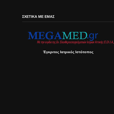
ΣΧΕΤΙΚΆ ΜΕ ΕΜΆΣ
Έγκριτος Ιατρικός Ιστότοπος