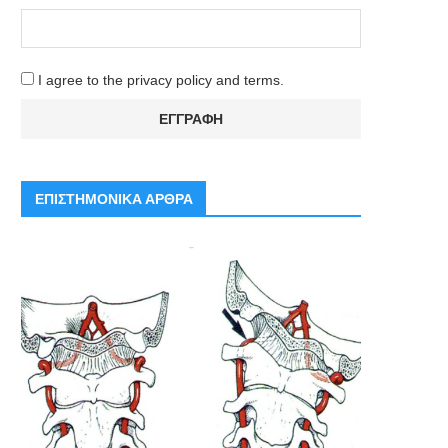
I agree to the privacy policy and terms.
ΕΠΙΣΤΗΜΟΝΙΚΑ ΑΡΘΡΑ