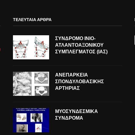
ΤΕΛΕΥΤΑΊΑ ΆΡΘΡΑ
ΣΥΝΔΡΟΜΟ ΙΝΙΟ-
ΑΤΛΑΝΤΟΑΞΟΝΙΚΟΥ
ΣΥΜΠΛΕΓΜΑΤΟΣ (ΙΑΣ)
ΑΝΕΠΑΡΚΕΙΑ
ΣΠΟΝΔΥΛΟΒΑΣΙΚΗΣ
ΑΡΤΗΡΙΑΣ
ΜΥΟΣΥΝΔΕΣΜΙΚΑ
ΣΥΝΔΡΟΜΑ