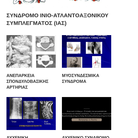
ΣΥΝΔΡΟΜΟ ΙΝΙΟ-ΑΤΛΑΝΤΟΑΞΟΝΙΚΟΥ
ΣΥΜΠΛΕΓΜΑΤΟΣ (ΙΑΣ)
ΑΝΕΠΑΡΚΕΙΑ
ΜΥΟΣΥΝΔΕΣΜΙΚΑ
ΣΠΟΝΔΥΛΟΒΑΣΙΚΗΣ
ΣΥΝΔΡΟΜΑ
ΑΡΤΗΡΙΑΣ
ΑΥΧΕΝΙΚΗ
ΑΥΧΕΝΙΚΟ ΣΥΝΔΡΟΜΟ