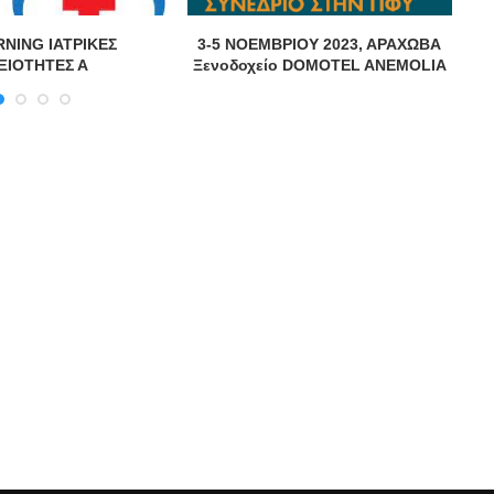
RNING ΙΑΤΡΙΚΕΣ
3-5 ΝΟΕΜΒΡΙΟΥ 2023, ΑΡΑΧΩΒΑ
ΞΙΟΤΗΤΕΣ Α
Ξενοδοχείο DOMOTEL ANEMOLIA