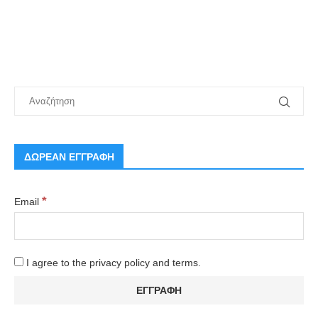
ΔΩΡΕΑΝ ΕΓΓΡΑΦΗ
*
Email
I agree to the privacy policy and terms.