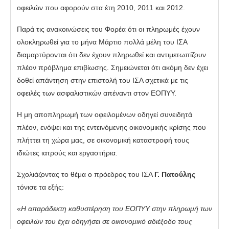
οφειλών που αφορούν στα έτη 2010, 2011 και 2012.
Παρά τις ανακοινώσεις του Φορέα ότι οι πληρωμές έχουν
ολοκληρωθεί για το μήνα Μάρτιο πολλά μέλη του ΙΣΑ
διαμαρτύρονται ότι δεν έχουν πληρωθεί και αντιμετωπίζουν
πλέον πρόβλημα επιβίωσης. Σημειώνεται ότι ακόμη δεν έχει
δοθεί απάντηση στην επιστολή του ΙΣΑ σχετικά με τις
οφειλές των ασφαλιστικών απέναντι στον ΕΟΠΥΥ.
Η μη αποπληρωμή των οφειλομένων οδηγεί συνειδητά
πλέον, ενόψει και της εντεινόμενης οικονομικής κρίσης που
πλήττει τη χώρα μας, σε οικονομική καταστροφή τους
ιδιώτες ιατρούς και εργαστήρια.
Σχολιάζοντας το θέμα ο πρόεδρος του ΙΣΑ
Γ. Πατούλης
τόνισε τα εξής:
«
Η απαράδεκτη καθυστέρηση του ΕΟΠΥΥ στην πληρωμή των
οφειλών του έχει οδηγήσει σε οικονομικό αδιέξοδο τους