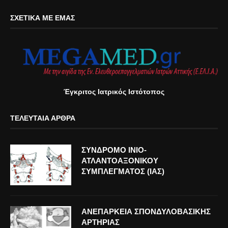
ΣΧΕΤΙΚΆ ΜΕ ΕΜΆΣ
Έγκριτος Ιατρικός Ιστότοπος
ΤΕΛΕΥΤΑΊΑ ΆΡΘΡΑ
ΣΥΝΔΡΟΜΟ ΙΝΙΟ-
ΑΤΛΑΝΤΟΑΞΟΝΙΚΟΥ
ΣΥΜΠΛΕΓΜΑΤΟΣ (ΙΑΣ)
ΑΝΕΠΑΡΚΕΙΑ ΣΠΟΝΔΥΛΟΒΑΣΙΚΗΣ
ΑΡΤΗΡΙΑΣ