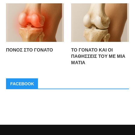
ΠΟΝΟΣ ΣΤΟ ΓΟΝΑΤΟ
ΤΟ ΓΟΝΑΤΟ ΚΑΙ ΟΙ
ΠΑΘΗΣΣΕΙΣ ΤΟΥ ΜΕ ΜΙΑ
ΜΑΤΙΑ
FACEBOOK