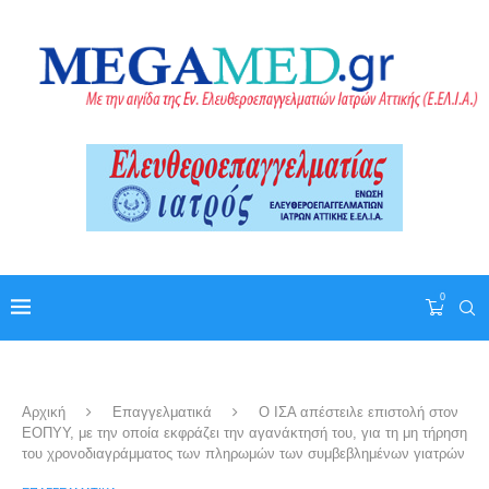
0
Αρχική
Επαγγελματικά
Ο ΙΣΑ απέστειλε επιστολή στον
ΕΟΠΥΥ, με την οποία εκφράζει την αγανάκτησή του, για τη μη τήρηση
του χρονοδιαγράμματος των πληρωμών των συμβεβλημένων γιατρών