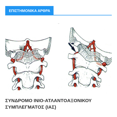
ΕΠΙΣΤΗΜΟΝΙΚΑ ΑΡΘΡΑ
ΣΥΝΔΡΟΜΟ ΙΝΙΟ-ΑΤΛΑΝΤΟΑΞΟΝΙΚΟΥ
ΣΥΜΠΛΕΓΜΑΤΟΣ (ΙΑΣ)