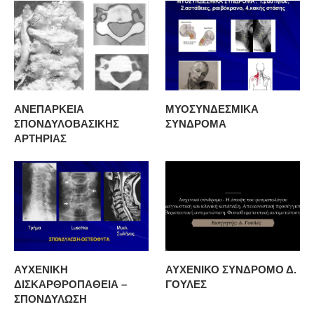
ΑΝΕΠΑΡΚΕΙΑ
ΜΥΟΣΥΝΔΕΣΜΙΚΑ
ΣΠΟΝΔΥΛΟΒΑΣΙΚΗΣ
ΣΥΝΔΡΟΜΑ
ΑΡΤΗΡΙΑΣ
ΑΥΧΕΝΙΚΗ
ΑΥΧΕΝΙΚΟ ΣΥΝΔΡΟΜΟ Δ.
ΔΙΣΚΑΡΘΡΟΠΑΘΕΙΑ –
ΓΟΥΛΕΣ
ΣΠΟΝΔΥΛΩΣΗ