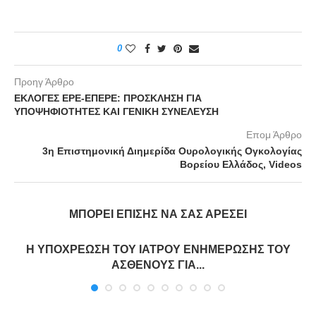
0
Προηγ Άρθρο
ΕΚΛΟΓΕΣ ΕΡΕ-ΕΠΕΡΕ: ΠΡΟΣΚΛΗΣΗ ΓΙΑ
ΥΠΟΨΗΦΙΟΤΗΤΕΣ ΚΑΙ ΓΕΝΙΚΗ ΣΥΝΕΛΕΥΣΗ
Επομ Άρθρο
3η Επιστημονική Διημερίδα Ουρολογικής Ογκολογίας
Βορείου Ελλάδος, Videos
ΜΠΟΡΕΊ ΕΠΊΣΗΣ ΝΑ ΣΑΣ ΑΡΈΣΕΙ
Η ΥΠΟΧΡΕΩΣΗ ΤΟΥ ΙΑΤΡΟΥ ΕΝΗΜΕΡΩΣΗΣ ΤΟΥ
ΑΣΘΕΝΟΥΣ ΓΙΑ...