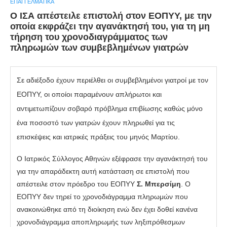
ΕΠΑΓΓΕΛΜΑΤΙΚΆ
Ο ΙΣΑ απέστειλε επιστολή στον ΕΟΠΥΥ, με την
οποία εκφράζει την αγανάκτησή του, για τη μη
τήρηση του χρονοδιαγράμματος των
πληρωμών των συμβεβλημένων γιατρών
Σε αδιέξοδο έχουν περιέλθει οι συμβεβλημένοι γιατροί με τον
ΕΟΠΥΥ, οι οποίοι παραμένουν απλήρωτοι και
αντιμετωπίζουν σοβαρό πρόβλημα επιβίωσης καθώς μόνο
ένα ποσοστό των γιατρών έχουν πληρωθεί για τις
επισκέψεις και ιατρικές πράξεις του μηνός Μαρτίου.
Ο Ιατρικός Σύλλογος Αθηνών εξέφρασε την αγανάκτησή του
για την απαράδεκτη αυτή κατάσταση σε επιστολή που
απέστειλε στον πρόεδρο του ΕΟΠΥΥ
Σ. Μπερσίμη
. Ο
ΕΟΠΥΥ δεν τηρεί το χρονοδιάγραμμα πληρωμών που
ανακοινώθηκε από τη διοίκηση ενώ δεν έχει δοθεί κανένα
χρονοδιάγραμμα αποπληρωμής των ληξιπρόθεσμων