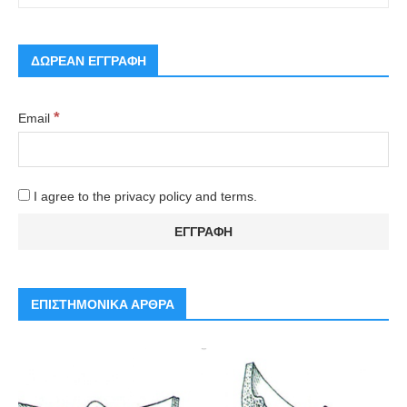
ΔΩΡΕΑΝ ΕΓΓΡΑΦΗ
*
Email
I agree to the privacy policy and terms.
ΕΠΙΣΤΗΜΟΝΙΚΑ ΑΡΘΡΑ