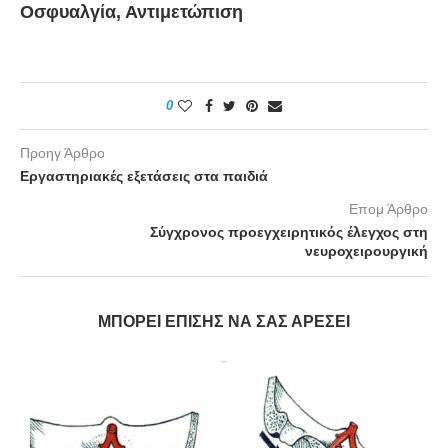
Οσφυαλγία, Αντιμετώπιση
0
Προηγ Άρθρο
Εργαστηριακές εξετάσεις στα παιδιά
Επομ Άρθρο
Σύγχρονος προεγχειρητικός έλεγχος στη
νευροχειρουργική
ΜΠΟΡΕΊ ΕΠΊΣΗΣ ΝΑ ΣΑΣ ΑΡΈΣΕΙ