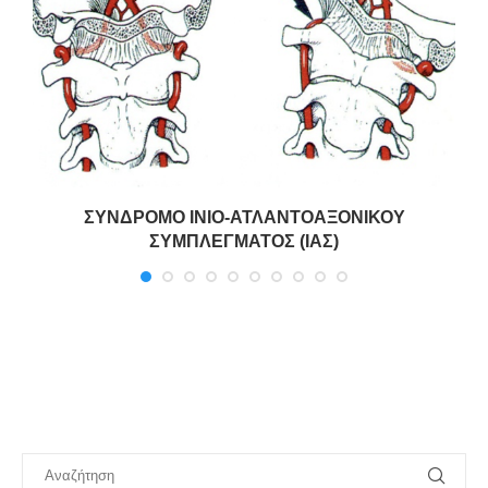
ΣΥΝΔΡΟΜΟ ΙΝΙΟ-ΑΤΛΑΝΤΟΑΞΟΝΙΚΟΥ
ΣΥΜΠΛΕΓΜΑΤΟΣ (ΙΑΣ)