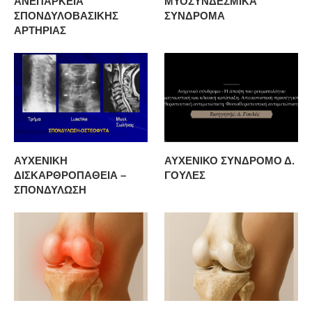
ΑΝΕΠΑΡΚΕΙΑ
ΜΥΟΣΥΝΔΕΣΜΙΚΑ
ΣΠΟΝΔΥΛΟΒΑΣΙΚΗΣ
ΣΥΝΔΡΟΜΑ
ΑΡΤΗΡΙΑΣ
ΑΥΧΕΝΙΚΗ
ΑΥΧΕΝΙΚΟ ΣΥΝΔΡΟΜΟ Δ.
ΔΙΣΚΑΡΘΡΟΠΑΘΕΙΑ –
ΓΟΥΛΕΣ
ΣΠΟΝΔΥΛΩΣΗ