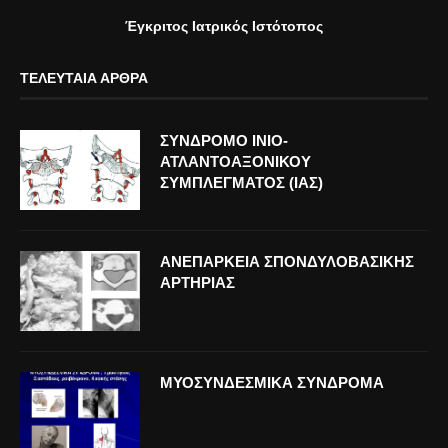
Έγκριτος Ιατρικός Ιστότοπος
ΤΕΛΕΥΤΑΊΑ ΆΡΘΡΑ
ΣΥΝΔΡΟΜΟ ΙΝΙΟ-
ΑΤΛΑΝΤΟΑΞΟΝΙΚΟΥ
ΣΥΜΠΛΕΓΜΑΤΟΣ (ΙΑΣ)
ΑΝΕΠΑΡΚΕΙΑ ΣΠΟΝΔΥΛΟΒΑΣΙΚΗΣ
ΑΡΤΗΡΙΑΣ
ΜΥΟΣΥΝΔΕΣΜΙΚΑ ΣΥΝΔΡΟΜΑ