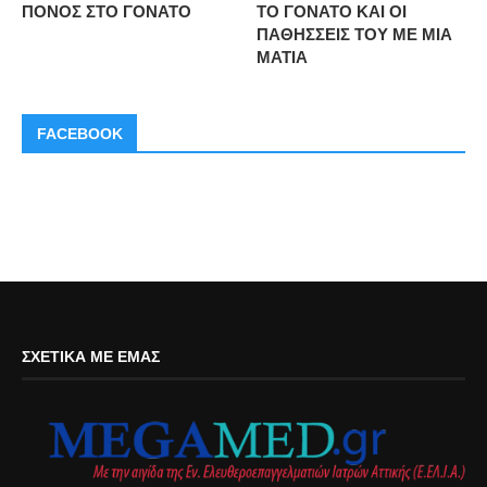
ΠΟΝΟΣ ΣΤΟ ΓΟΝΑΤΟ
ΤΟ ΓΟΝΑΤΟ ΚΑΙ ΟΙ
ΠΑΘΗΣΣΕΙΣ ΤΟΥ ΜΕ ΜΙΑ
ΜΑΤΙΑ
FACEBOOK
ΣΧΕΤΙΚΆ ΜΕ ΕΜΆΣ