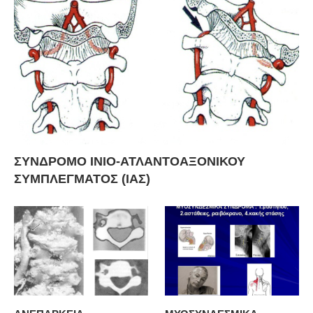
ΣΥΝΔΡΟΜΟ ΙΝΙΟ-ΑΤΛΑΝΤΟΑΞΟΝΙΚΟΥ
ΣΥΜΠΛΕΓΜΑΤΟΣ (ΙΑΣ)