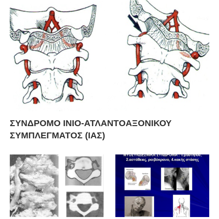
ΣΥΝΔΡΟΜΟ ΙΝΙΟ-ΑΤΛΑΝΤΟΑΞΟΝΙΚΟΥ
ΣΥΜΠΛΕΓΜΑΤΟΣ (ΙΑΣ)