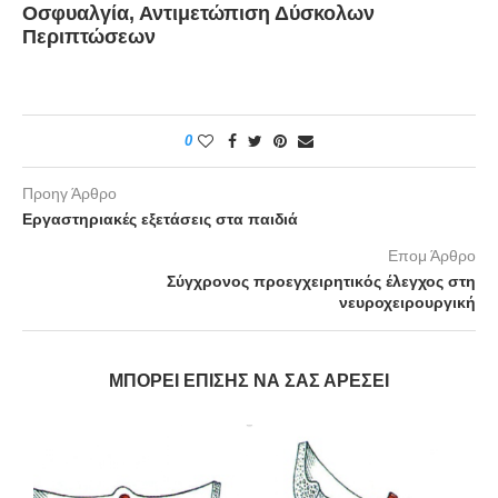
Οσφυαλγία, Αντιμετώπιση Δύσκολων
Περιπτώσεων
0
Προηγ Άρθρο
Εργαστηριακές εξετάσεις στα παιδιά
Επομ Άρθρο
Σύγχρονος προεγχειρητικός έλεγχος στη
νευροχειρουργική
ΜΠΟΡΕΊ ΕΠΊΣΗΣ ΝΑ ΣΑΣ ΑΡΈΣΕΙ