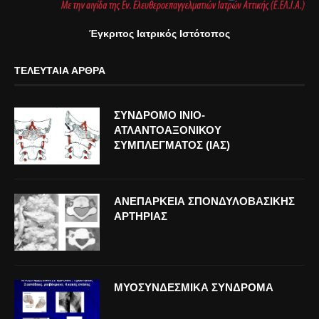
Έγκριτος Ιατρικός Ιστότοπος
ΤΕΛΕΥΤΑΊΑ ΆΡΘΡΑ
ΣΥΝΔΡΟΜΟ ΙΝΙΟ-
ΑΤΛΑΝΤΟΑΞΟΝΙΚΟΥ
ΣΥΜΠΛΕΓΜΑΤΟΣ (ΙΑΣ)
ΑΝΕΠΑΡΚΕΙΑ ΣΠΟΝΔΥΛΟΒΑΣΙΚΗΣ
ΑΡΤΗΡΙΑΣ
ΜΥΟΣΥΝΔΕΣΜΙΚΑ ΣΥΝΔΡΟΜΑ