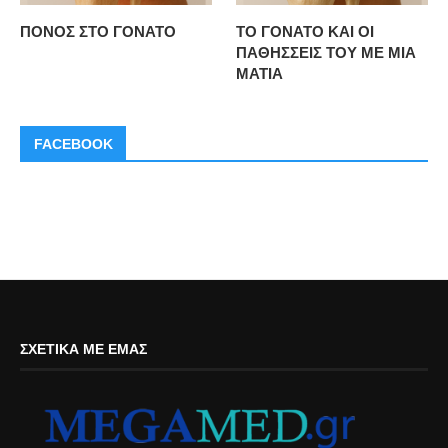
ΠΟΝΟΣ ΣΤΟ ΓΟΝΑΤΟ
ΤΟ ΓΟΝΑΤΟ ΚΑΙ ΟΙ
ΠΑΘΗΣΣΕΙΣ ΤΟΥ ΜΕ ΜΙΑ
ΜΑΤΙΑ
FACEBOOK
ΣΧΕΤΙΚΆ ΜΕ ΕΜΆΣ