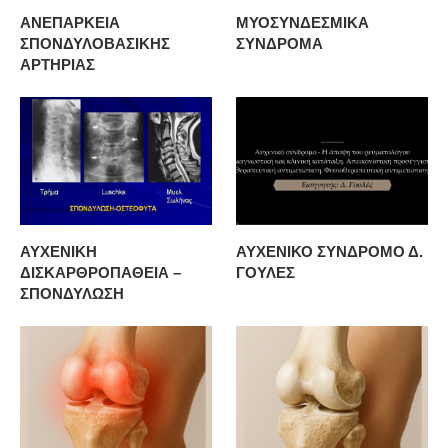
ΑΝΕΠΑΡΚΕΙΑ
ΜΥΟΣΥΝΔΕΣΜΙΚΑ
ΣΠΟΝΔΥΛΟΒΑΣΙΚΗΣ
ΣΥΝΔΡΟΜΑ
ΑΡΤΗΡΙΑΣ
ΑΥΧΕΝΙΚΗ
ΑΥΧΕΝΙΚΟ ΣΥΝΔΡΟΜΟ Δ.
ΔΙΣΚΑΡΘΡΟΠΑΘΕΙΑ –
ΓΟΥΛΕΣ
ΣΠΟΝΔΥΛΩΣΗ