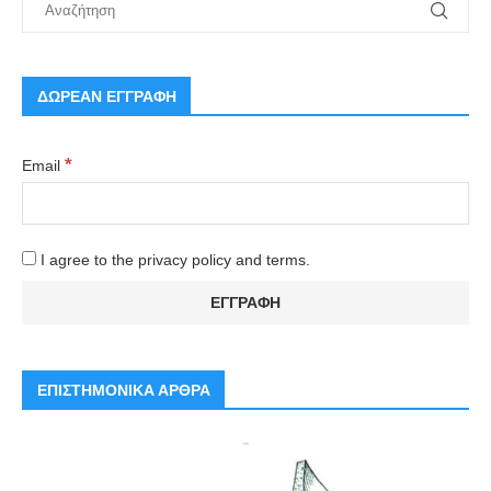
ΔΩΡΕΑΝ ΕΓΓΡΑΦΗ
*
Email
I agree to the privacy policy and terms.
ΕΠΙΣΤΗΜΟΝΙΚΑ ΑΡΘΡΑ