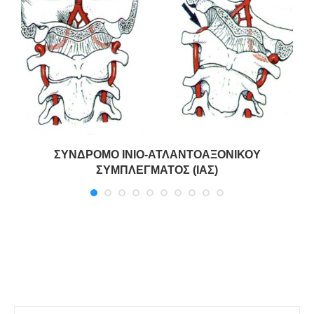
ΣΥΝΔΡΟΜΟ ΙΝΙΟ-ΑΤΛΑΝΤΟΑΞΟΝΙΚΟΥ
ΣΥΜΠΛΕΓΜΑΤΟΣ (ΙΑΣ)