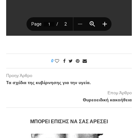
0
Προηγ Άρθρο
Τα σχέδια της κυβέρνησης για την υγεία.
Επομ Άρθρο
Θυρεοειδική κακοήθεια
ΜΠΟΡΕΊ ΕΠΊΣΗΣ ΝΑ ΣΑΣ ΑΡΈΣΕΙ