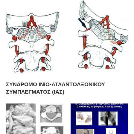
ΣΥΝΔΡΟΜΟ ΙΝΙΟ-ΑΤΛΑΝΤΟΑΞΟΝΙΚΟΥ
ΣΥΜΠΛΕΓΜΑΤΟΣ (ΙΑΣ)