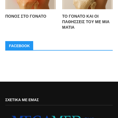
ΠΟΝΟΣ ΣΤΟ ΓΟΝΑΤΟ
ΤΟ ΓΟΝΑΤΟ ΚΑΙ ΟΙ
ΠΑΘΗΣΣΕΙΣ ΤΟΥ ΜΕ ΜΙΑ
ΜΑΤΙΑ
FACEBOOK
ΣΧΕΤΙΚΆ ΜΕ ΕΜΆΣ