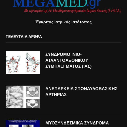
Έγκριτος Ιατρικός Ιστότοπος
ΤΕΛΕΥΤΑΊΑ ΆΡΘΡΑ
ΣΥΝΔΡΟΜΟ ΙΝΙΟ-
ΑΤΛΑΝΤΟΑΞΟΝΙΚΟΥ
ΣΥΜΠΛΕΓΜΑΤΟΣ (ΙΑΣ)
ΑΝΕΠΑΡΚΕΙΑ ΣΠΟΝΔΥΛΟΒΑΣΙΚΗΣ
ΑΡΤΗΡΙΑΣ
ΜΥΟΣΥΝΔΕΣΜΙΚΑ ΣΥΝΔΡΟΜΑ