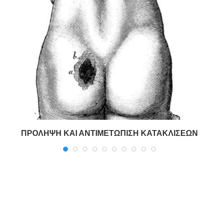
ΠΡΟΛΗΨΗ ΚΑΙ ΑΝΤΙΜΕΤΩΠΙΣΗ ΚΑΤΑΚΛΙΣΕΩΝ