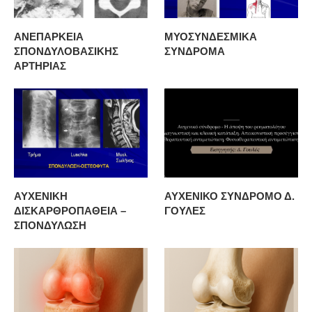
ΑΝΕΠΑΡΚΕΙΑ
ΜΥΟΣΥΝΔΕΣΜΙΚΑ
ΣΠΟΝΔΥΛΟΒΑΣΙΚΗΣ
ΣΥΝΔΡΟΜΑ
ΑΡΤΗΡΙΑΣ
ΑΥΧΕΝΙΚΗ
ΑΥΧΕΝΙΚΟ ΣΥΝΔΡΟΜΟ Δ.
ΔΙΣΚΑΡΘΡΟΠΑΘΕΙΑ –
ΓΟΥΛΕΣ
ΣΠΟΝΔΥΛΩΣΗ