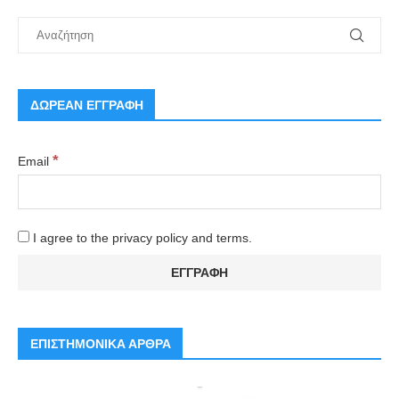
ΔΩΡΕΑΝ ΕΓΓΡΑΦΗ
*
Email
I agree to the privacy policy and terms.
ΕΠΙΣΤΗΜΟΝΙΚΑ ΑΡΘΡΑ