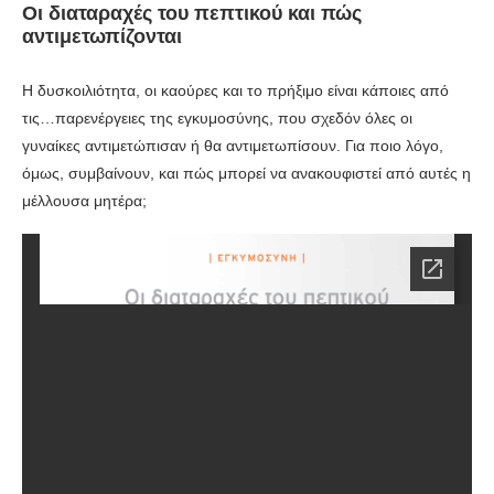
Οι διαταραχές του πεπτικού και πώς
αντιμετωπίζονται
Η δυσκοιλιότητα, οι καούρες και το πρήξιμο είναι κάποιες από
τις…παρενέργειες της εγκυμοσύνης, που σχεδόν όλες οι
γυναίκες αντιμετώπισαν ή θα αντιμετωπίσουν. Για ποιο λόγο,
όμως, συμβαίνουν, και πώς μπορεί να ανακουφιστεί από αυτές η
μέλλουσα μητέρα;