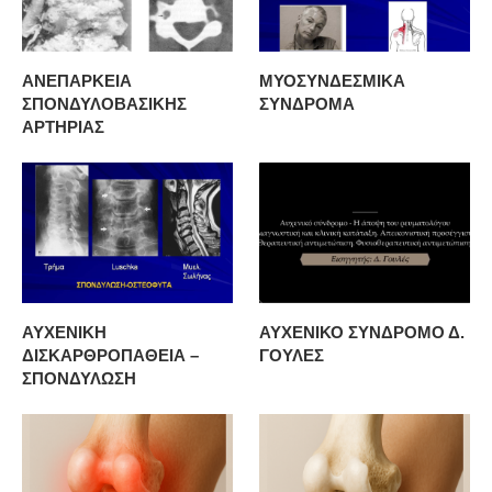
ΑΝΕΠΑΡΚΕΙΑ
ΜΥΟΣΥΝΔΕΣΜΙΚΑ
ΣΠΟΝΔΥΛΟΒΑΣΙΚΗΣ
ΣΥΝΔΡΟΜΑ
ΑΡΤΗΡΙΑΣ
ΑΥΧΕΝΙΚΗ
ΑΥΧΕΝΙΚΟ ΣΥΝΔΡΟΜΟ Δ.
ΔΙΣΚΑΡΘΡΟΠΑΘΕΙΑ –
ΓΟΥΛΕΣ
ΣΠΟΝΔΥΛΩΣΗ