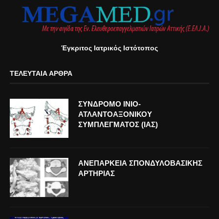
Έγκριτος Ιατρικός Ιστότοπος
ΤΕΛΕΥΤΑΊΑ ΆΡΘΡΑ
ΣΥΝΔΡΟΜΟ ΙΝΙΟ-
ΑΤΛΑΝΤΟΑΞΟΝΙΚΟΥ
ΣΥΜΠΛΕΓΜΑΤΟΣ (ΙΑΣ)
ΑΝΕΠΑΡΚΕΙΑ ΣΠΟΝΔΥΛΟΒΑΣΙΚΗΣ
ΑΡΤΗΡΙΑΣ