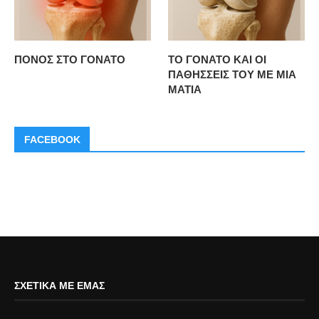
ΠΟΝΟΣ ΣΤΟ ΓΟΝΑΤΟ
ΤΟ ΓΟΝΑΤΟ ΚΑΙ ΟΙ
ΠΑΘΗΣΣΕΙΣ ΤΟΥ ΜΕ ΜΙΑ
ΜΑΤΙΑ
FACEBOOK
ΣΧΕΤΙΚΆ ΜΕ ΕΜΆΣ