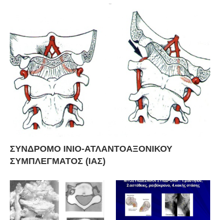
ΣΥΝΔΡΟΜΟ ΙΝΙΟ-ΑΤΛΑΝΤΟΑΞΟΝΙΚΟΥ
ΣΥΜΠΛΕΓΜΑΤΟΣ (ΙΑΣ)