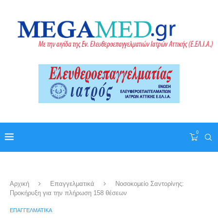
0
Αρχική
Επαγγελματικά
Νοσοκομείο Σαντορίνης:
Προκήρυξη για την πλήρωση 158 θέσεων
ΕΠΑΓΓΕΛΜΑΤΙΚΆ