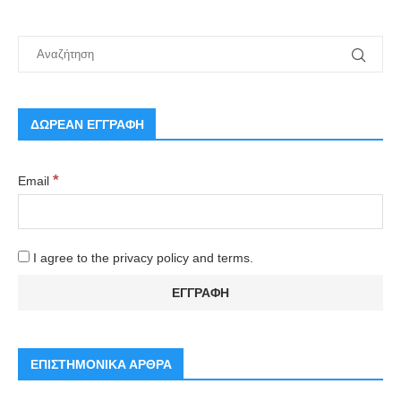
ΔΩΡΕΑΝ ΕΓΓΡΑΦΗ
*
Email
I agree to the privacy policy and terms.
ΕΠΙΣΤΗΜΟΝΙΚΑ ΑΡΘΡΑ