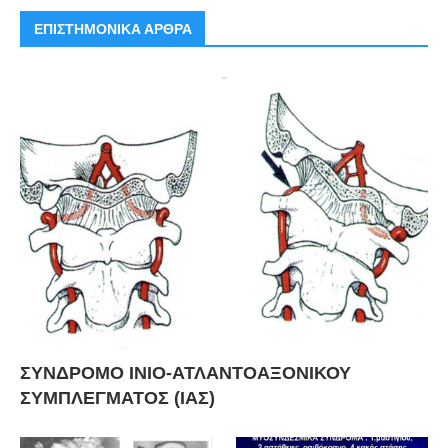
ΕΠΙΣΤΗΜΟΝΙΚΑ ΑΡΘΡΑ
ΣΥΝΔΡΟΜΟ ΙΝΙΟ-ΑΤΛΑΝΤΟΑΞΟΝΙΚΟΥ
ΣΥΜΠΛΕΓΜΑΤΟΣ (ΙΑΣ)