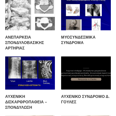
ΑΝΕΠΑΡΚΕΙΑ
ΜΥΟΣΥΝΔΕΣΜΙΚΑ
ΣΠΟΝΔΥΛΟΒΑΣΙΚΗΣ
ΣΥΝΔΡΟΜΑ
ΑΡΤΗΡΙΑΣ
ΑΥΧΕΝΙΚΗ
ΑΥΧΕΝΙΚΟ ΣΥΝΔΡΟΜΟ Δ.
ΔΙΣΚΑΡΘΡΟΠΑΘΕΙΑ –
ΓΟΥΛΕΣ
ΣΠΟΝΔΥΛΩΣΗ