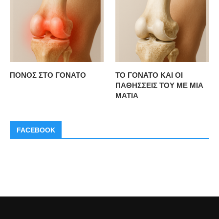
ΠΟΝΟΣ ΣΤΟ ΓΟΝΑΤΟ
ΤΟ ΓΟΝΑΤΟ ΚΑΙ ΟΙ
ΠΑΘΗΣΣΕΙΣ ΤΟΥ ΜΕ ΜΙΑ
ΜΑΤΙΑ
FACEBOOK