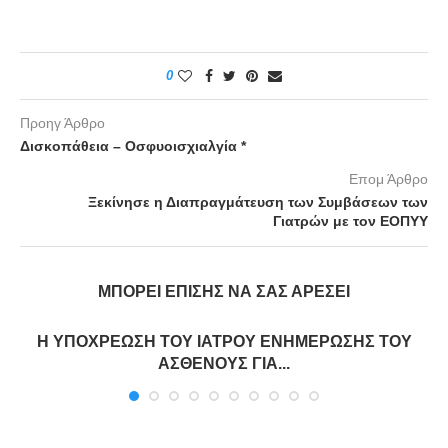
0
Προηγ Άρθρο
Δισκοπάθεια – Οσφυοισχιαλγία *
Επομ Άρθρο
Ξεκίνησε η Διαπραγμάτευση των Συμβάσεων των
Γιατρών με τον ΕΟΠΥΥ
ΜΠΟΡΕΊ ΕΠΊΣΗΣ ΝΑ ΣΑΣ ΑΡΈΣΕΙ
Η ΥΠΟΧΡΕΩΣΗ ΤΟΥ ΙΑΤΡΟΥ ΕΝΗΜΕΡΩΣΗΣ ΤΟΥ
ΑΣΘΕΝΟΥΣ ΓΙΑ...