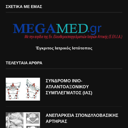
ΣΧΕΤΙΚΆ ΜΕ ΕΜΆΣ
Έγκριτος Ιατρικός Ιστότοπος
ΤΕΛΕΥΤΑΊΑ ΆΡΘΡΑ
ΣΥΝΔΡΟΜΟ ΙΝΙΟ-
ΑΤΛΑΝΤΟΑΞΟΝΙΚΟΥ
ΣΥΜΠΛΕΓΜΑΤΟΣ (ΙΑΣ)
ΑΝΕΠΑΡΚΕΙΑ ΣΠΟΝΔΥΛΟΒΑΣΙΚΗΣ
ΑΡΤΗΡΙΑΣ