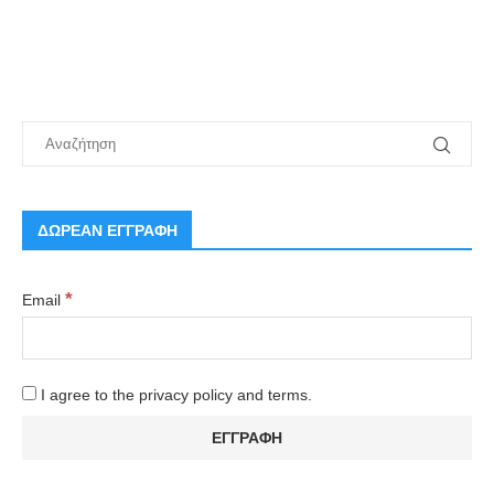
ΔΩΡΕΑΝ ΕΓΓΡΑΦΗ
*
Email
I agree to the privacy policy and terms.