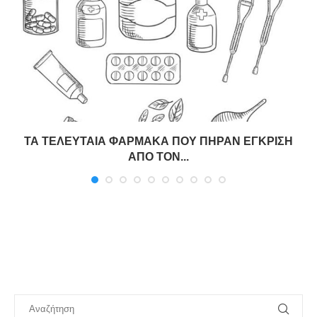
ΤΑ ΤΕΛΕΥΤΑΙΑ ΦΑΡΜΑΚΑ ΠΟΥ ΠΗΡΑΝ ΕΓΚΡΙΣΗ
ΑΠΟ ΤΟΝ...