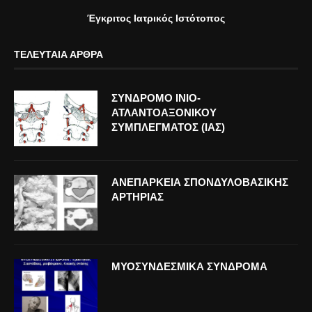
Έγκριτος Ιατρικός Ιστότοπος
ΤΕΛΕΥΤΑΊΑ ΆΡΘΡΑ
ΣΥΝΔΡΟΜΟ ΙΝΙΟ-
ΑΤΛΑΝΤΟΑΞΟΝΙΚΟΥ
ΣΥΜΠΛΕΓΜΑΤΟΣ (ΙΑΣ)
ΑΝΕΠΑΡΚΕΙΑ ΣΠΟΝΔΥΛΟΒΑΣΙΚΗΣ
ΑΡΤΗΡΙΑΣ
ΜΥΟΣΥΝΔΕΣΜΙΚΑ ΣΥΝΔΡΟΜΑ