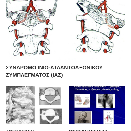
ΣΥΝΔΡΟΜΟ ΙΝΙΟ-ΑΤΛΑΝΤΟΑΞΟΝΙΚΟΥ
ΣΥΜΠΛΕΓΜΑΤΟΣ (ΙΑΣ)