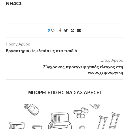
ΝΗ4CL
0
Προηγ Άρθρο
Εργαστηριακές εξετάσεις στα παιδιά
Επομ Άρθρο
Σύγχρονος προεγχειρητικός έλεγχος στη
νευροχειρουργική
ΜΠΟΡΕΊ ΕΠΊΣΗΣ ΝΑ ΣΑΣ ΑΡΈΣΕΙ
ης