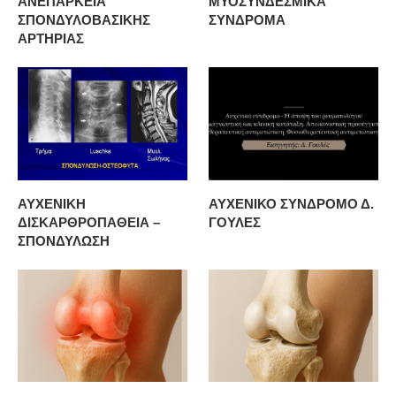
ΑΝΕΠΑΡΚΕΙΑ
ΜΥΟΣΥΝΔΕΣΜΙΚΑ
ΣΠΟΝΔΥΛΟΒΑΣΙΚΗΣ
ΣΥΝΔΡΟΜΑ
ΑΡΤΗΡΙΑΣ
ΑΥΧΕΝΙΚΗ
ΑΥΧΕΝΙΚΟ ΣΥΝΔΡΟΜΟ Δ.
ΔΙΣΚΑΡΘΡΟΠΑΘΕΙΑ –
ΓΟΥΛΕΣ
ΣΠΟΝΔΥΛΩΣΗ