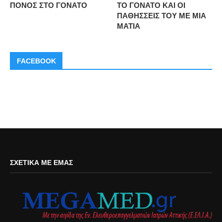
ΠΟΝΟΣ ΣΤΟ ΓΟΝΑΤΟ
ΤΟ ΓΟΝΑΤΟ ΚΑΙ ΟΙ
ΠΑΘΗΣΣΕΙΣ ΤΟΥ ΜΕ ΜΙΑ
ΜΑΤΙΑ
FACEBOOK
ΣΧΕΤΙΚΆ ΜΕ ΕΜΆΣ