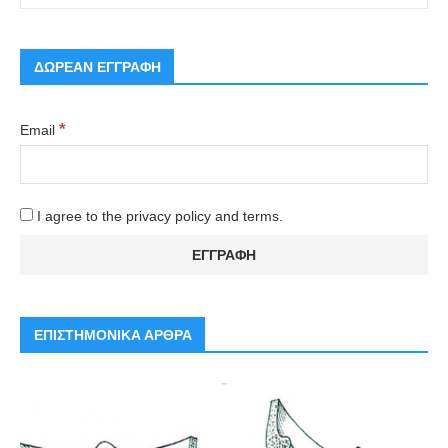
ΔΩΡΕΑΝ ΕΓΓΡΑΦΗ
*
Email
I agree to the privacy policy and terms.
ΕΠΙΣΤΗΜΟΝΙΚΑ ΑΡΘΡΑ