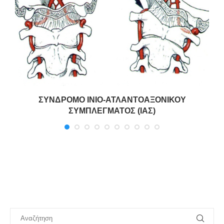
ΣΥΝΔΡΟΜΟ ΙΝΙΟ-ΑΤΛΑΝΤΟΑΞΟΝΙΚΟΥ
ΣΥΜΠΛΕΓΜΑΤΟΣ (ΙΑΣ)