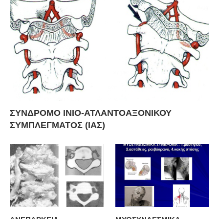
ΣΥΝΔΡΟΜΟ ΙΝΙΟ-ΑΤΛΑΝΤΟΑΞΟΝΙΚΟΥ
ΣΥΜΠΛΕΓΜΑΤΟΣ (ΙΑΣ)