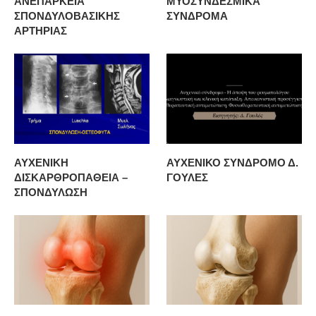
ΑΝΕΠΑΡΚΕΙΑ
ΜΥΟΣΥΝΔΕΣΜΙΚΑ
ΣΠΟΝΔΥΛΟΒΑΣΙΚΗΣ
ΣΥΝΔΡΟΜΑ
ΑΡΤΗΡΙΑΣ
ΑΥΧΕΝΙΚΗ
ΑΥΧΕΝΙΚΟ ΣΥΝΔΡΟΜΟ Δ.
ΔΙΣΚΑΡΘΡΟΠΑΘΕΙΑ –
ΓΟΥΛΕΣ
ΣΠΟΝΔΥΛΩΣΗ