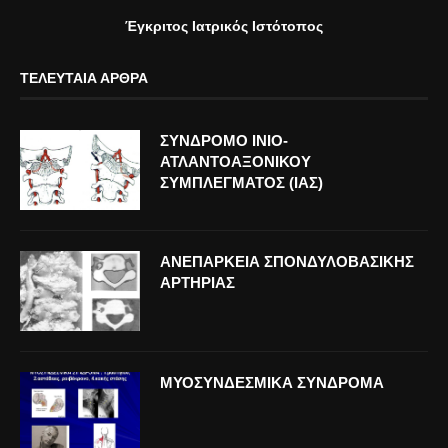
Έγκριτος Ιατρικός Ιστότοπος
ΤΕΛΕΥΤΑΊΑ ΆΡΘΡΑ
ΣΥΝΔΡΟΜΟ ΙΝΙΟ-
ΑΤΛΑΝΤΟΑΞΟΝΙΚΟΥ
ΣΥΜΠΛΕΓΜΑΤΟΣ (ΙΑΣ)
ΑΝΕΠΑΡΚΕΙΑ ΣΠΟΝΔΥΛΟΒΑΣΙΚΗΣ
ΑΡΤΗΡΙΑΣ
ΜΥΟΣΥΝΔΕΣΜΙΚΑ ΣΥΝΔΡΟΜΑ