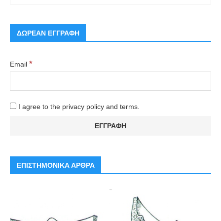
ΔΩΡΕΑΝ ΕΓΓΡΑΦΗ
*
Email
I agree to the privacy policy and terms.
ΕΠΙΣΤΗΜΟΝΙΚΑ ΑΡΘΡΑ