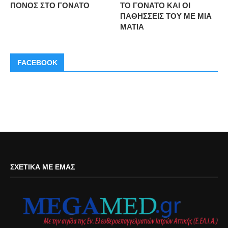
ΠΟΝΟΣ ΣΤΟ ΓΟΝΑΤΟ
ΤΟ ΓΟΝΑΤΟ ΚΑΙ ΟΙ
ΠΑΘΗΣΣΕΙΣ ΤΟΥ ΜΕ ΜΙΑ
ΜΑΤΙΑ
FACEBOOK
ΣΧΕΤΙΚΆ ΜΕ ΕΜΆΣ