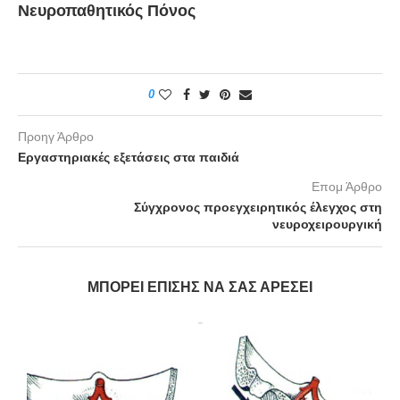
Νευροπαθητικός Πόνος
0
Προηγ Άρθρο
Εργαστηριακές εξετάσεις στα παιδιά
Επομ Άρθρο
Σύγχρονος προεγχειρητικός έλεγχος στη
νευροχειρουργική
ΜΠΟΡΕΊ ΕΠΊΣΗΣ ΝΑ ΣΑΣ ΑΡΈΣΕΙ