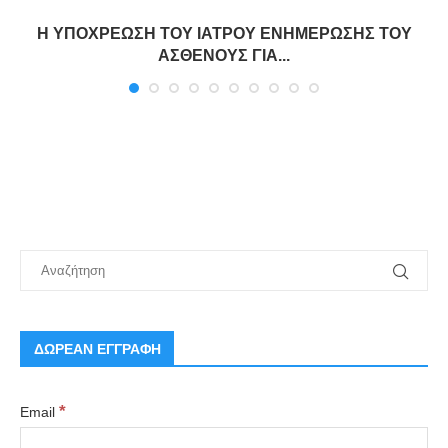
Η ΥΠΟΧΡΕΩΣΗ ΤΟΥ ΙΑΤΡΟΥ ΕΝΗΜΕΡΩΣΗΣ ΤΟΥ
ΑΣΘΕΝΟΥΣ ΓΙΑ...
ΔΩΡΕΑΝ ΕΓΓΡΑΦΗ
*
Email