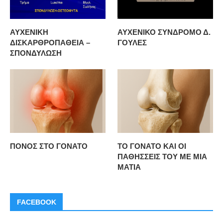
ΑΥΧΕΝΙΚΗ
ΑΥΧΕΝΙΚΟ ΣΥΝΔΡΟΜΟ Δ.
ΔΙΣΚΑΡΘΡΟΠΑΘΕΙΑ –
ΓΟΥΛΕΣ
ΣΠΟΝΔΥΛΩΣΗ
ΠΟΝΟΣ ΣΤΟ ΓΟΝΑΤΟ
ΤΟ ΓΟΝΑΤΟ ΚΑΙ ΟΙ
ΠΑΘΗΣΣΕΙΣ ΤΟΥ ΜΕ ΜΙΑ
ΜΑΤΙΑ
FACEBOOK