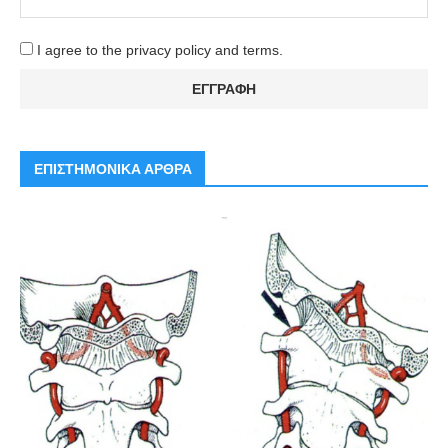
I agree to the privacy policy and terms.
ΕΠΙΣΤΗΜΟΝΙΚΑ ΑΡΘΡΑ