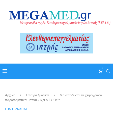
0
Αρχική
Επαγγελματικά
Μη αποδεκτά τα χειρόγραφα
παραπεμπτικά υπενθυμίζει ο ΕΟΠΥΥ
ΕΠΑΓΓΕΛΜΑΤΙΚΆ