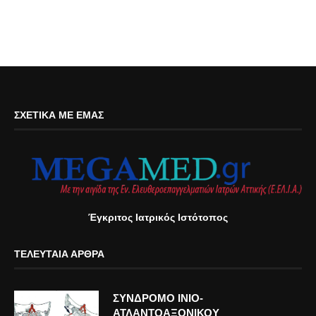
ΣΧΕΤΙΚΆ ΜΕ ΕΜΆΣ
Έγκριτος Ιατρικός Ιστότοπος
ΤΕΛΕΥΤΑΊΑ ΆΡΘΡΑ
ΣΥΝΔΡΟΜΟ ΙΝΙΟ-
ΑΤΛΑΝΤΟΑΞΟΝΙΚΟΥ