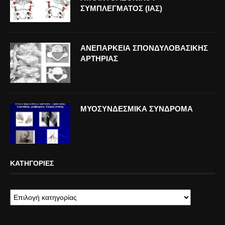
ΣΥΜΠΛΕΓΜΑΤΟΣ (ΙΑΣ)
ΑΝΕΠΑΡΚΕΙΑ ΣΠΟΝΔΥΛΟΒΑΣΙΚΗΣ
ΑΡΤΗΡΙΑΣ
ΜΥΟΣΥΝΔΕΣΜΙΚΑ ΣΥΝΔΡΟΜΑ
ΚΑΤΗΓΟΡΊΕΣ