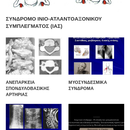
ΣΥΝΔΡΟΜΟ ΙΝΙΟ-ΑΤΛΑΝΤΟΑΞΟΝΙΚΟΥ
ΣΥΜΠΛΕΓΜΑΤΟΣ (ΙΑΣ)
ΑΝΕΠΑΡΚΕΙΑ
ΜΥΟΣΥΝΔΕΣΜΙΚΑ
ΣΠΟΝΔΥΛΟΒΑΣΙΚΗΣ
ΣΥΝΔΡΟΜΑ
ΑΡΤΗΡΙΑΣ