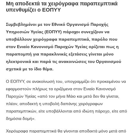
Μη αποδεκτά τα χειρόγραφα παραπεμπτικά
υπενθυμίζει ο ΕΟΠΥΥ
Συμβεβλημένοι με τον Εθνικό Οργανισμό Παροχής
Υπηρεσιών Υγείας (ΕΟΠΥΥ) πάροχοι συνεχίζουν να
υποβάλλουν χειρόγραφα παραπεμπτικά, παρόλο που
στον Ενιαίο Κανονισμό Παροχών Υγείας ορίζεται πως η
παραπομπή για παρακλινικές εξετάσεις γίνεται μόνο
ηλεκτρονικά και παρά τις ανακοινώσεις του Οργανισμού
σχετικά με το ίδιο θέμα.
Ο ΕΟΠΥΥ, σε ανακοίνωσή του, υπογραμμίζει ότι προκειμένου να
εφαρμοστούν πλήρως τα οριζόμενα στον Ενιαίο Κανονισμό
Παροχών Υγείας «από τον μήνα Μάιο και μετά δεν θα γίνεται,
πλέον, αποδεκτή η υποβολή δαπάνης χειρόγραφων
παραπεμπτικών, είτε υποβάλλονται από ιδιώτη πάροχο, είτε από
δημόσια δομή».
Χειρόγραφα παραπεμπτικά θα γίνονται αποδεκτά μόνο μετά από