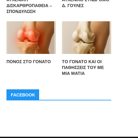
ΔΙΣΚΑΡΘΡΟΠΑΘΕΙΑ –
Δ. ΓΟΥΛΕΣ
ΣΠΟΝΔΥΛΩΣΗ
ΠΟΝΟΣ ΣΤΟ ΓΟΝΑΤΟ
ΤΟ ΓΟΝΑΤΟ ΚΑΙ ΟΙ
ΠΑΘΗΣΣΕΙΣ ΤΟΥ ΜΕ
ΜΙΑ ΜΑΤΙΑ
FACEBOOK