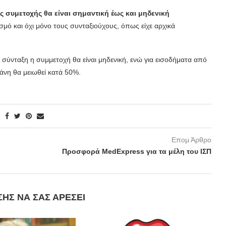
συμετοχής θα είναι σημαντική έως και μηδενική
ό και όχι μόνο τους συνταξιούχους, όπως είχε αρχικά
σύνταξη η συμμετοχή θα είναι μηδενική, ενώ για εισοδήματα από
άνη θα μειωθεί κατά 50%.
Επομ Άρθρο
Προσφορά MedExpress για τα μέλη του ΙΣΠ
ΣΗΣ ΝΑ ΣΑΣ ΑΡΈΣΕΙ