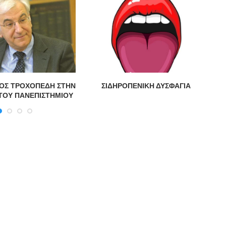
ΟΣ ΤΡΟΧΟΠΕΔΗ ΣΤΗΝ
ΣΙΔΗΡΟΠΕΝΙΚΗ ΔΥΣΦΑΓΙΑ
Χ
ΤΟΥ ΠΑΝΕΠΙΣΤΗΜΙΟΥ