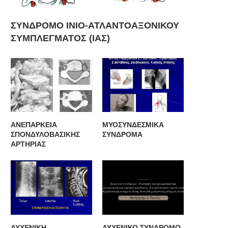
ΣΥΝΔΡΟΜΟ ΙΝΙΟ-ΑΤΛΑΝΤΟΑΞΟΝΙΚΟΥ
ΣΥΜΠΛΕΓΜΑΤΟΣ (ΙΑΣ)
ΡΗΣΙΜΕΣ ΣΥΜΒΟΥΛΕΣ ΓΙΑ ΣΩΣΤΗ
ΟΙ ΑΠΑΡΑΙΤΗΤΕΣ ΒΙΤΑΜΙΝ
ΔΙΑΙΤΑ
ΑΝΕΠΑΡΚΕΙΑ
ΜΥΟΣΥΝΔΕΣΜΙΚΑ
ΣΠΟΝΔΥΛΟΒΑΣΙΚΗΣ
ΣΥΝΔΡΟΜΑ
ΑΡΤΗΡΙΑΣ
ΑΥΧΕΝΙΚΗ
ΑΥΧΕΝΙΚΟ ΣΥΝΔΡΟΜΟ