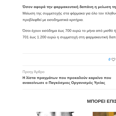
Όσον αφορά την φαρμακευτική δαπάνη η μείωση της 
Μείωση της συμμετοχής στα φάρμακα για όλο τον πληθυσμ
προβλεφθεί με εισοδηματικά κριτήρια.
Όσοι έχουν εισόδημα έως 700 ευρώ το μήνα από μισθό ή 
701 έως 1.200 ευρώ η συμμετοχή στη φαρμακευτική δαπ
0
Προηγ Άρθρο
Η λίστα πραγμάτων που προκαλούν καρκίνο που
ανακοίνωσε ο Παγκόσμιος Οργανισμός Υγείας
ΜΠΟΡΕΊ ΕΠΊ