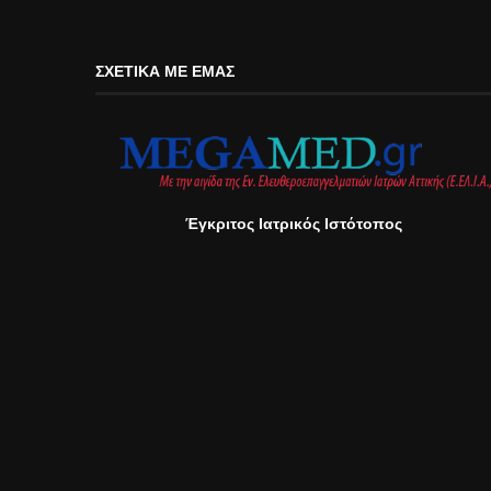
ΣΧΕΤΙΚΆ ΜΕ ΕΜΆΣ
Έγκριτος Ιατρικός Ιστότοπος