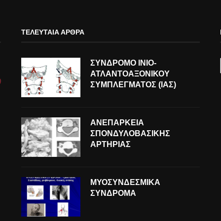
ΤΕΛΕΥΤΑΊΑ ΆΡΘΡΑ
ΣΥΝΔΡΟΜΟ ΙΝΙΟ-
ΑΤΛΑΝΤΟΑΞΟΝΙΚΟΥ
ΣΥΜΠΛΕΓΜΑΤΟΣ (ΙΑΣ)
ΑΝΕΠΑΡΚΕΙΑ
ΣΠΟΝΔΥΛΟΒΑΣΙΚΗΣ
ΑΡΤΗΡΙΑΣ
ΜΥΟΣΥΝΔΕΣΜΙΚΑ
ΣΥΝΔΡΟΜΑ