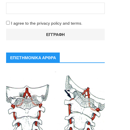
I agree to the privacy policy and terms.
ΕΠΙΣΤΗΜΟΝΙΚΑ ΑΡΘΡΑ