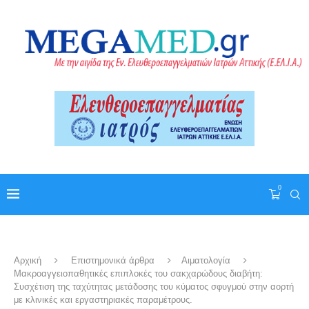
0
Αρχική
Επιστημονικά άρθρα
Αιματολογία
Μακροαγγειοπαθητικές επιπλοκές του σακχαρώδους διαβήτη:
Συσχέτιση της ταχύτητας μετάδοσης του κύματος σφυγμού στην αορτή
με κλινικές και εργαστηριακές παραμέτρους.