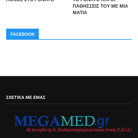
ΠΑΘΗΣΣΕΙΣ ΤΟΥ ΜΕ ΜΙΑ
ΜΑΤΙΑ
FACEBOOK
ΣΧΕΤΙΚΆ ΜΕ ΕΜΆΣ