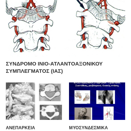
ΣΥΝΔΡΟΜΟ ΙΝΙΟ-ΑΤΛΑΝΤΟΑΞΟΝΙΚΟΥ
ΣΥΜΠΛΕΓΜΑΤΟΣ (ΙΑΣ)
ΑΝΕΠΑΡΚΕΙΑ
ΜΥΟΣΥΝΔΕΣΜΙΚΑ