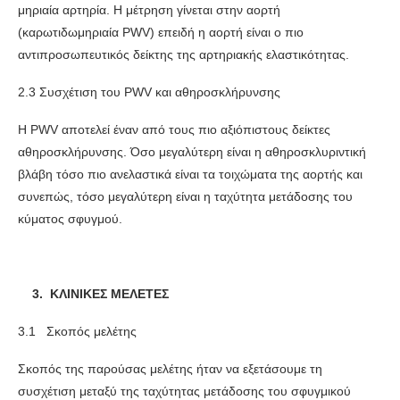
μηριαία αρτηρία. Η μέτρηση γίνεται στην αορτή
(καρωτιδωμηριαία PWV) επειδή η αορτή είναι ο πιο
αντιπροσωπευτικός δείκτης της αρτηριακής ελαστικότητας.
2.3 Συσχέτιση του PWV και αθηροσκλήρυνσης
Η PWV αποτελεί έναν από τους πιο αξιόπιστους δείκτες
αθηροσκλήρυνσης. Όσο μεγαλύτερη είναι η αθηροσκλυριντική
βλάβη τόσο πιο ανελαστικά είναι τα τοιχώματα της αορτής και
συνεπώς, τόσο μεγαλύτερη είναι η ταχύτητα μετάδοσης του
κύματος σφυγμού.
3. ΚΛΙΝΙΚΕΣ ΜΕΛΕΤΕΣ
3.1 Σκοπός μελέτης
Σκοπός της παρούσας μελέτης ήταν να εξετάσουμε τη
συσχέτιση μεταξύ της ταχύτητας μετάδοσης του σφυγμικού