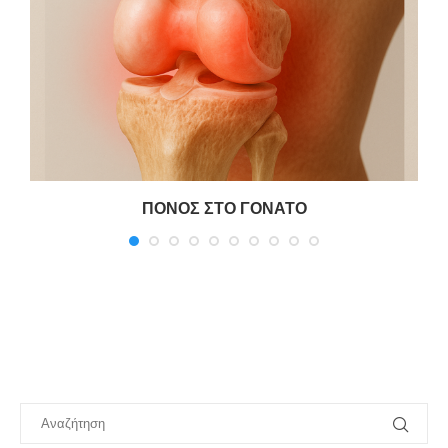
ΠΟΝΟΣ ΣΤΟ ΓΟΝΑΤΟ