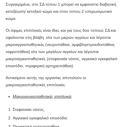
Συγκεκριμένα, στο ΣΔ τύπου 1 μπορεί να εμφανιστεί διαβητική
κετοξέωση/ κετοξικό κώμα και στον τύπου 2 υπερωσμωτικό
κώμα.
Οι όψιμες επιπλοκές είναι ίδιες και για τους δύο τύπους ΣΔ και
οφείλονται στη βλάβη είτε των μικρών αγγείων και λέγονται
μικροαγγειοπαθητικές (νευροπάθεια, αμφιβληστροειδοπάθεια,
νεφροπάθεια) είτε των μεγάλων αγγείων και λέγονται
μακροαγγειοπαθητικές (στεφανιαία νόσος, αγγειακό εγκεφαλικό
επεισόδιο, περιφερική αρτηριοπάθεια).
Αντικείμενο αυτής της εργασίας αποτελούν οι
μακροαγγειοπαθητικές επιπλοκές:
Μακροαγγειοπαθητικές επιπλοκές
Στεφανιαία νόσος,
Αγγειακό εγκεφαλικό επεισόδιο
Περιφερική αρτηριοπάθεια