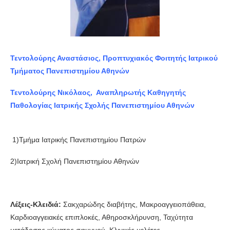
Τεντολούρης Αναστάσιος, Προπτυχιακός Φοιτητής Ιατρικού
Τμήματος Πανεπιστημίου Αθηνών
Τεντολούρης Νικόλαος, Αναπληρωτής Καθηγητής
Παθολογίας Ιατρικής Σχολής Πανεπιστημίου Αθηνών
1)Τμήμα Ιατρικής Πανεπιστημίου Πατρών
2)Ιατρική Σχολή Πανεπιστημίου Αθηνών
Λέξεις-Κλειδιά:
Σακχαρώδης διαβήτης, Μακροαγγειοπάθεια,
Καρδιοαγγειακές επιπλοκές, Αθηροσκλήρυνση, Ταχύτητα
μετάδοσης κύματος σφυγμού, Κλινικές μελέτες