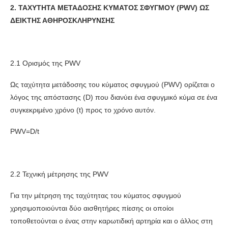
2. ΤΑΧΥΤΗΤΑ ΜΕΤΑΔΟΣΗΣ ΚΥΜΑΤΟΣ ΣΦΥΓΜΟΥ (
PWV
) ΩΣ
ΔΕΙΚΤΗΣ ΑΘΗΡΟΣΚΛΗΡΥΝΣΗΣ
2.1 Ορισμός της PWV
Ως ταχύτητα μετάδοσης του κύματος σφυγμού (PWV) ορίζεται ο
λόγος της απόστασης (D) που διανύει ένα σφυγμικό κύμα σε ένα
συγκεκριμένο χρόνο (t) προς το χρόνο αυτόν.
PWV=D/t
2.2 Τεχνική μέτρησης της PWV
Για την μέτρηση της ταχύτητας του κύματος σφυγμού
χρησιμοποιούνται δύο αισθητήρες πίεσης οι οποίοι
τοποθετούνται ο ένας στην καρωτιδική αρτηρία και ο άλλος στη