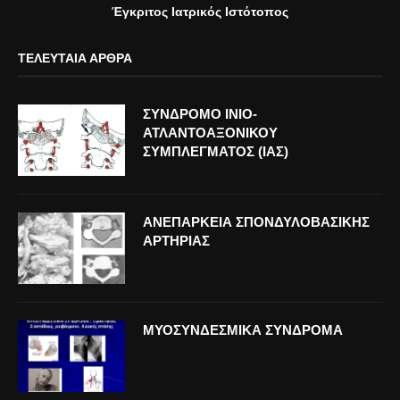
Έγκριτος Ιατρικός Ιστότοπος
ΤΕΛΕΥΤΑΊΑ ΆΡΘΡΑ
ΣΥΝΔΡΟΜΟ ΙΝΙΟ-
ΑΤΛΑΝΤΟΑΞΟΝΙΚΟΥ
ΣΥΜΠΛΕΓΜΑΤΟΣ (ΙΑΣ)
ΑΝΕΠΑΡΚΕΙΑ ΣΠΟΝΔΥΛΟΒΑΣΙΚΗΣ
ΑΡΤΗΡΙΑΣ
ΜΥΟΣΥΝΔΕΣΜΙΚΑ ΣΥΝΔΡΟΜΑ