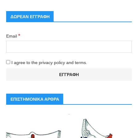
ΔΩΡΕΑΝ ΕΓΓΡΑΦΗ
*
Email
I agree to the privacy policy and terms.
ΕΠΙΣΤΗΜΟΝΙΚΑ ΑΡΘΡΑ