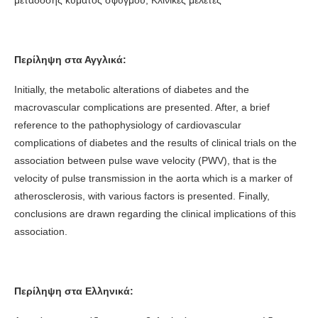
Περίληψη στα Αγγλικά:
Initially, the metabolic alterations of diabetes and the
macrovascular complications are presented. After, a brief
reference to the pathophysiology of cardiovascular
complications of diabetes and the results of clinical trials on the
association between pulse wave velocity (PWV), that is the
velocity of pulse transmission in the aorta which is a marker of
atherosclerosis, with various factors is presented. Finally,
conclusions are drawn regarding the clinical implications of this
association.
Περίληψη στα Ελληνικά: