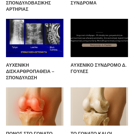
ΣΠΟΝΔΥΛΟΒΑΣΙΚΗΣ
ΣΥΝΔΡΟΜΑ
ΑΡΤΗΡΙΑΣ
ΑΥΧΕΝΙΚΗ
ΑΥΧΕΝΙΚΟ ΣΥΝΔΡΟΜΟ Δ.
ΔΙΣΚΑΡΘΡΟΠΑΘΕΙΑ –
ΓΟΥΛΕΣ
ΣΠΟΝΔΥΛΩΣΗ
ΠΟΝΟΣ ΣΤΟ ΓΟΝΑΤΟ
ΤΟ ΓΟΝΑΤΟ ΚΑΙ ΟΙ