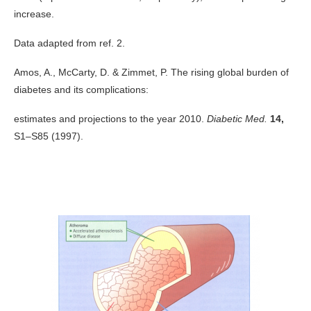
increase.
Data adapted from ref. 2.
Amos, A., McCarty, D. & Zimmet, P. The rising global burden of
diabetes and its complications:
estimates and projections to the year 2010.
Diabetic Med.
14,
S1–S85 (1997).