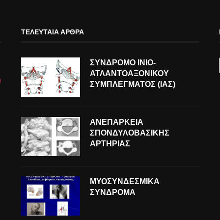
ΤΕΛΕΥΤΑΊΑ ΆΡΘΡΑ
ΣΥΝΔΡΟΜΟ ΙΝΙΟ-
ΑΤΛΑΝΤΟΑΞΟΝΙΚΟΥ
ΣΥΜΠΛΕΓΜΑΤΟΣ (ΙΑΣ)
ΑΝΕΠΑΡΚΕΙΑ
ΣΠΟΝΔΥΛΟΒΑΣΙΚΗΣ
ΑΡΤΗΡΙΑΣ
ΜΥΟΣΥΝΔΕΣΜΙΚΑ
ΣΥΝΔΡΟΜΑ