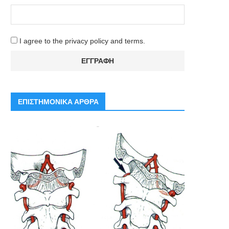
I agree to the privacy policy and terms.
ΕΠΙΣΤΗΜΟΝΙΚΑ ΑΡΘΡΑ