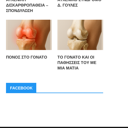
ΔΙΣΚΑΡΘΡΟΠΑΘΕΙΑ –
Δ. ΓΟΥΛΕΣ
ΣΠΟΝΔΥΛΩΣΗ
ΠΟΝΟΣ ΣΤΟ ΓΟΝΑΤΟ
ΤΟ ΓΟΝΑΤΟ ΚΑΙ ΟΙ
ΠΑΘΗΣΣΕΙΣ ΤΟΥ ΜΕ
ΜΙΑ ΜΑΤΙΑ
FACEBOOK