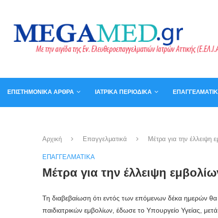
ΕΠΙΣΤΗΜΟΝΙΚΆ ΆΡΘΡΑ
ΙΑΤΡΙΚΆ ΠΕΡΙΟΔΙΚΆ
ΕΠΑΓΓΕΛΜΑΤΙ
ΚΑΛΆΘΙ
ΒΙΒΛΊΑ
Αρχική
Επαγγελματικά
Μέτρα για την έλλειψη 
ΕΠΑΓΓΕΛΜΑΤΙΚΆ
Μέτρα για την έλλειψη εμβολί
Τη διαβεβαίωση ότι εντός των επόμενων δέκα ημερών θα έ
παιδιατρικών εμβολίων, έδωσε το Υπουργείο Υγείας, μ