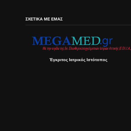
ΣΧΕΤΙΚΆ ΜΕ ΕΜΆΣ
Έγκριτος Ιατρικός Ιστότοπος