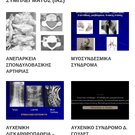
ΣΥΜΠΛΕΓΜΑΤΟΣ (ΙΑΣ)
ΑΝΕΠΑΡΚΕΙΑ
ΜΥΟΣΥΝΔΕΣΜΙΚΑ
ΣΠΟΝΔΥΛΟΒΑΣΙΚΗΣ
ΣΥΝΔΡΟΜΑ
ΑΡΤΗΡΙΑΣ
ΑΥΧΕΝΙΚΗ
ΑΥΧΕΝΙΚΟ ΣΥΝΔΡΟΜΟ Δ.
ΔΙΣΚΑΡΘΡΟΠΑΘΕΙΑ –
ΓΟΥΛΕΣ