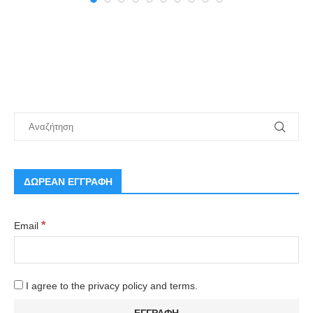
ΔΩΡΕΑΝ ΕΓΓΡΑΦΗ
*
Email
I agree to the privacy policy and terms.