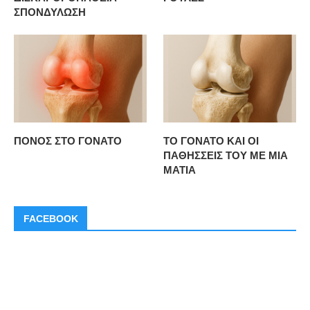
ΣΠΟΝΔΥΛΩΣΗ
ΠΟΝΟΣ ΣΤΟ ΓΟΝΑΤΟ
ΤΟ ΓΟΝΑΤΟ ΚΑΙ ΟΙ
ΠΑΘΗΣΣΕΙΣ ΤΟΥ ΜΕ ΜΙΑ
ΜΑΤΙΑ
FACEBOOK