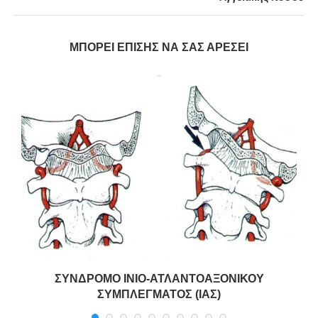
ΜΠΟΡΕΊ ΕΠΊΣΗΣ ΝΑ ΣΑΣ ΑΡΈΣΕΙ
ΣΥΝΔΡΟΜΟ ΙΝΙΟ-ΑΤΛΑΝΤΟΑΞΟΝΙΚΟΥ
ΣΥΜΠΛΕΓΜΑΤΟΣ (ΙΑΣ)