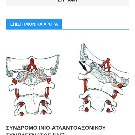
ΕΠΙΣΤΗΜΟΝΙΚΑ ΑΡΘΡΑ
ΣΥΝΔΡΟΜΟ ΙΝΙΟ-ΑΤΛΑΝΤΟΑΞΟΝΙΚΟΥ