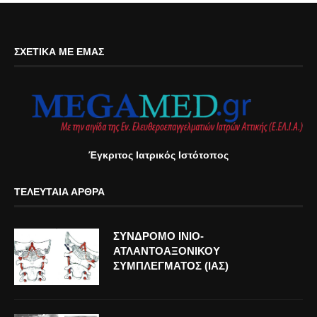
ΣΧΕΤΙΚΆ ΜΕ ΕΜΆΣ
Έγκριτος Ιατρικός Ιστότοπος
ΤΕΛΕΥΤΑΊΑ ΆΡΘΡΑ
ΣΥΝΔΡΟΜΟ ΙΝΙΟ-
ΑΤΛΑΝΤΟΑΞΟΝΙΚΟΥ
ΣΥΜΠΛΕΓΜΑΤΟΣ (ΙΑΣ)