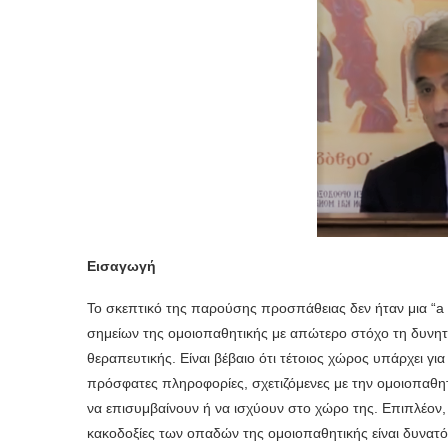
Εισαγωγή
Το σκεπτικό της παρούσης προσπάθειας δεν ήταν μια “a
σημείων της ομοιοπαθητικής με απώτερο στόχο τη δυνη
θεραπευτικής. Είναι βέβαιο ότι τέτοιος χώρος υπάρχει γι
πρόσφατες πληροφορίες, σχετιζόμενες με την ομοιοπαθητ
να επισυμβαίνουν ή να ισχύουν στο χώρο της. Επιπλέον, 
κακοδοξίες των οπαδών της ομοιοπαθητικής είναι δυνατό