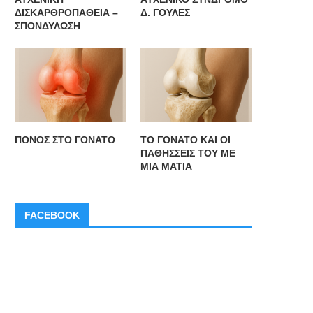
ΔΙΣΚΑΡΘΡΟΠΑΘΕΙΑ –
Δ. ΓΟΥΛΕΣ
ΣΠΟΝΔΥΛΩΣΗ
ΠΟΝΟΣ ΣΤΟ ΓΟΝΑΤΟ
ΤΟ ΓΟΝΑΤΟ ΚΑΙ ΟΙ
ΠΑΘΗΣΣΕΙΣ ΤΟΥ ΜΕ
ΜΙΑ ΜΑΤΙΑ
FACEBOOK