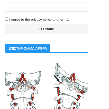
I agree to the privacy policy and terms.
ΕΠΙΣΤΗΜΟΝΙΚΑ ΑΡΘΡΑ