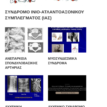
ΣΥΝΔΡΟΜΟ ΙΝΙΟ-ΑΤΛΑΝΤΟΑΞΟΝΙΚΟΥ
ΣΥΜΠΛΕΓΜΑΤΟΣ (ΙΑΣ)
ΑΝΕΠΑΡΚΕΙΑ
ΜΥΟΣΥΝΔΕΣΜΙΚΑ
ΣΠΟΝΔΥΛΟΒΑΣΙΚΗΣ
ΣΥΝΔΡΟΜΑ
ΑΡΤΗΡΙΑΣ
ΑΥΧΕΝΙΚΗ
ΑΥΧΕΝΙΚΟ ΣΥΝΔΡΟΜΟ