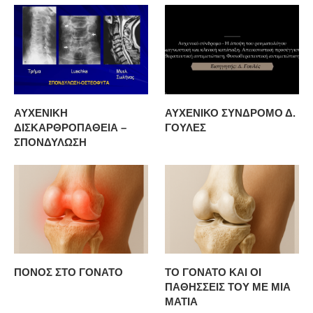
ΑΥΧΕΝΙΚΗ
ΑΥΧΕΝΙΚΟ ΣΥΝΔΡΟΜΟ Δ.
ΔΙΣΚΑΡΘΡΟΠΑΘΕΙΑ –
ΓΟΥΛΕΣ
ΣΠΟΝΔΥΛΩΣΗ
ΠΟΝΟΣ ΣΤΟ ΓΟΝΑΤΟ
ΤΟ ΓΟΝΑΤΟ ΚΑΙ ΟΙ
ΠΑΘΗΣΣΕΙΣ ΤΟΥ ΜΕ ΜΙΑ
ΜΑΤΙΑ