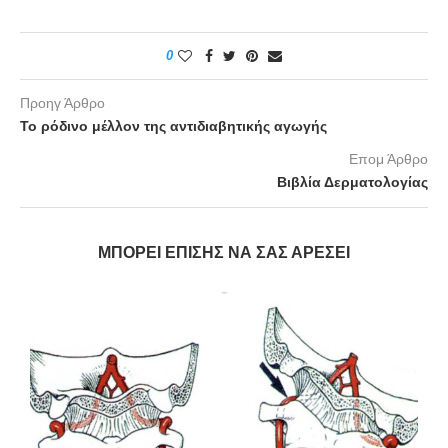
0
Προηγ Άρθρο
Το ρόδινο μέλλον της αντιδιαβητικής αγωγής
Επομ Άρθρο
Βιβλία Δερματολογίας
ΜΠΟΡΕΊ ΕΠΊΣΗΣ ΝΑ ΣΑΣ ΑΡΈΣΕΙ