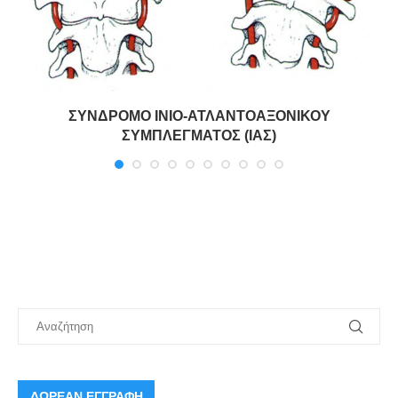
ΣΥΝΔΡΟΜΟ ΙΝΙΟ-ΑΤΛΑΝΤΟΑΞΟΝΙΚΟΥ
ΣΥΜΠΛΕΓΜΑΤΟΣ (ΙΑΣ)
ΔΩΡΕΑΝ ΕΓΓΡΑΦΗ