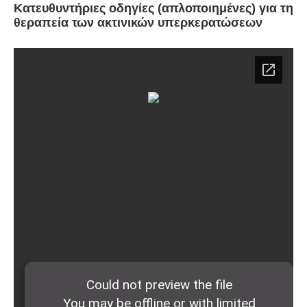
Κατευθυντήριες οδηγίες (απλοποιημένες) για τη
θεραπεία των ακτινικών υπερκερατώσεων