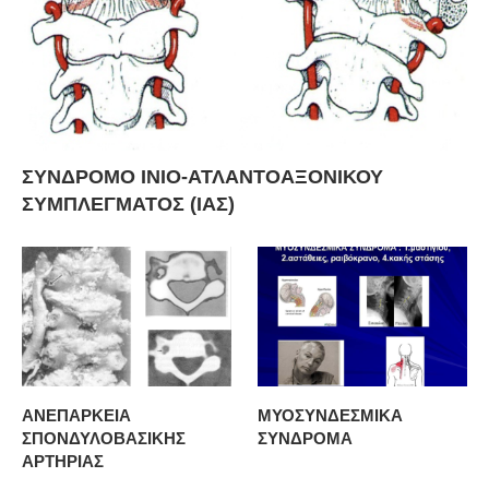
ΣΥΝΔΡΟΜΟ ΙΝΙΟ-ΑΤΛΑΝΤΟΑΞΟΝΙΚΟΥ
ΣΥΜΠΛΕΓΜΑΤΟΣ (ΙΑΣ)
ΑΝΕΠΑΡΚΕΙΑ
ΜΥΟΣΥΝΔΕΣΜΙΚΑ
ΣΠΟΝΔΥΛΟΒΑΣΙΚΗΣ
ΣΥΝΔΡΟΜΑ
ΑΡΤΗΡΙΑΣ