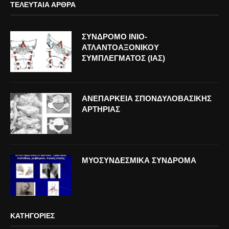
ΤΕΛΕΥΤΑΊΑ ΆΡΘΡΑ
ΣΥΝΔΡΟΜΟ ΙΝΙΟ-
ΑΤΛΑΝΤΟΑΞΟΝΙΚΟΥ
ΣΥΜΠΛΕΓΜΑΤΟΣ (ΙΑΣ)
ΑΝΕΠΑΡΚΕΙΑ ΣΠΟΝΔΥΛΟΒΑΣΙΚΗΣ
ΑΡΤΗΡΙΑΣ
ΜΥΟΣΥΝΔΕΣΜΙΚΑ ΣΥΝΔΡΟΜΑ
ΚΑΤΗΓΟΡΊΕΣ