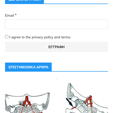
*
Email
I agree to the privacy policy and terms.
ΕΠΙΣΤΗΜΟΝΙΚΑ ΑΡΘΡΑ