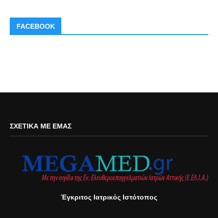
FACEBOOK
ΣΧΕΤΙΚΆ ΜΕ ΕΜΆΣ
Έγκριτος Ιατρικός Ιστότοπος