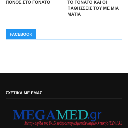
ΠΟΝΟΣ ΣΤΟ ΓΟΝΑΤΟ
ΤΟ ΓΟΝΑΤΟ ΚΑΙ ΟΙ
ΠΑΘΗΣΣΕΙΣ ΤΟΥ ΜΕ ΜΙΑ
ΜΑΤΙΑ
FACEBOOK
ΣΧΕΤΙΚΆ ΜΕ ΕΜΆΣ