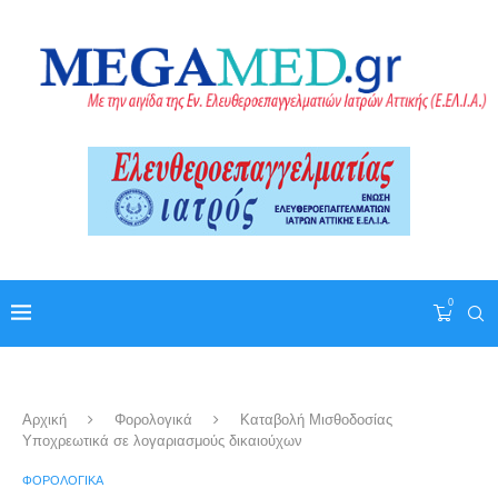
0
Αρχική
Φορολογικά
Καταβολή Μισθοδοσίας
Υποχρεωτικά σε λογαριασμούς δικαιούχων
ΦΟΡΟΛΟΓΙΚΆ