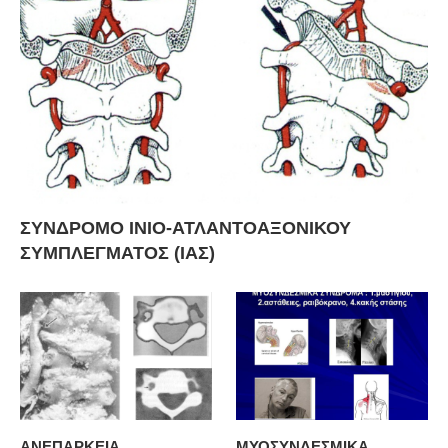
ΣΥΝΔΡΟΜΟ ΙΝΙΟ-ΑΤΛΑΝΤΟΑΞΟΝΙΚΟΥ
ΣΥΜΠΛΕΓΜΑΤΟΣ (ΙΑΣ)
ΑΝΕΠΑΡΚΕΙΑ
ΜΥΟΣΥΝΔΕΣΜΙΚΑ