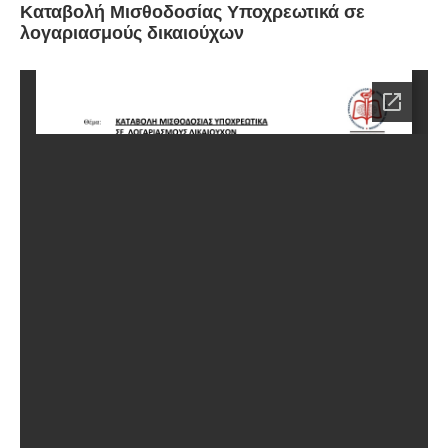
Καταβολή Μισθοδοσίας Υποχρεωτικά σε
λογαριασμούς δικαιούχων