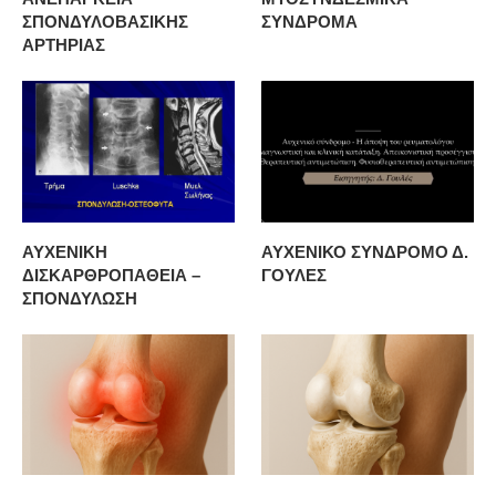
ΣΠΟΝΔΥΛΟΒΑΣΙΚΗΣ
ΣΥΝΔΡΟΜΑ
ΑΡΤΗΡΙΑΣ
ΑΥΧΕΝΙΚΗ
ΑΥΧΕΝΙΚΟ ΣΥΝΔΡΟΜΟ Δ.
ΔΙΣΚΑΡΘΡΟΠΑΘΕΙΑ –
ΓΟΥΛΕΣ
ΣΠΟΝΔΥΛΩΣΗ