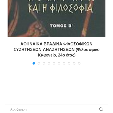
ΑΘΗΝΑΪΚΑ ΒΡΑΔΙΝΑ ΦΙΛΟΣΟΦΙΚΩΝ
ΣΥΖΗΤΗΣΕΩΝ-ΑΝΑΖΗΤΗΣΕΩΝ (Φιλοσοφικό
Καφενείο, 24ο έτος)