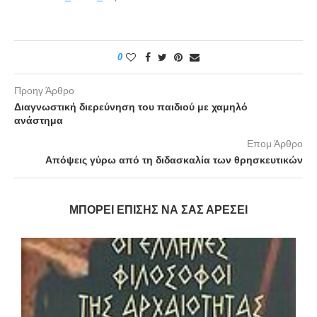
0
Προηγ Άρθρο
Διαγνωστική διερεύνηση του παιδιού με χαμηλό
ανάστημα
Επομ Άρθρο
Απόψεις γύρω από τη διδασκαλία των θρησκευτικών
ΜΠΟΡΕΊ ΕΠΊΣΗΣ ΝΑ ΣΑΣ ΑΡΈΣΕΙ
υ