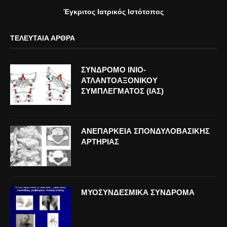
Έγκριτος Ιατρικός Ιστότοπος
ΤΕΛΕΥΤΑΊΑ ΆΡΘΡΑ
ΣΥΝΔΡΟΜΟ ΙΝΙΟ-
ΑΤΛΑΝΤΟΑΞΟΝΙΚΟΥ
ΣΥΜΠΛΕΓΜΑΤΟΣ (ΙΑΣ)
ΑΝΕΠΑΡΚΕΙΑ ΣΠΟΝΔΥΛΟΒΑΣΙΚΗΣ
ΑΡΤΗΡΙΑΣ
ΜΥΟΣΥΝΔΕΣΜΙΚΑ ΣΥΝΔΡΟΜΑ