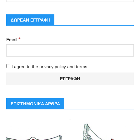
ΔΩΡΕΑΝ ΕΓΓΡΑΦΗ
*
Email
I agree to the privacy policy and terms.
ΕΠΙΣΤΗΜΟΝΙΚΑ ΑΡΘΡΑ