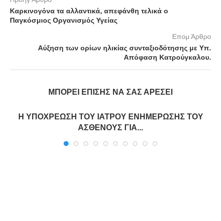
Καρκινογόνα τα αλλαντικά, απεφάνθη τελικά ο
Παγκόσμιος Οργανισμός Υγείας
Επομ Άρθρο
Αύξηση των ορίων ηλικίας συνταξιοδότησης με Υπ.
Απόφαση Κατρούγκαλου.
ΜΠΟΡΕΊ ΕΠΊΣΗΣ ΝΑ ΣΑΣ ΑΡΈΣΕΙ
Η ΥΠΟΧΡΕΩΣΗ ΤΟΥ ΙΑΤΡΟΥ ΕΝΗΜΕΡΩΣΗΣ ΤΟΥ
ΑΣΘΕΝΟΥΣ ΓΙΑ...