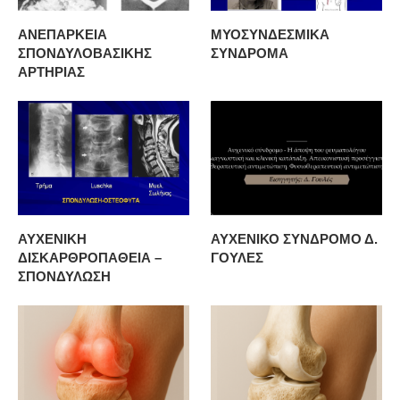
ΑΝΕΠΑΡΚΕΙΑ
ΜΥΟΣΥΝΔΕΣΜΙΚΑ
ΣΠΟΝΔΥΛΟΒΑΣΙΚΗΣ
ΣΥΝΔΡΟΜΑ
ΑΡΤΗΡΙΑΣ
ΑΥΧΕΝΙΚΗ
ΑΥΧΕΝΙΚΟ ΣΥΝΔΡΟΜΟ Δ.
ΔΙΣΚΑΡΘΡΟΠΑΘΕΙΑ –
ΓΟΥΛΕΣ
ΣΠΟΝΔΥΛΩΣΗ