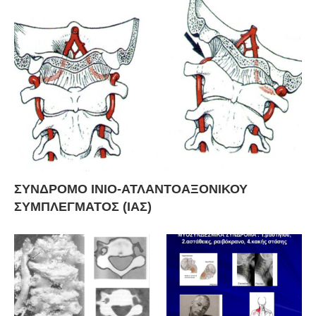
ΣΥΝΔΡΟΜΟ ΙΝΙΟ-ΑΤΛΑΝΤΟΑΞΟΝΙΚΟΥ
ΣΥΜΠΛΕΓΜΑΤΟΣ (ΙΑΣ)