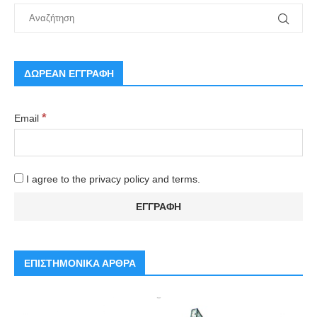
ΔΩΡΕΑΝ ΕΓΓΡΑΦΗ
*
Email
I agree to the privacy policy and terms.
ΕΠΙΣΤΗΜΟΝΙΚΑ ΑΡΘΡΑ