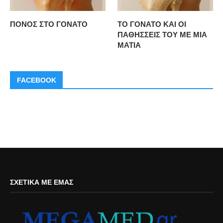
ΠΟΝΟΣ ΣΤΟ ΓΟΝΑΤΟ
ΤΟ ΓΟΝΑΤΟ ΚΑΙ ΟΙ
ΠΑΘΗΣΣΕΙΣ ΤΟΥ ΜΕ ΜΙΑ
ΜΑΤΙΑ
FACEBOOK
ΣΧΕΤΙΚΆ ΜΕ ΕΜΆΣ