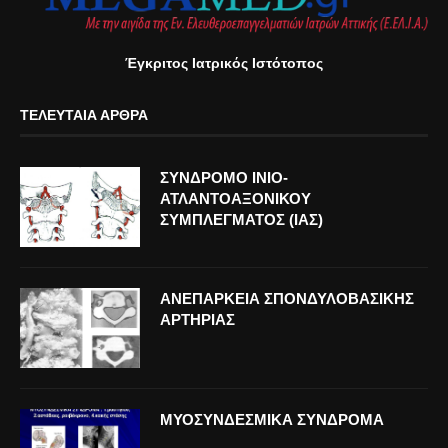
Έγκριτος Ιατρικός Ιστότοπος
ΤΕΛΕΥΤΑΊΑ ΆΡΘΡΑ
ΣΥΝΔΡΟΜΟ ΙΝΙΟ-
ΑΤΛΑΝΤΟΑΞΟΝΙΚΟΥ
ΣΥΜΠΛΕΓΜΑΤΟΣ (ΙΑΣ)
ΑΝΕΠΑΡΚΕΙΑ ΣΠΟΝΔΥΛΟΒΑΣΙΚΗΣ
ΑΡΤΗΡΙΑΣ
ΜΥΟΣΥΝΔΕΣΜΙΚΑ ΣΥΝΔΡΟΜΑ