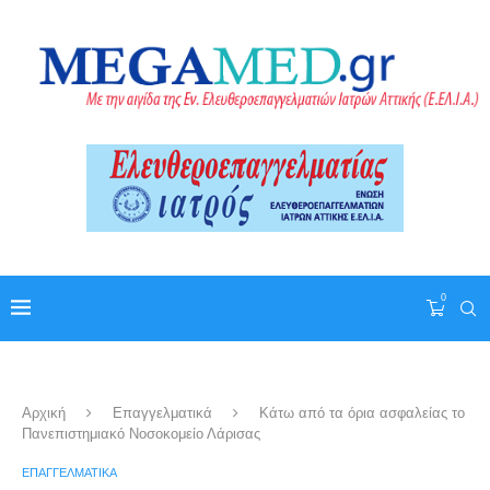
0
Αρχική
Επαγγελματικά
Κάτω από τα όρια ασφαλείας το
Πανεπιστημιακό Νοσοκομείο Λάρισας
ΕΠΑΓΓΕΛΜΑΤΙΚΆ